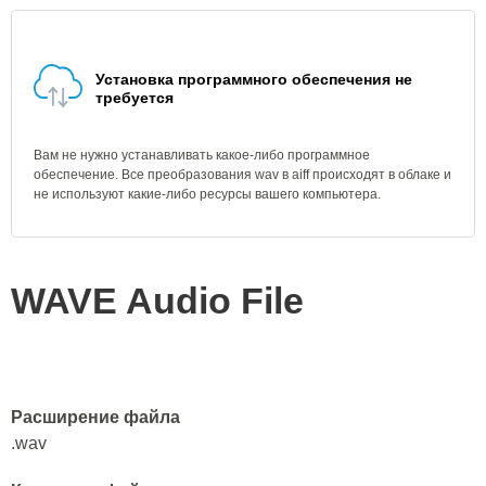
Установка программного обеспечения не
требуется
Вам не нужно устанавливать какое-либо программное
обеспечение. Все преобразования wav в aiff происходят в облаке и
не используют какие-либо ресурсы вашего компьютера.
WAVE Audio File
Расширение файла
.wav