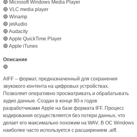
🔵 Microsoft Windows Media Player
🔵 VLC media player
🔵 Winamp
🔵 jetAudio
🔵 Audacity
🔵 Apple QuickTime Player
🔵 Apple iTunes
Описание
🔵
AIFF – формат, предназначенный для сохранения
звукового контента на цифровых устройствах.
Позволяет оперативно просматривать и обрабатывать
аудио данные. Создан в конце 80-х годов
разработчиками Apple на базе формата IFF. Процесс
кодирования осуществляется без потери данных, что
делает его максимально похожим на WAV. В ОС Windows
наиболее часто используется с расширением .aiff.