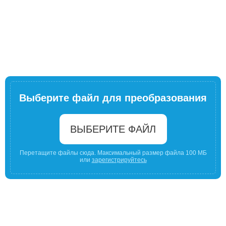
Выберите файл для преобразования
ВЫБЕРИТЕ ФАЙЛ
Перетащите файлы сюда. Максимальный размер файла 100 МБ
или
зарегистрируйтесь