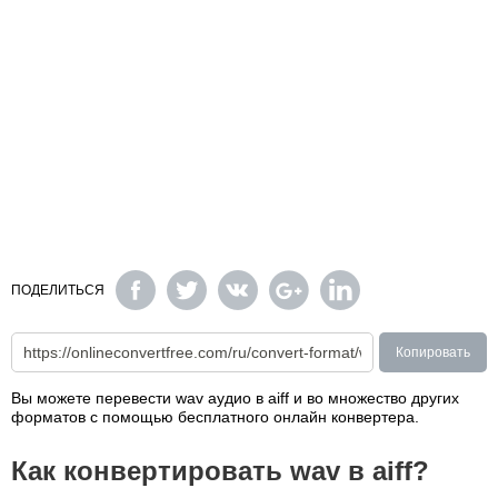
ПОДЕЛИТЬСЯ
Копировать
Вы можете перевести wav аудио в aiff и во множество других
форматов с помощью бесплатного онлайн конвертера.
Как конвертировать wav в aiff?