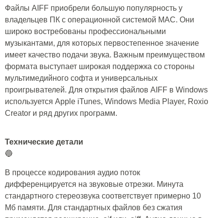
Файлы AIFF приобрели большую популярность у
владельцев ПК с операционной системой MAC. Они
широко востребованы профессиональными
музыкантами, для которых первостепенное значение
имеет качество подачи звука. Важным преимуществом
формата выступает широкая поддержка со стороны
мультимедийного софта и универсальных
проигрывателей. Для открытия файлов AIFF в Windows
используется Apple iTunes, Windows Media Player, Roxio
Creator и ряд других программ.
Технические детали
🔵
В процессе кодирования аудио поток
дифференцируется на звуковые отрезки. Минута
стандартного стереозвука соответствует примерно 10
Мб памяти. Для стандартных файлов без сжатия