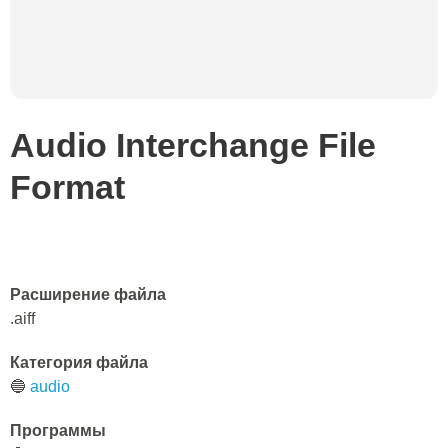
Audio Interchange File
Format
Расширение файла
.aiff
Категория файла
🔵
audio
Программы