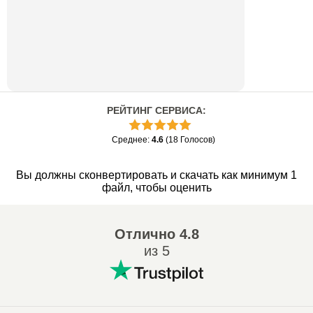
РЕЙТИНГ СЕРВИСА
:
Среднее
:
4.6
(
18
Голосов
)
Вы должны сконвертировать и скачать как минимум 1
файл, чтобы оценить
Отлично
4.8
из 5