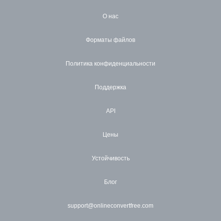
О нас
Форматы файлов
Политика конфиденциальности
Поддержка
API
Цены
Устойчивость
Блог
support@onlineconvertfree.com