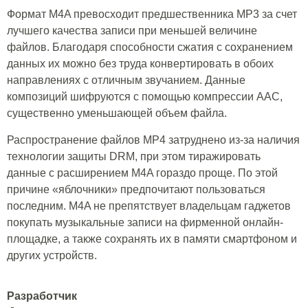
Формат M4A превосходит предшественника MP3 за счет
лучшего качества записи при меньшей величине
файлов. Благодаря способности сжатия с сохранением
данных их можно без труда конвертировать в обоих
направлениях с отличным звучанием. Данные
композиций шифруются с помощью компрессии AAC,
существенно уменьшающей объем файла.
Распространение файлов MP4 затруднено из-за наличия
технологии защиты DRM, при этом тиражировать
данные с расширением M4A гораздо проще. По этой
причине «яблочники» предпочитают пользоваться
последним. M4A не препятствует владельцам гаджетов
покупать музыкальные записи на фирменной онлайн-
площадке, а также сохранять их в памяти смартфоном и
других устройств.
Разработчик