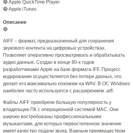
🔵 Apple QuickTime Player
🔵 Apple iTunes
Описание
🔵
AIFF – формат, предназначенный для сохранения
звукового контента на цифровых устройствах.
Позволяет оперативно просматривать и обрабатывать
аудио данные. Создан в конце 80-х годов
разработчиками Apple на базе формата IFF. Процесс
кодирования осуществляется без потери данных, что
делает его максимально похожим на WAV. В ОС Windows
наиболее часто используется с расширением .aiff.
Файлы AIFF приобрели большую популярность у
владельцев ПК с операционной системой MAC. Они
широко востребованы профессиональными
музыкантами, для которых первостепенное значение
имеет качество подачи звука. Важным преимуществом