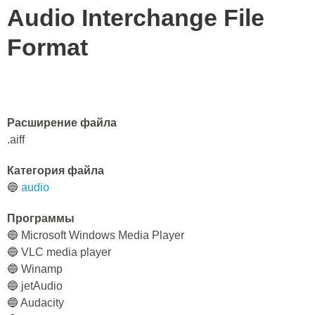
Audio Interchange File
Format
Расширение файла
.aiff
Категория файла
🔵
audio
Программы
🔵 Microsoft Windows Media Player
🔵 VLC media player
🔵 Winamp
🔵 jetAudio
🔵 Audacity