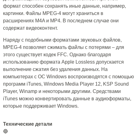
формат способен сохранять иные данные, например,
картинки. Файлы MPEG-4 могут храниться в
расширениях M4A и MP4. В последнем случае они
содержат видеоконтент.
Наряду с подобными форматами звуковых файлов,
MPEG-4 позволяет сжимать файлы с потерями – для
этого существует кодек FFC. Однако благодаря
использованию формата Apple Lossless допускается
выполнение сжатия без удаления данных. На
компьютерах с ОС Windows воспроизводятся с помощью
программ iTunes, Windows Media Player 12, KSP Sound
Player, Winamp и некоторыми другими. Средствами
iTunes можно конвертировать данные в аудиоформаты,
которые поддерживает Windows.
Технические детали
🔵