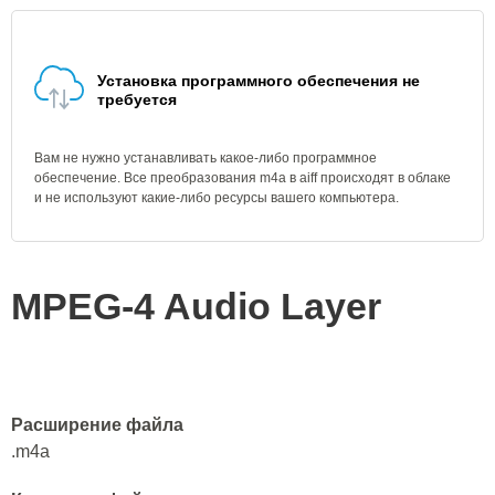
Установка программного обеспечения не
требуется
Вам не нужно устанавливать какое-либо программное
обеспечение. Все преобразования m4a в aiff происходят в облаке
и не используют какие-либо ресурсы вашего компьютера.
MPEG-4 Audio Layer
Расширение файла
.m4a