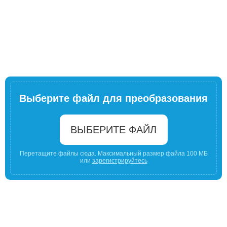
Выберите файл для преобразования
ВЫБЕРИТЕ ФАЙЛ
Перетащите файлы сюда. Максимальный размер файла 100 МБ
или
зарегистрируйтесь