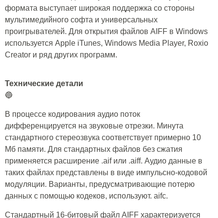
формата выступает широкая поддержка со стороны
мультимедийного софта и универсальных
проигрывателей. Для открытия файлов AIFF в Windows
используется Apple iTunes, Windows Media Player, Roxio
Creator и ряд других программ.
Технические детали
🔵
В процессе кодирования аудио поток
дифференцируется на звуковые отрезки. Минута
стандартного стереозвука соответствует примерно 10
Мб памяти. Для стандартных файлов без сжатия
применяется расширение .aif или .aiff. Аудио данные в
таких файлах представлены в виде импульсно-кодовой
модуляции. Варианты, предусматривающие потерю
данных с помощью кодеков, используют. aifc.
Стандартный 16-битовый файл AIFF характеризуется