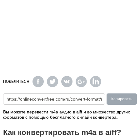
ПОДЕЛИТЬСЯ
Копировать
Вы можете перевести m4a аудио в aiff и во множество других
форматов с помощью бесплатного онлайн конвертера.
Как конвертировать m4a в aiff?