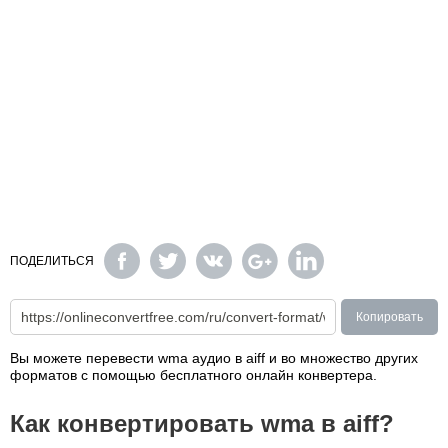
ПОДЕЛИТЬСЯ
Копировать
Вы можете перевести wma аудио в aiff и во множество других
форматов с помощью бесплатного онлайн конвертера.
Как конвертировать wma в aiff?