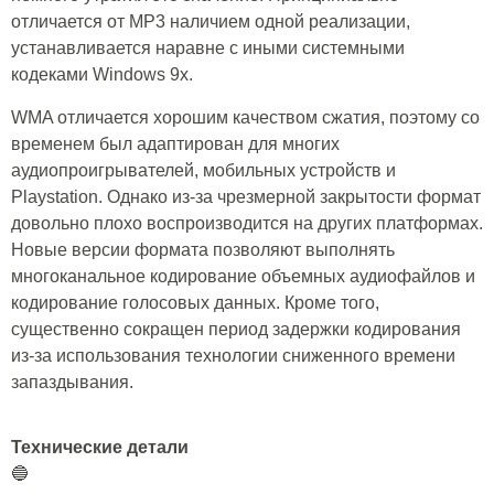
отличается от MP3 наличием одной реализации,
устанавливается наравне с иными системными
кодеками Windows 9x.
WMA отличается хорошим качеством сжатия, поэтому со
временем был адаптирован для многих
аудиопроигрывателей, мобильных устройств и
Playstation. Однако из-за чрезмерной закрытости формат
довольно плохо воспроизводится на других платформах.
Новые версии формата позволяют выполнять
многоканальное кодирование объемных аудиофайлов и
кодирование голосовых данных. Кроме того,
существенно сокращен период задержки кодирования
из-за использования технологии сниженного времени
запаздывания.
Технические детали
🔵