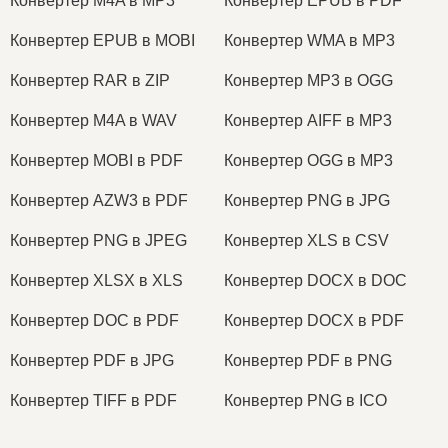
Конвертер M4A в MP3
Конвертер EPUB в PDF
Конвертер EPUB в MOBI
Конвертер WMA в MP3
Конвертер RAR в ZIP
Конвертер MP3 в OGG
Конвертер M4A в WAV
Конвертер AIFF в MP3
Конвертер MOBI в PDF
Конвертер OGG в MP3
Конвертер AZW3 в PDF
Конвертер PNG в JPG
Конвертер PNG в JPEG
Конвертер XLS в CSV
Конвертер XLSX в XLS
Конвертер DOCX в DOC
Конвертер DOC в PDF
Конвертер DOCX в PDF
Конвертер PDF в JPG
Конвертер PDF в PNG
Конвертер TIFF в PDF
Конвертер PNG в ICO