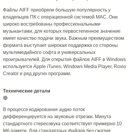
Файлы AIFF приобрели большую популярность у
владельцев ПК с операционной системой MAC. Они
широко востребованы профессиональными
музыкантами, для которых первостепенное значение
имеет качество подачи звука. Важным преимуществом
формата выступает широкая поддержка со стороны
мультимедийного софта и универсальных
проигрывателей. Для открытия файлов AIFF в Windows
используется Apple iTunes, Windows Media Player, Roxio
Creator и ряд других программ.
Технические детали
🔵
В процессе кодирования аудио поток
дифференцируется на звуковые отрезки. Минута
стандартного стереозвука соответствует примерно 10
Мб памяти. Для стандартных файлов без сжатия