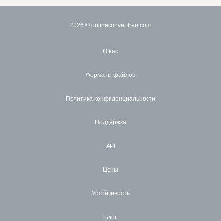
2026
© onlineconvertfree.com
О нас
Форматы файлов
Политика конфиденциальности
Поддержка
API
Цены
Устойчивость
Блог