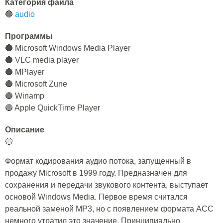
Категория файла
🔵
audio
Программы
🔵 Microsoft Windows Media Player
🔵 VLC media player
🔵 MPlayer
🔵 Microsoft Zune
🔵 Winamp
🔵 Apple QuickTime Player
Описание
🔵
Формат кодирования аудио потока, запущенный в
продажу Microsoft в 1999 году. Предназначен для
сохранения и передачи звукового контента, выступает
основой Windows Media. Первое время считался
реальной заменой MP3, но с появлением формата ACC
немного утратил это значение. Принципиально