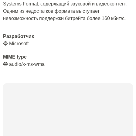
Systems Format, содержащий звуковой и видеоконтент.
Одним из недостатков формата выступает
невозможность поддержки битрейта более 160 кбит/с.
Разработчик
🔵 Microsoft
MIME type
🔵 audio/x-ms-wma