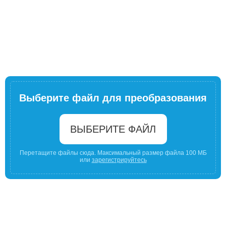
Выберите файл для преобразования
ВЫБЕРИТЕ ФАЙЛ
Перетащите файлы сюда. Максимальный размер файла 100 МБ
или
зарегистрируйтесь