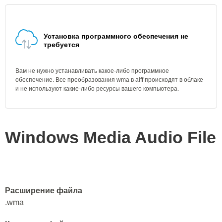
Установка программного обеспечения не
требуется
Вам не нужно устанавливать какое-либо программное
обеспечение. Все преобразования wma в aiff происходят в облаке
и не используют какие-либо ресурсы вашего компьютера.
Windows Media Audio File
Расширение файла
.wma