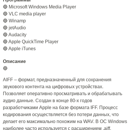
🔵 Microsoft Windows Media Player
🔵 VLC media player
🔵 Winamp
🔵 jetAudio
🔵 Audacity
🔵 Apple QuickTime Player
🔵 Apple iTunes
Описание
🔵
AIFF – формат, предназначенный для сохранения
звукового контента на цифровых устройствах.
Позволяет оперативно просматривать и обрабатывать
аудио данные. Создан в конце 80-х годов
разработчиками Apple на базе формата IFF. Процесс
кодирования осуществляется без потери данных, что
делает его максимально похожим на WAV. В ОС Windows
наиболее часто используется с расширением .aiff.