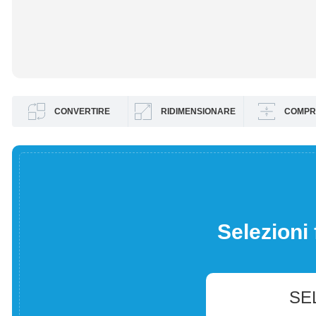
CONVERTIRE
RIDIMENSIONARE
COMPR
Selezioni 
SE