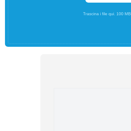
Trascina i file qui. 100 M