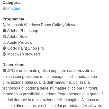
Categoria
🔵
images
Programma
🔵 Microsoft Windows Photo Gallery Viewer
🔵 Adobe Photoshop
🔵 Adobe Suite
🔵 Apple Preview
🔵 Corel Paint Shop Pro
🔵 Most web browsers
Descrizione
🔵 JPG è un formato grafico popolare caratterizzato da
un'alta compressione delle immagini, il che porta a una
diminuzione della qualità dell'immagine. Utilizza la
tecnologia di codifica delle sfumature di colore uniformi,
fornendo la possibilità di ridurre frequentemente la quantità
di dati durante la registrazione dell'immagine. A causa della
piccola dimensione, è richiesto dai proprietari dei siti web,