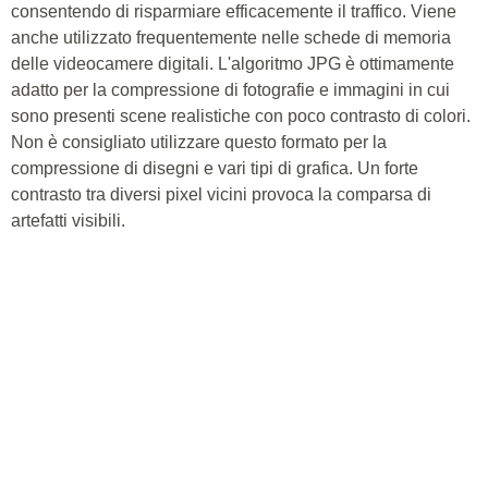
consentendo di risparmiare efficacemente il traffico. Viene
anche utilizzato frequentemente nelle schede di memoria
delle videocamere digitali. L'algoritmo JPG è ottimamente
adatto per la compressione di fotografie e immagini in cui
sono presenti scene realistiche con poco contrasto di colori.
Non è consigliato utilizzare questo formato per la
compressione di disegni e vari tipi di grafica. Un forte
contrasto tra diversi pixel vicini provoca la comparsa di
artefatti visibili.