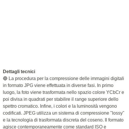
Dettagli tecnici
🔵 La procedura per la compressione delle immagini digitali
in formato JPG viene effettuata in diverse fasi. In primo
luogo, la foto viene trasformata nello spazio colore YCbCr e
poi divisa in quadrati per stabilire il range superiore dello
spettro cromatico. Infine, i colori e la luminosità vengono
codificati. JPEG utilizza un sistema di compressione "lossy"
e la tecnologia di trasformata discreta del coseno. Il formato
agisce contemporaneamente come standard ISO e