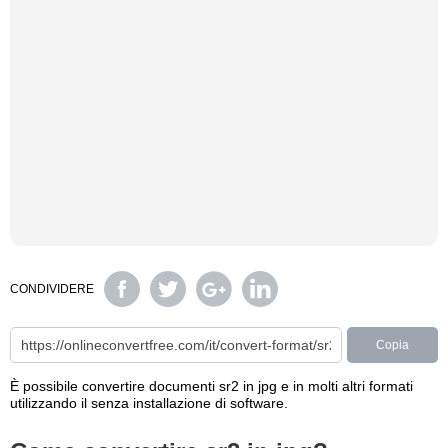
CONDIVIDERE
Copia
È possibile convertire documenti sr2 in jpg e in molti altri formati
utilizzando il senza installazione di software.