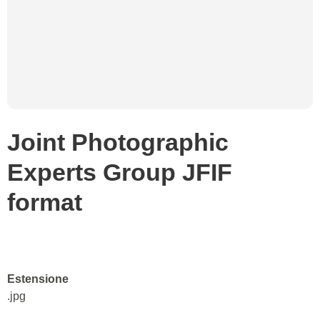
Joint Photographic
Experts Group JFIF
format
Estensione
.jpg