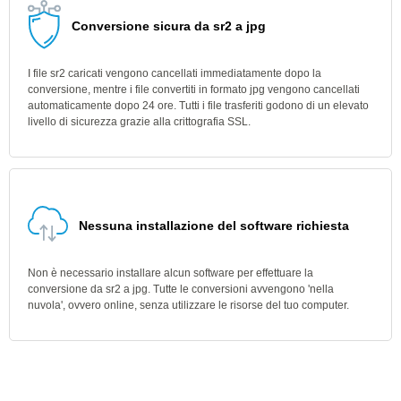
Conversione sicura da sr2 a jpg
I file sr2 caricati vengono cancellati immediatamente dopo la
conversione, mentre i file convertiti in formato jpg vengono cancellati
automaticamente dopo 24 ore. Tutti i file trasferiti godono di un elevato
livello di sicurezza grazie alla crittografia SSL.
Nessuna installazione del software richiesta
Non è necessario installare alcun software per effettuare la
conversione da sr2 a jpg. Tutte le conversioni avvengono 'nella
nuvola', ovvero online, senza utilizzare le risorse del tuo computer.