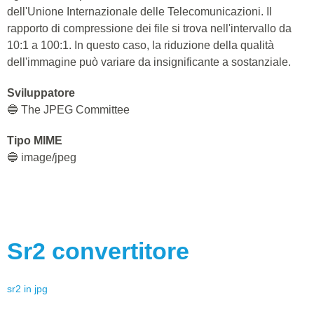
dell'Unione Internazionale delle Telecomunicazioni. Il
rapporto di compressione dei file si trova nell'intervallo da
10:1 a 100:1. In questo caso, la riduzione della qualità
dell'immagine può variare da insignificante a sostanziale.
Sviluppatore
🔵 The JPEG Committee
Tipo MIME
🔵 image/jpeg
Sr2
convertitore
sr2
in
jpg