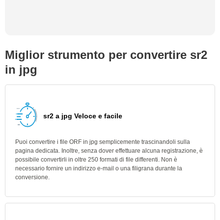
Miglior strumento per convertire sr2
in jpg
sr2 a jpg Veloce e facile
Puoi convertire i file ORF in jpg semplicemente trascinandoli sulla
pagina dedicata. Inoltre, senza dover effettuare alcuna registrazione, è
possibile convertirli in oltre 250 formati di file differenti. Non è
necessario fornire un indirizzo e-mail o una filigrana durante la
conversione.