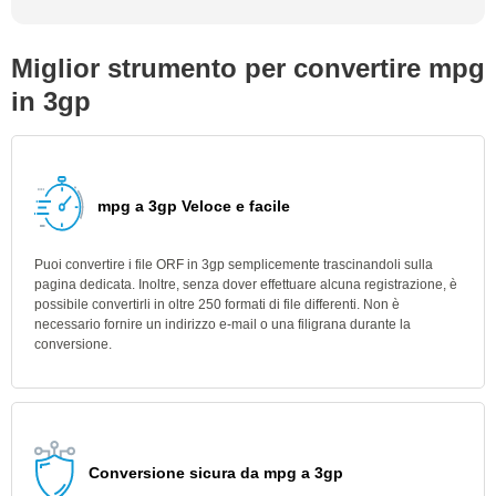
Miglior strumento per convertire mpg
in 3gp
mpg a 3gp Veloce e facile
Puoi convertire i file ORF in 3gp semplicemente trascinandoli sulla
pagina dedicata. Inoltre, senza dover effettuare alcuna registrazione, è
possibile convertirli in oltre 250 formati di file differenti. Non è
necessario fornire un indirizzo e-mail o una filigrana durante la
conversione.
Conversione sicura da mpg a 3gp