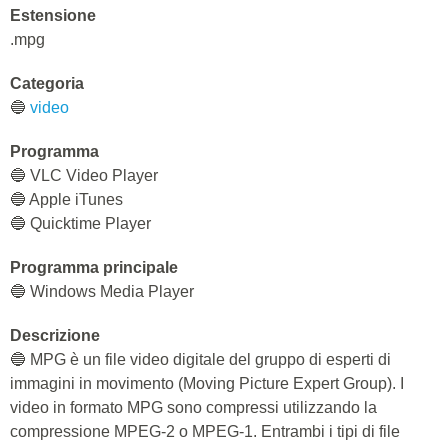
Estensione
.mpg
Categoria
🔵
video
Programma
🔵 VLC Video Player
🔵 Apple iTunes
🔵 Quicktime Player
Programma principale
🔵 Windows Media Player
Descrizione
🔵 MPG è un file video digitale del gruppo di esperti di
immagini in movimento (Moving Picture Expert Group). I
video in formato MPG sono compressi utilizzando la
compressione MPEG-2 o MPEG-1. Entrambi i tipi di file