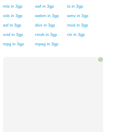
mts
in
3gp
swf
in
3gp
ts
in
3gp
vob
in
3gp
webm
in
3gp
wmv
in
3gp
asf
in
3gp
divx
in
3gp
mod
in
3gp
xvid
in
3gp
rmvb
in
3gp
rm
in
3gp
mpg
in
3gp
mpeg
in
3gp