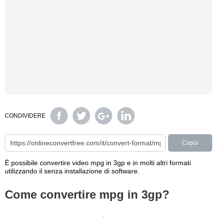
CONDIVIDERE
Copia
È possibile convertire video mpg in 3gp e in molti altri formati
utilizzando il senza installazione di software.
Come convertire mpg in 3gp?