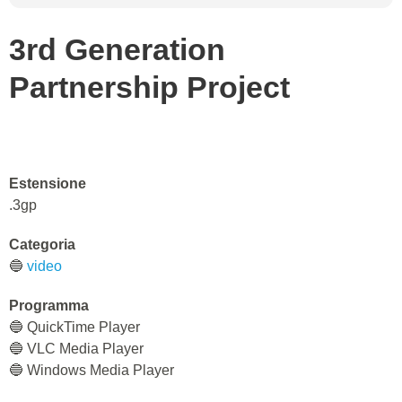
3rd Generation
Partnership Project
Estensione
.3gp
Categoria
🔵
video
Programma
🔵 QuickTime Player
🔵 VLC Media Player
🔵 Windows Media Player