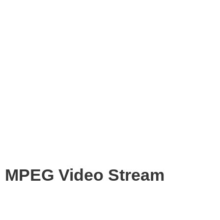
MPEG Video Stream