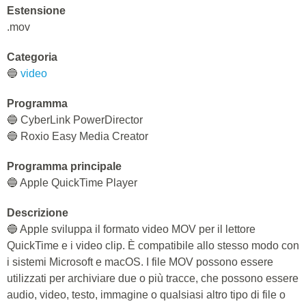
Estensione
.mov
Categoria
🔵
video
Programma
🔵 CyberLink PowerDirector
🔵 Roxio Easy Media Creator
Programma principale
🔵 Apple QuickTime Player
Descrizione
🔵 Apple sviluppa il formato video MOV per il lettore
QuickTime e i video clip. È compatibile allo stesso modo con
i sistemi Microsoft e macOS. I file MOV possono essere
utilizzati per archiviare due o più tracce, che possono essere
audio, video, testo, immagine o qualsiasi altro tipo di file o