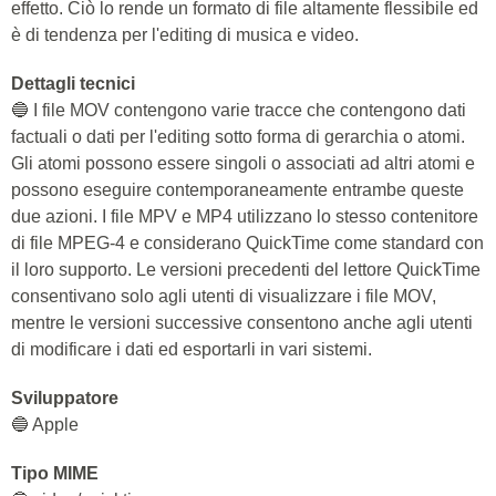
effetto. Ciò lo rende un formato di file altamente flessibile ed
è di tendenza per l'editing di musica e video.
Dettagli tecnici
🔵 I file MOV contengono varie tracce che contengono dati
factuali o dati per l'editing sotto forma di gerarchia o atomi.
Gli atomi possono essere singoli o associati ad altri atomi e
possono eseguire contemporaneamente entrambe queste
due azioni. I file MPV e MP4 utilizzano lo stesso contenitore
di file MPEG-4 e considerano QuickTime come standard con
il loro supporto. Le versioni precedenti del lettore QuickTime
consentivano solo agli utenti di visualizzare i file MOV,
mentre le versioni successive consentono anche agli utenti
di modificare i dati ed esportarli in vari sistemi.
Sviluppatore
🔵 Apple
Tipo MIME