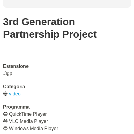
3rd Generation
Partnership Project
Estensione
.3gp
Categoria
🔵
video
Programma
🔵 QuickTime Player
🔵 VLC Media Player
🔵 Windows Media Player