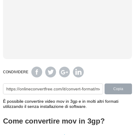
CONDIVIDERE
Copia
È possibile convertire video mov in 3gp e in molti altri formati
utilizzando il senza installazione di software.
Come convertire mov in 3gp?