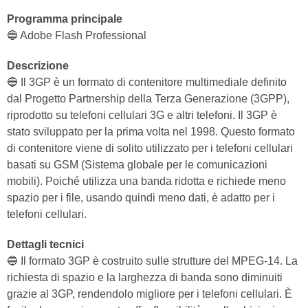
Programma principale
🔵 Adobe Flash Professional
Descrizione
🔵 Il 3GP è un formato di contenitore multimediale definito
dal Progetto Partnership della Terza Generazione (3GPP),
riprodotto su telefoni cellulari 3G e altri telefoni. Il 3GP è
stato sviluppato per la prima volta nel 1998. Questo formato
di contenitore viene di solito utilizzato per i telefoni cellulari
basati su GSM (Sistema globale per le comunicazioni
mobili). Poiché utilizza una banda ridotta e richiede meno
spazio per i file, usando quindi meno dati, è adatto per i
telefoni cellulari.
Dettagli tecnici
🔵 Il formato 3GP è costruito sulle strutture del MPEG-14. La
richiesta di spazio e la larghezza di banda sono diminuiti
grazie al 3GP, rendendolo migliore per i telefoni cellulari. È