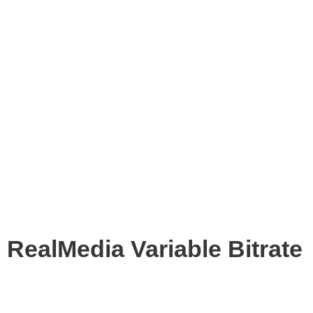
RealMedia Variable Bitrate