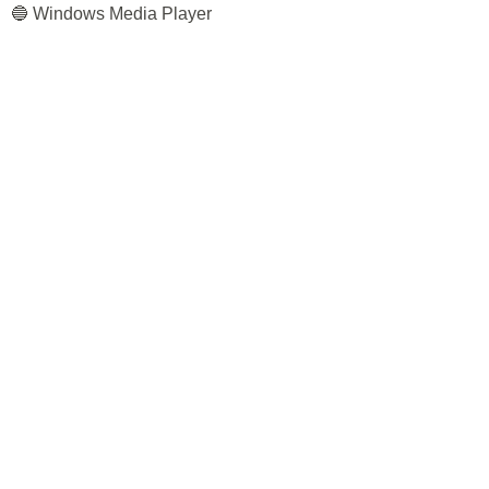
🔵 Windows Media Player