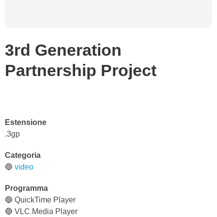
3rd Generation
Partnership Project
Estensione
.3gp
Categoria
🔵
video
Programma
🔵 QuickTime Player
🔵 VLC Media Player