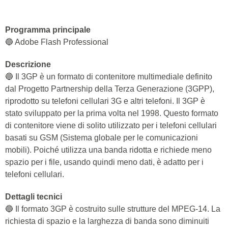
Programma principale
🔵 Adobe Flash Professional
Descrizione
🔵 Il 3GP è un formato di contenitore multimediale definito
dal Progetto Partnership della Terza Generazione (3GPP),
riprodotto su telefoni cellulari 3G e altri telefoni. Il 3GP è
stato sviluppato per la prima volta nel 1998. Questo formato
di contenitore viene di solito utilizzato per i telefoni cellulari
basati su GSM (Sistema globale per le comunicazioni
mobili). Poiché utilizza una banda ridotta e richiede meno
spazio per i file, usando quindi meno dati, è adatto per i
telefoni cellulari.
Dettagli tecnici
🔵 Il formato 3GP è costruito sulle strutture del MPEG-14. La
richiesta di spazio e la larghezza di banda sono diminuiti