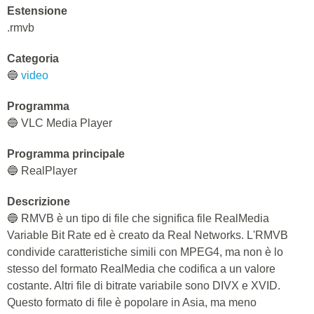
Estensione
.rmvb
Categoria
🔵
video
Programma
🔵 VLC Media Player
Programma principale
🔵 RealPlayer
Descrizione
🔵 RMVB è un tipo di file che significa file RealMedia
Variable Bit Rate ed è creato da Real Networks. L'RMVB
condivide caratteristiche simili con MPEG4, ma non è lo
stesso del formato RealMedia che codifica a un valore
costante. Altri file di bitrate variabile sono DIVX e XVID.
Questo formato di file è popolare in Asia, ma meno