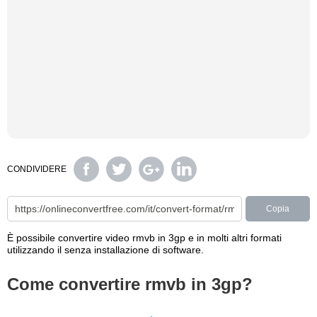
CONDIVIDERE
Copia
È possibile convertire video rmvb in 3gp e in molti altri formati
utilizzando il senza installazione di software.
Come convertire rmvb in 3gp?