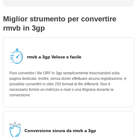
Miglior strumento per convertire
rmvb in 3gp
rmvb a 3gp Veloce e facile
Puoi convertire i file ORF in 3gp semplicemente trascinandoli sulla
pagina dedicata. Inoltre, senza dover effettuare alcuna registrazione, è
possibile convertirli in oltre 250 formati di file differenti. Non è
necessario fornire un indirizzo e-mail o una filigrana durante la
conversione.
Conversione sicura da rmvb a 3gp