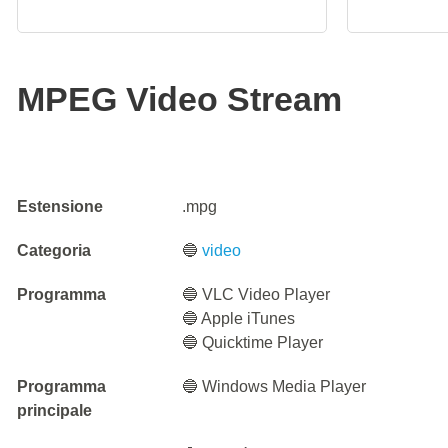
MPEG Video Stream
Estensione
.mpg
Categoria
🔵
video
Programma
🔵 VLC Video Player
🔵 Apple iTunes
🔵 Quicktime Player
Programma
🔵 Windows Media Player
principale