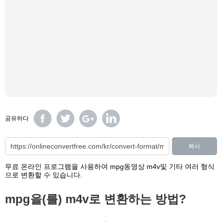
공유하다
복사
무료 온라인 프로그램을 사용하여 mpg동영상 m4v및 기타 여러 형식
으로 변환할 수 있습니다.
mpg을(를) m4v로 변환하는 방법?