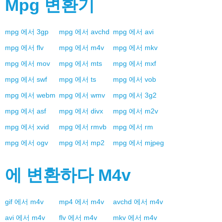
Mpg
변환기
mpg
에서
3gp
mpg
에서
avchd
mpg
에서
avi
mpg
에서
flv
mpg
에서
m4v
mpg
에서
mkv
mpg
에서
mov
mpg
에서
mts
mpg
에서
mxf
mpg
에서
swf
mpg
에서
ts
mpg
에서
vob
mpg
에서
webm
mpg
에서
wmv
mpg
에서
3g2
mpg
에서
asf
mpg
에서
divx
mpg
에서
m2v
mpg
에서
xvid
mpg
에서
rmvb
mpg
에서
rm
mpg
에서
ogv
mpg
에서
mp2
mpg
에서
mjpeg
에 변환하다
M4v
gif
에서
m4v
mp4
에서
m4v
avchd
에서
m4v
avi
에서
m4v
flv
에서
m4v
mkv
에서
m4v