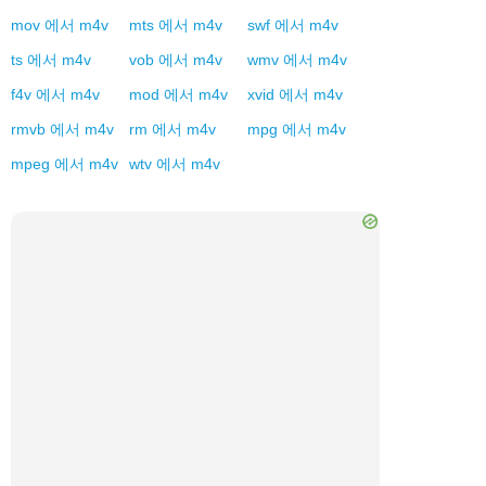
mov
에서
m4v
mts
에서
m4v
swf
에서
m4v
ts
에서
m4v
vob
에서
m4v
wmv
에서
m4v
f4v
에서
m4v
mod
에서
m4v
xvid
에서
m4v
rmvb
에서
m4v
rm
에서
m4v
mpg
에서
m4v
mpeg
에서
m4v
wtv
에서
m4v