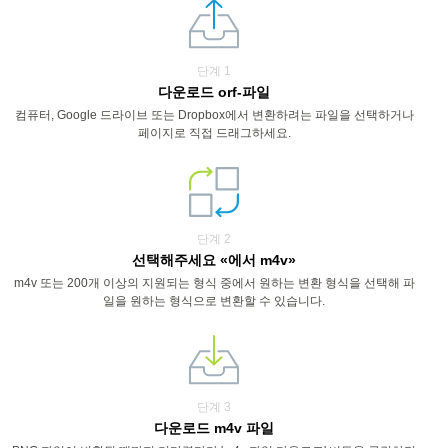
단계 1
다운로드 orf-파일
컴퓨터, Google 드라이브 또는 Dropbox에서 변환하려는 파일을 선택하거나
페이지로 직접 드래그하세요.
단계 2
선택해주세요 «에서 m4v»
m4v 또는 200개 이상의 지원되는 형식 중에서 원하는 변환 형식을 선택해 파
일을 원하는 형식으로 변환할 수 있습니다.
단계 3
다운로드 m4v 파일