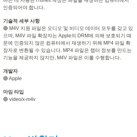
하는 데 사용된 iTunes 계정은 파일을 재생하는 컴퓨터에서
인증되어야 합니다.
기술적 세부 사항
🔵 M4V 지원 파일은 오디오 및 비디오 데이터 모두를 갖고 있
으며, M4V 파일 확장자는 Apple의 DRM에 의해 보호되기 때
문에 인증되지 않은 컴퓨터에서 재생하기 위해 MP4 파일 확
장자로 변환될 수 있습니다. MP4 파일은 챕터 정보를 만드는
기능을 제공하지 않지만, M4V 파일은 이를 수행합니다.
개발자
🔵 Apple
마임 타입
🔵 video/x-m4v