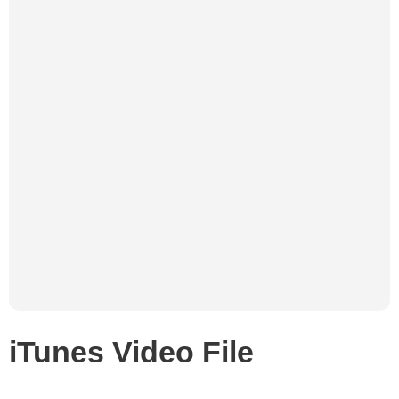
iTunes Video File