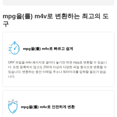
mpg을(를) m4v로 변환하는 최고의 도
구
mpg을(를) m4v로 빠르고 쉽게
ORF 파일을 m4v 페이지로 끌어다 놓기만 하면 mpg로 변환할 수 있습니
다. 또한 등록하지 않고도 250개 이상의 다양한 파일 형식으로 변환할 수
있습니다. 변환하는 동안 이메일 주소나 워터마크를 입력할 필요가 없습
니다.
mpg을(를) m4v로 안전하게 변환