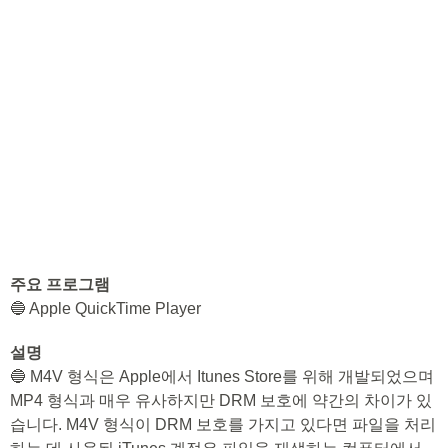
주요 프로그램
🔵 Apple QuickTime Player
설명
🔵 M4V 형식은 Apple에서 Itunes Store를 위해 개발되었으며
MP4 형식과 매우 유사하지만 DRM 보호에 약간의 차이가 있
습니다. M4V 형식이 DRM 보호를 가지고 있다면 파일을 처리