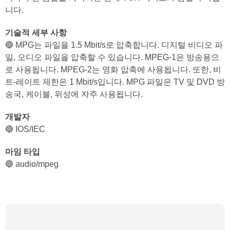
니다.
기술적 세부 사항
🔵 MPG는 파일을 1.5 Mbit/s로 압축합니다. 디지털 비디오 파
일, 오디오 파일을 압축할 수 있습니다. MPEG-1은 방송용으
로 사용됩니다. MPEG-2는 영화 압축에 사용됩니다. 또한, 비
트-레이트 제한은 1 Mbit/s입니다. MPG 파일은 TV 및 DVD 방
송국, 케이블, 위성에 자주 사용됩니다.
개발자
🔵 IOS/IEC
마임 타입
🔵 audio/mpeg