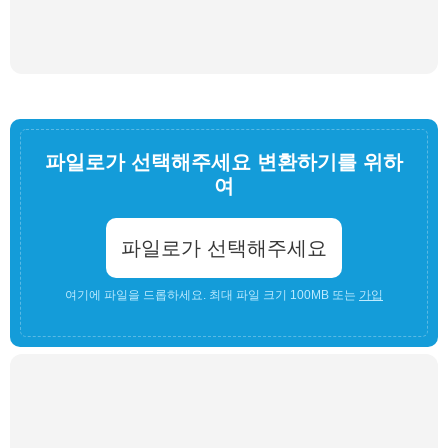
파일로가 선택해주세요 변환하기를 위하
여
파일로가 선택해주세요
여기에 파일을 드롭하세요. 최대 파일 크기 100MB 또는
가입