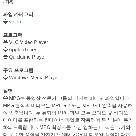
.mpg
파일 카테고리
🔵
video
프로그램
🔵 VLC Video Player
🔵 Apple iTunes
🔵 Quicktime Player
주요 프로그램
🔵 Windows Media Player
설명
🔵 MPG는 동영상 전문가 그룹의 디지털 비디오 파일입니다.
MPG 형식의 비디오는 MPEG-2 또는 MPEG-1 압축을 사용하
여 압축됩니다. 두 유형의 MPG 파일 모두 오디오 및 비디오
데이터를 포함하는 컨테이너 파일로 작동하여 두 부분이 동기
화되도록합니다. MPG 확장자를 가진 영화는 더 작은 크기와
더 우수한 품질을 가지지만 원래 VCR 비디오와 품질이 다릅