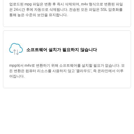
업로드된 mpg 파일은 변환 후 즉시 삭제되며, m4v 형식으로 변환된 파일
은 24시간 후에 자동으로 삭제됩니다. 전송된 모든 파일은 SSL 암호화를
통해 높은 수준의 보안을 유지합니다.
소프트웨어 설치가 필요하지 않습니다
mpg에서 m4v로 변환하기 위해 소프트웨어를 설치할 필요가 없습니다. 모
든 변환은 컴퓨터 리소스를 사용하지 않고 '클라우드', 즉 온라인에서 이루
어집니다.