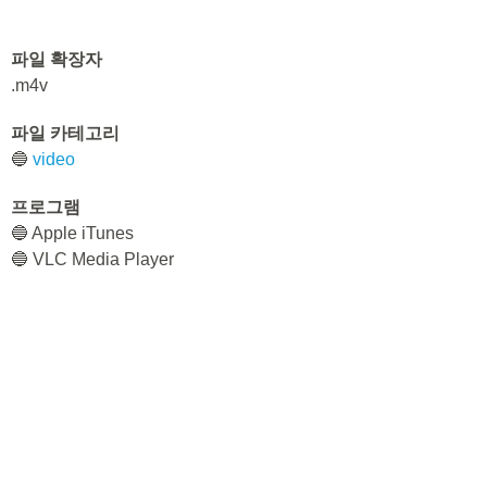
파일 확장자
.m4v
파일 카테고리
🔵
video
프로그램
🔵 Apple iTunes
🔵 VLC Media Player