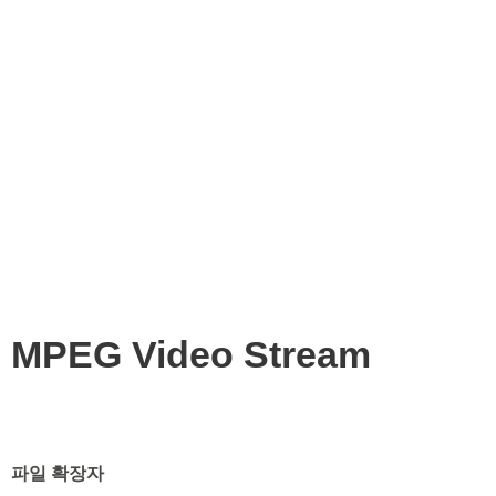
MPEG Video Stream
파일 확장자