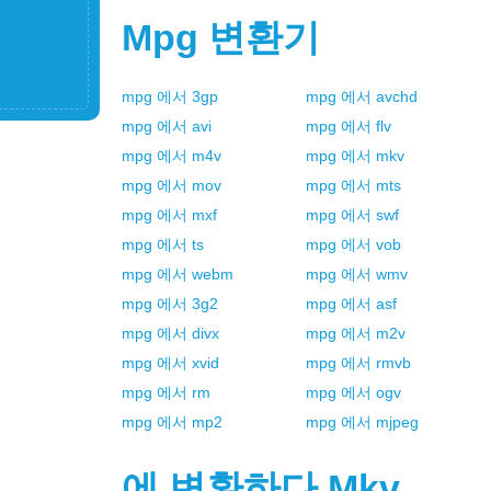
Mpg
변환기
mpg
에서
3gp
mpg
에서
avchd
mpg
에서
avi
mpg
에서
flv
mpg
에서
m4v
mpg
에서
mkv
mpg
에서
mov
mpg
에서
mts
mpg
에서
mxf
mpg
에서
swf
mpg
에서
ts
mpg
에서
vob
mpg
에서
webm
mpg
에서
wmv
mpg
에서
3g2
mpg
에서
asf
mpg
에서
divx
mpg
에서
m2v
mpg
에서
xvid
mpg
에서
rmvb
mpg
에서
rm
mpg
에서
ogv
mpg
에서
mp2
mpg
에서
mjpeg
에 변환하다
Mkv