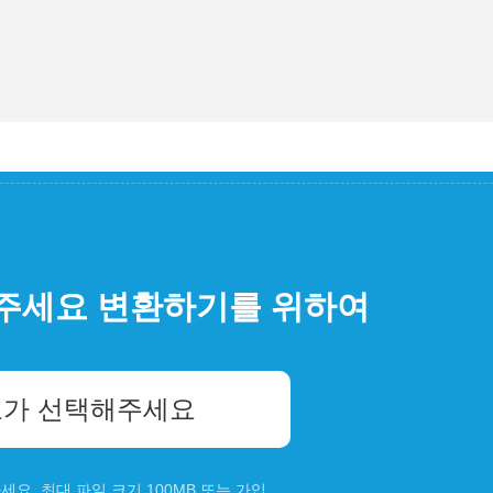
주세요 변환하기를 위하여
가 선택해주세요
요. 최대 파일 크기 100MB 또는
가입