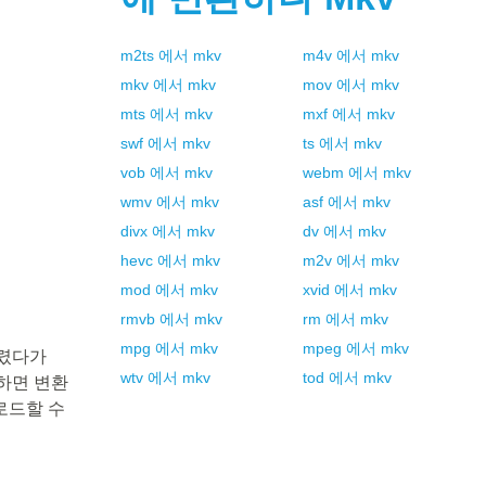
m2ts
에서
mkv
m4v
에서
mkv
mkv
에서
mkv
mov
에서
mkv
mts
에서
mkv
mxf
에서
mkv
swf
에서
mkv
ts
에서
mkv
vob
에서
mkv
webm
에서
mkv
wmv
에서
mkv
asf
에서
mkv
divx
에서
mkv
dv
에서
mkv
hevc
에서
mkv
m2v
에서
mkv
mod
에서
mkv
xvid
에서
mkv
rmvb
에서
mkv
rm
에서
mkv
mpg
에서
mkv
mpeg
에서
mkv
다렸다가
wtv
에서
mkv
tod
에서
mkv
릭하면 변환
로드할 수