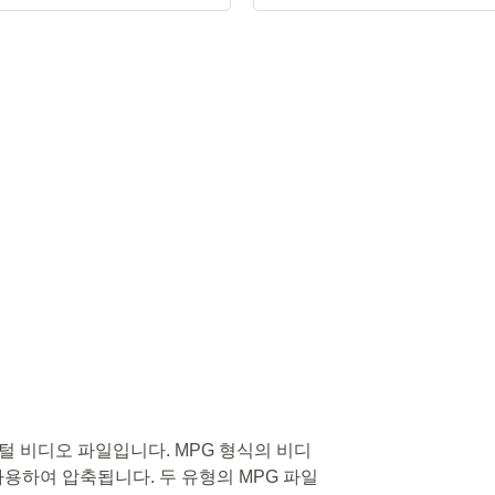
지털 비디오 파일입니다. MPG 형식의 비디
 사용하여 압축됩니다. 두 유형의 MPG 파일