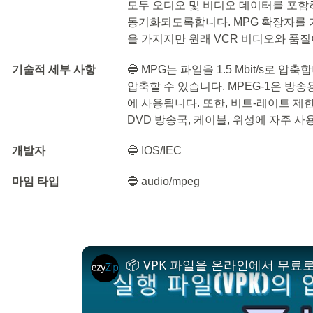
모두 오디오 및 비디오 데이터를 포함
동기화되도록합니다. MPG 확장자를 
을 가지지만 원래 VCR 비디오와 품질
기술적 세부 사항
🔵 MPG는 파일을 1.5 Mbit/s로 
압축할 수 있습니다. MPEG-1은 방송
에 사용됩니다. 또한, 비트-레이트 제한은 
DVD 방송국, 케이블, 위성에 자주 사
개발자
🔵 IOS/IEC
마임 타입
🔵 audio/mpeg