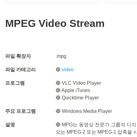
MPEG Video Stream
파일 확장자
.mpg
파일 카테고리
🔵
video
프로그램
🔵 VLC Video Player
🔵 Apple iTunes
🔵 Quicktime Player
주요 프로그램
🔵 Windows Media Player
설명
🔵 MPG는 동영상 전문가 그룹의 디
오는 MPEG-2 또는 MPEG-1 압축을