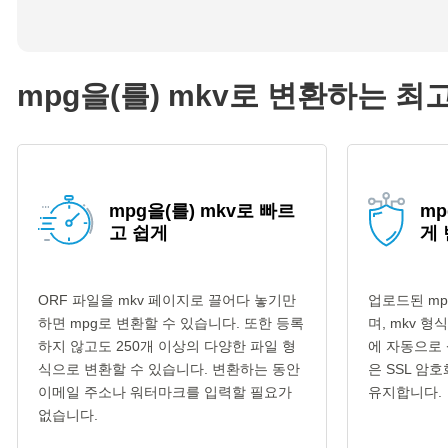
mpg을(를) mkv로 변환하는 최
mpg을(를) mkv로 빠르
mp
고 쉽게
게
ORF 파일을 mkv 페이지로 끌어다 놓기만
업로드된 mp
하면 mpg로 변환할 수 있습니다. 또한 등록
며, mkv 
하지 않고도 250개 이상의 다양한 파일 형
에 자동으로 
식으로 변환할 수 있습니다. 변환하는 동안
은 SSL 암
이메일 주소나 워터마크를 입력할 필요가
유지합니다.
없습니다.