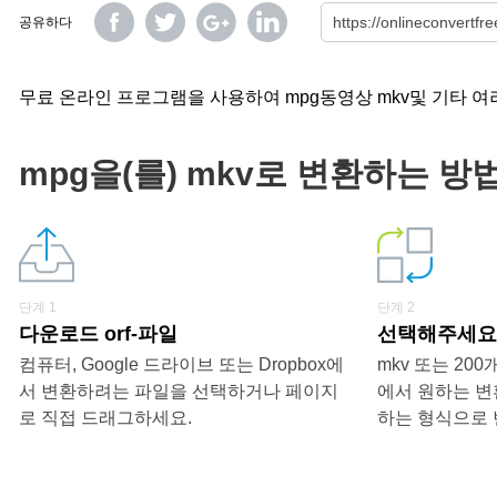
공유하다
무료 온라인 프로그램을 사용하여 mpg동영상 mkv및 기타 여
mpg을(를) mkv로 변환하는 방
단계 1
단계 2
다운로드 orf-파일
선택해주세요 
컴퓨터, Google 드라이브 또는 Dropbox에
mkv 또는 20
서 변환하려는 파일을 선택하거나 페이지
에서 원하는 변
로 직접 드래그하세요.
하는 형식으로 