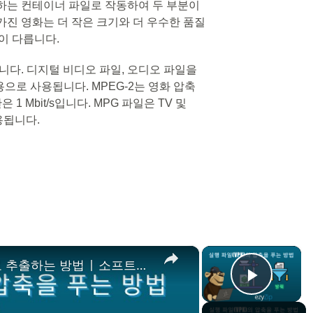
하는 컨테이너 파일로 작동하여 두 부분이
가진 영화는 더 작은 크기와 더 우수한 품질
이 다릅니다.
압축합니다. 디지털 비디오 파일, 오디오 파일을
용으로 사용됩니다. MPEG-2는 영화 압축
1 Mbit/s입니다. MPG 파일은 TV 및
용됩니다.
×
×
📦 VPK 파일을 온라인에서 무료로 추출하는 방법 | 소프트웨어 설치 불필요
Play V