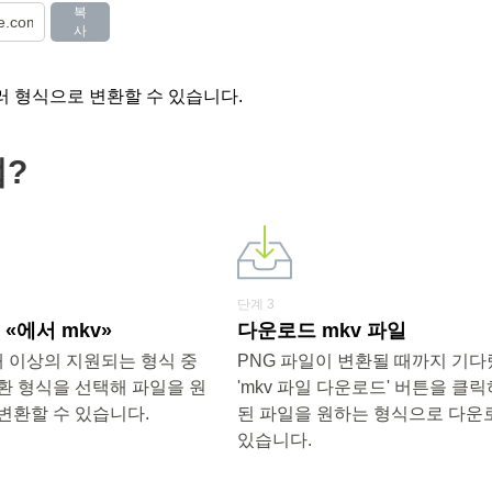
복
사
러 형식으로 변환할 수 있습니다.
법?
단계 3
«에서 mkv»
다운로드 mkv 파일
0개 이상의 지원되는 형식 중
PNG 파일이 변환될 때까지 기
환 형식을 선택해 파일을 원
'mkv 파일 다운로드' 버튼을 클
변환할 수 있습니다.
된 파일을 원하는 형식으로 다운
있습니다.