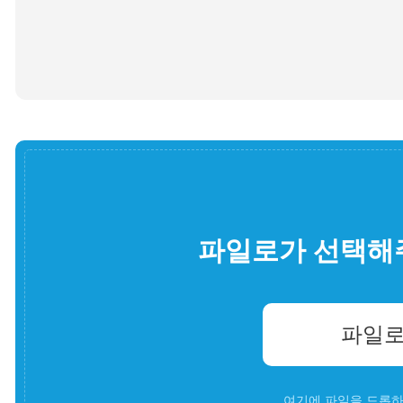
파일로가 선택해
파일로
여기에 파일을 드롭하세