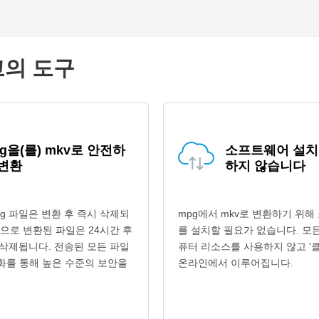
고의 도구
g을(를) mkv로 안전하
소프트웨어 설치
 변환
하지 않습니다
g 파일은 변환 후 즉시 삭제되
mpg에서 mkv로 변환하기 위
형식으로 변환된 파일은 24시간 후
를 설치할 필요가 없습니다. 모
삭제됩니다. 전송된 모든 파일
퓨터 리소스를 사용하지 않고 '클
호화를 통해 높은 수준의 보안을
온라인에서 이루어집니다.