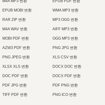
M4A MP3 변환
EPUB PDF 변환
EPUB MOBI 변환
WMA MP3 변환
RAR ZIP 변환
MP3 OGG 변환
M4A WAV 변환
AIFF MP3 변환
MOBI PDF 변환
OGG MP3 변환
AZW3 PDF 변환
PNG JPG 변환
PNG JPEG 변환
XLS CSV 변환
XLSX XLS 변환
DOCX DOC 변환
DOC PDF 변환
DOCX PDF 변환
PDF JPG 변환
PDF PNG 변환
TIFF PDF 변환
PNG ICO 변환