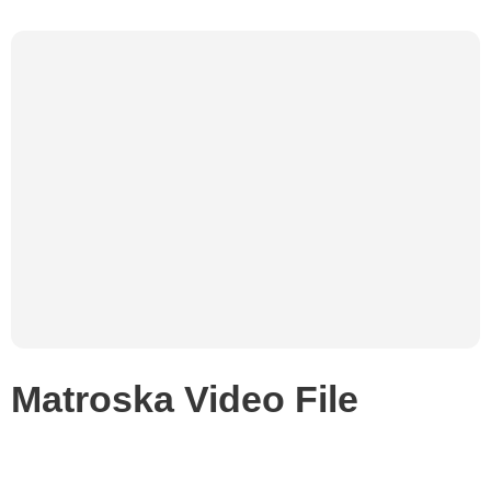
Matroska Video File