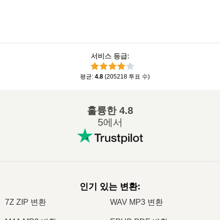
서비스 등급
:
평균
:
4.8
(
205218
투표 수
)
훌륭한
4.8
5에서
인기 있는 변환
:
7Z ZIP 변환
WAV MP3 변환