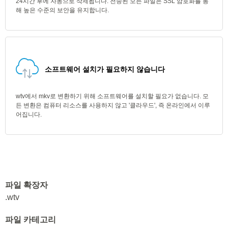
24시간 후에 자동으로 삭제됩니다. 전송된 모든 파일은 SSL 암호화를 통
해 높은 수준의 보안을 유지합니다.
소프트웨어 설치가 필요하지 않습니다
wtv에서 mkv로 변환하기 위해 소프트웨어를 설치할 필요가 없습니다. 모
든 변환은 컴퓨터 리소스를 사용하지 않고 '클라우드', 즉 온라인에서 이루
어집니다.
파일 확장자
.wtv
파일 카테고리