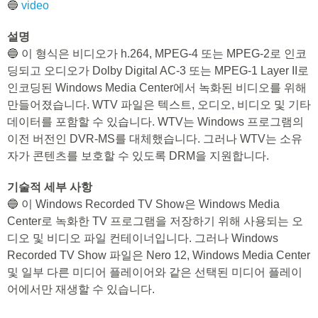
🔵
video
설명
🔵 이 형식은 비디오가 h.264, MPEG-4 또는 MPEG-2로 인코
딩되고 오디오가 Dolby Digital AC-3 또는 MPEG-1 Layer II로
인코딩된 Windows Media Center에서 녹화된 비디오를 위해
만들어졌습니다. WTV 파일은 텍스트, 오디오, 비디오 및 기타
데이터를 포함할 수 있습니다. WTV는 Windows 프로그램의
이전 버전인 DVR-MS를 대체했습니다. 그러나 WTV는 소유
자가 콘텐츠를 보호할 수 있도록 DRM을 지원합니다.
기술적 세부 사항
🔵 이 Windows Recorded TV Show은 Windows Media
Center로 녹화한 TV 프로그램을 저장하기 위해 사용되는 오
디오 및 비디오 파일 컨테이너입니다. 그러나 Windows
Recorded TV Show 파일은 Nero 12, Windows Media Center
및 일부 다른 미디어 플레이어와 같은 선택된 미디어 플레이
어에서만 재생할 수 있습니다.