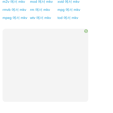
m2v
에서
mkv
mod
에서
mkv
xvid
에서
mkv
rmvb
에서
mkv
rm
에서
mkv
mpg
에서
mkv
mpeg
에서
mkv
wtv
에서
mkv
tod
에서
mkv