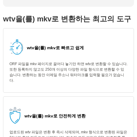
wtv을(를) mkv로 변환하는 최고의 도구
wtv을(를) mkv로 빠르고 쉽게
ORF 파일을 mkv 페이지로 끌어다 놓기만 하면 wtv로 변환할 수 있습니다.
또한 등록하지 않고도 250개 이상의 다양한 파일 형식으로 변환할 수 있
습니다. 변환하는 동안 이메일 주소나 워터마크를 입력할 필요가 없습니
다.
wtv을(를) mkv로 안전하게 변환
업로드된 wtv 파일은 변환 후 즉시 삭제되며, mkv 형식으로 변환된 파일은