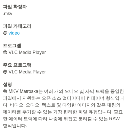
파일 확장자
.mkv
파일 카테고리
🔵
video
프로그램
🔵 VLC Media Player
주요 프로그램
🔵 VLC Media Player
설명
🔵 MKV Matroska는 여러 개의 오디오 및 자막 트랙을 동일한
파일에서 지원하는 오픈 소스 멀티미디어 컨테이너 형식입니
다. 비디오, 오디오, 텍스트 및 다양한 이미지와 같은 대량의
데이터를 추가할 수 있는 가장 편리한 파일 유형입니다. 필요
한 데이터 트랙에 따라 나중에 뒤집고 분리할 수 있는 RAW
형식입니다.