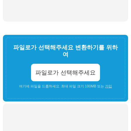
파일로가 선택해주세요 변환하기를 위하
여
파일로가 선택해주세요
여기에 파일을 드롭하세요. 최대 파일 크기 100MB 또는
가입