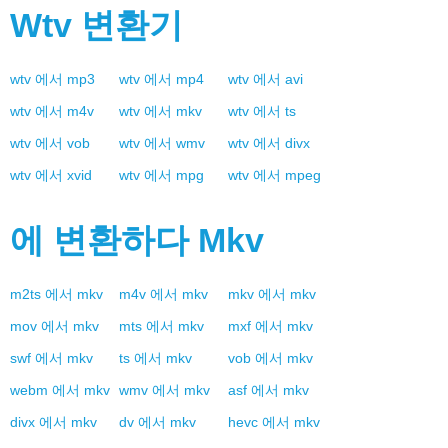
Wtv
변환기
wtv
에서
mp3
wtv
에서
mp4
wtv
에서
avi
wtv
에서
m4v
wtv
에서
mkv
wtv
에서
ts
wtv
에서
vob
wtv
에서
wmv
wtv
에서
divx
wtv
에서
xvid
wtv
에서
mpg
wtv
에서
mpeg
에 변환하다
Mkv
m2ts
에서
mkv
m4v
에서
mkv
mkv
에서
mkv
mov
에서
mkv
mts
에서
mkv
mxf
에서
mkv
swf
에서
mkv
ts
에서
mkv
vob
에서
mkv
webm
에서
mkv
wmv
에서
mkv
asf
에서
mkv
divx
에서
mkv
dv
에서
mkv
hevc
에서
mkv