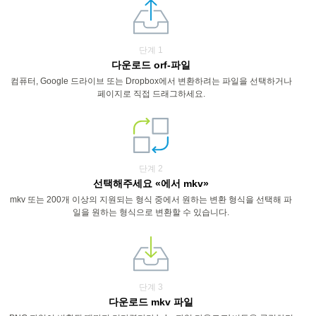
단계 1
다운로드 orf-파일
컴퓨터, Google 드라이브 또는 Dropbox에서 변환하려는 파일을 선택하거나
페이지로 직접 드래그하세요.
단계 2
선택해주세요 «에서 mkv»
mkv 또는 200개 이상의 지원되는 형식 중에서 원하는 변환 형식을 선택해 파
일을 원하는 형식으로 변환할 수 있습니다.
단계 3
다운로드 mkv 파일