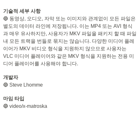
기술적 세부 사항
🔵 동영상, 오디오, 자막 또는 이미지와 관계없이 모든 파일은
별도의 데이터 라인에 저장됩니다. 이는 MP4 또는 AVI 형식
과 매우 유사하지만, 사용자가 MKV 파일을 패키지 할 때 파일
내 모든 트랙을 번들로 묶지는 않습니다. 다양한 미디어 플레
이어가 MKV 비디오 형식을 지원하지 않으므로 사용자는
VLC 미디어 플레이어와 같은 MKV 형식을 지원하는 전용 미
디어 플레이어를 사용해야 합니다.
개발자
🔵 Steve Lhomme
마임 타입
🔵 video/x-matroska