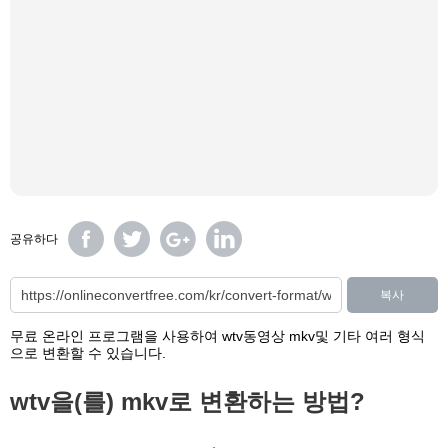
공유하다
복사
무료 온라인 프로그램을 사용하여 wtv동영상 mkv및 기타 여러 형식
으로 변환할 수 있습니다.
wtv을(를) mkv로 변환하는 방법?