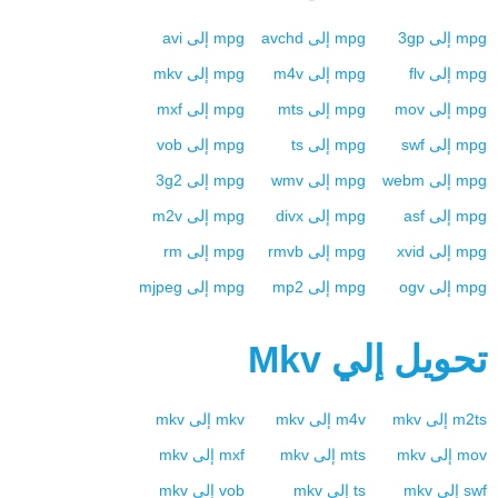
mpg
إلى
3gp
mpg
إلى
avchd
mpg
إلى
avi
mpg
إلى
flv
mpg
إلى
m4v
mpg
إلى
mkv
mpg
إلى
mov
mpg
إلى
mts
mpg
إلى
mxf
mpg
إلى
swf
mpg
إلى
ts
mpg
إلى
vob
mpg
إلى
webm
mpg
إلى
wmv
mpg
إلى
3g2
mpg
إلى
asf
mpg
إلى
divx
mpg
إلى
m2v
mpg
إلى
xvid
mpg
إلى
rmvb
mpg
إلى
rm
mpg
إلى
ogv
mpg
إلى
mp2
mpg
إلى
mjpeg
تحويل إلي
Mkv
m2ts
إلى
mkv
m4v
إلى
mkv
mkv
إلى
mkv
mov
إلى
mkv
mts
إلى
mkv
mxf
إلى
mkv
swf
إلى
mkv
ts
إلى
mkv
vob
إلى
mkv