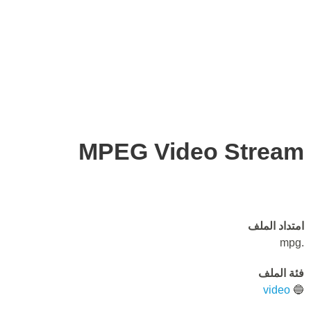
MPEG Video Stream
امتداد الملف
.mpg
فئة الملف
video
🔵