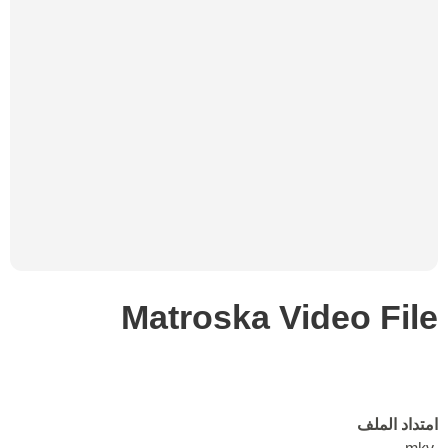
Matroska Video File
امتداد الملف