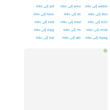
webm
إلى
mkv
wmv
إلى
mkv
asf
إلى
mkv
divx
إلى
mkv
dv
إلى
mkv
hevc
إلى
mkv
m2v
إلى
mkv
mod
إلى
mkv
xvid
إلى
mkv
rmvb
إلى
mkv
rm
إلى
mkv
mpg
إلى
mkv
mpeg
إلى
mkv
wtv
إلى
mkv
tod
إلى
mkv