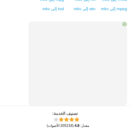
mpeg
إلى
mkv
wtv
إلى
mkv
tod
إلى
mkv
تصنيف الخدمة
:
معدل
:
4.8
(
205218
الأصوات
)