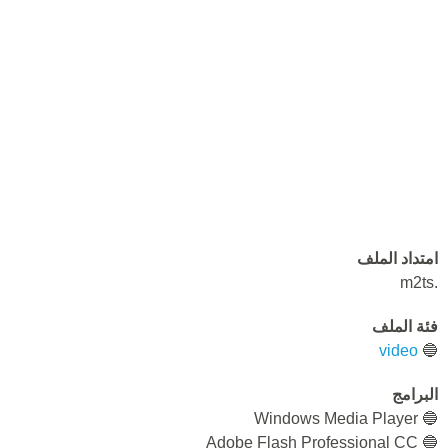
امتداد الملف
.m2ts
فئة الملف
video
🔵
البرامج
🔵 Windows Media Player
🔵 Adobe Flash Professional CC