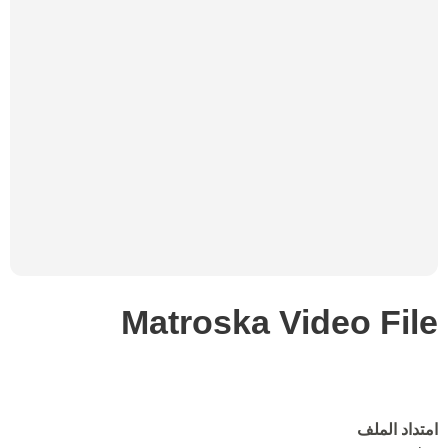
Matroska Video File
امتداد الملف