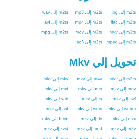
m2ts
إلى
jpg
m2ts
إلى
mp3
m2ts
إلى
wav
m2ts
إلى
flac
m2ts
إلى
mp4
m2ts
إلى
avi
m2ts
إلى
mkv
m2ts
إلى
mov
m2ts
إلى
mpg
m2ts
إلى
mpeg
m2ts
إلى
ac3
تحويل إلي
Mkv
m2ts
إلى
mkv
m4v
إلى
mkv
mkv
إلى
mkv
mov
إلى
mkv
mts
إلى
mkv
mxf
إلى
mkv
swf
إلى
mkv
ts
إلى
mkv
vob
إلى
mkv
webm
إلى
mkv
wmv
إلى
mkv
asf
إلى
mkv
divx
إلى
mkv
dv
إلى
mkv
hevc
إلى
mkv
m2v
إلى
mkv
mod
إلى
mkv
xvid
إلى
mkv
rmvb
إلى
mkv
rm
إلى
mkv
mpg
إلى
mkv