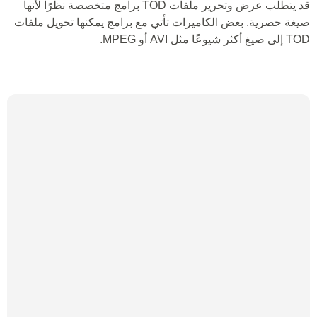
قد يتطلب عرض وتحرير ملفات TOD برامج متخصصة نظرًا لأنها
صيغة حصرية. بعض الكاميرات تأتي مع برامج يمكنها تحويل ملفات
TOD إلى صيغ أكثر شيوعًا مثل AVI أو MPEG.