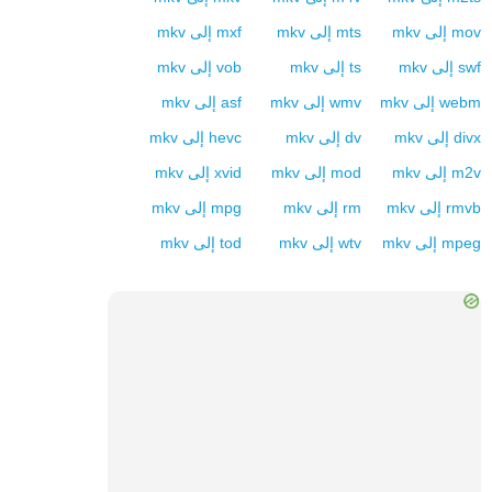
mov
إلى
mkv
mts
إلى
mkv
mxf
إلى
mkv
swf
إلى
mkv
ts
إلى
mkv
vob
إلى
mkv
webm
إلى
mkv
wmv
إلى
mkv
asf
إلى
mkv
divx
إلى
mkv
dv
إلى
mkv
hevc
إلى
mkv
m2v
إلى
mkv
mod
إلى
mkv
xvid
إلى
mkv
rmvb
إلى
mkv
rm
إلى
mkv
mpg
إلى
mkv
mpeg
إلى
mkv
wtv
إلى
mkv
tod
إلى
mkv