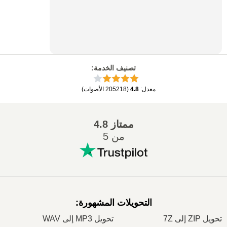
تصنيف الخدمة
:
معدل
:
4.8
(
205218
الأصوات
)
ممتاز
4.8
من 5
التحويلات المشهورة
:
تحويل ZIP إلى 7Z
تحويل MP3 إلى WAV