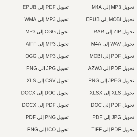
تحويل MP3 إلى M4A
تحويل PDF إلى EPUB
تحويل MOBI إلى EPUB
تحويل MP3 إلى WMA
تحويل ZIP إلى RAR
تحويل OGG إلى MP3
تحويل WAV إلى M4A
تحويل MP3 إلى AIFF
تحويل PDF إلى MOBI
تحويل MP3 إلى OGG
تحويل PDF إلى AZW3
تحويل JPG إلى PNG
تحويل JPEG إلى PNG
تحويل CSV إلى XLS
تحويل XLS إلى XLSX
تحويل DOC إلى DOCX
تحويل PDF إلى DOC
تحويل PDF إلى DOCX
تحويل JPG إلى PDF
تحويل PNG إلى PDF
تحويل PDF إلى TIFF
تحويل ICO إلى PNG