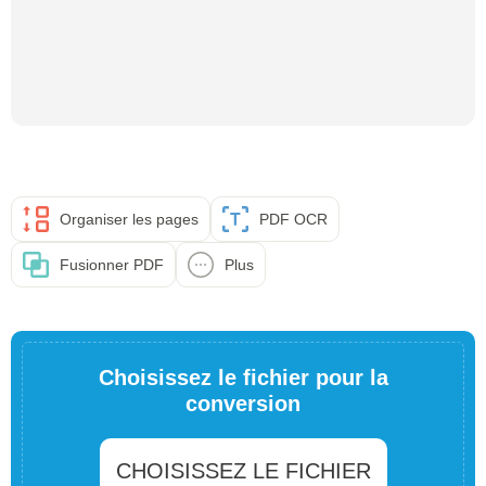
Organiser les pages
PDF OCR
Fusionner PDF
Plus
Choisissez le fichier pour la
conversion
CHOISISSEZ LE FICHIER