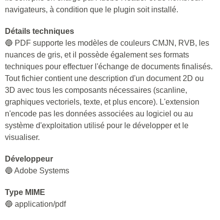
navigateurs, à condition que le plugin soit installé.
Détails techniques
🔵 PDF supporte les modèles de couleurs CMJN, RVB, les
nuances de gris, et il possède également ses formats
techniques pour effectuer l'échange de documents finalisés.
Tout fichier contient une description d'un document 2D ou
3D avec tous les composants nécessaires (scanline,
graphiques vectoriels, texte, et plus encore). L'extension
n'encode pas les données associées au logiciel ou au
système d'exploitation utilisé pour le développer et le
visualiser.
Développeur
🔵 Adobe Systems
Type MIME
🔵 application/pdf