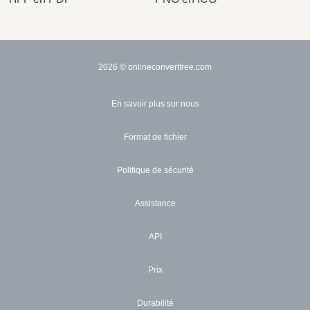
2026
© onlineconvertfree.com
En savoir plus sur nous
Format de fichier
Politique de sécurité
Assistance
API
Prix
Durabilité