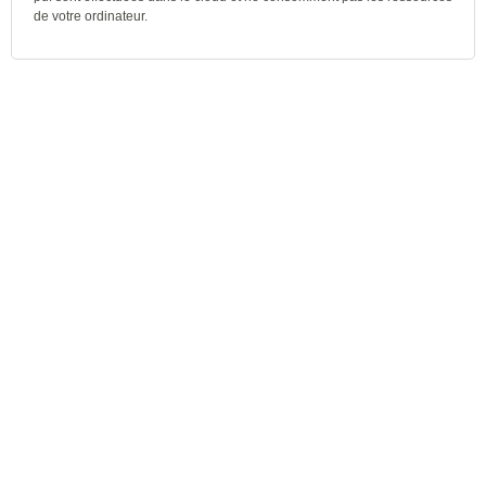
de votre ordinateur.