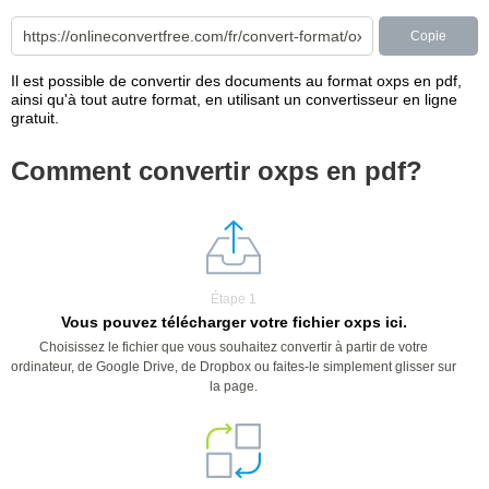
Copie
Il est possible de convertir des documents au format oxps en pdf,
ainsi qu'à tout autre format, en utilisant un convertisseur en ligne
gratuit.
Comment convertir oxps en pdf?
Étape 1
Vous pouvez télécharger votre fichier oxps ici.
Choisissez le fichier que vous souhaitez convertir à partir de votre
ordinateur, de Google Drive, de Dropbox ou faites-le simplement glisser sur
la page.