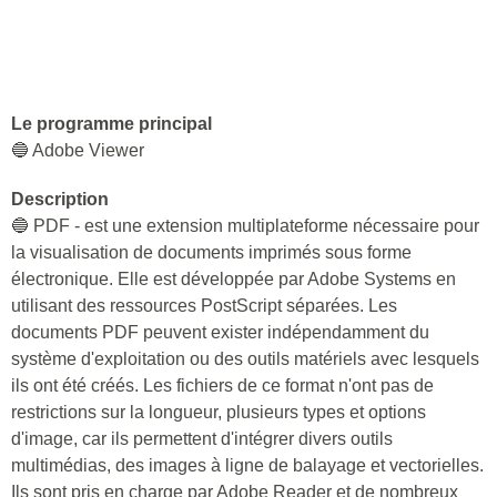
Le programme principal
🔵 Adobe Viewer
Description
🔵 PDF - est une extension multiplateforme nécessaire pour
la visualisation de documents imprimés sous forme
électronique. Elle est développée par Adobe Systems en
utilisant des ressources PostScript séparées. Les
documents PDF peuvent exister indépendamment du
système d'exploitation ou des outils matériels avec lesquels
ils ont été créés. Les fichiers de ce format n'ont pas de
restrictions sur la longueur, plusieurs types et options
d'image, car ils permettent d'intégrer divers outils
multimédias, des images à ligne de balayage et vectorielles.
Ils sont pris en charge par Adobe Reader et de nombreux