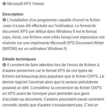
🔵 Microsoft XPS Viewer
Description
🔵 L'installation d'un programme capable d'ouvrir le fichier
.oxps n'a pas été effectuée sur l'ordinateur. Le format de
document XPS par défaut dans Windows 8 est le format
oxps. Ainsi, ces fichiers sont créés lorsqu'une impression est
réalisée sur une imprimante Microsoft XPS Document Writer
(MXDW) sur un ordinateur Windows 8.
Détails techniques
🔵 Il convient de faire attention lors de l'envoi de fichiers à
d'autres personnes car le format XPS de ces types de
fichiers est beaucoup plus populaire que le fichier OXPS. Le
dernier logiciel l'ouvrirait alors que la version précédente
poserait un défi. Considérez la conversion du fichier OXPS
en XPS avant de l'envoyer pour permettre aux gens
d'accéder au document. Certains pourraient savoir comment
convertir, tandis que d'autres n'essaieraient pas. C'est un