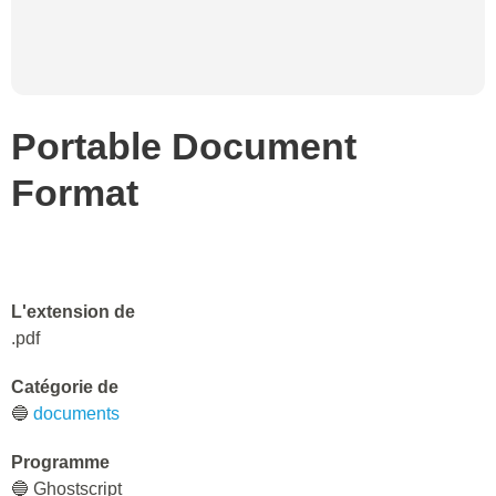
Portable Document
Format
L'extension de
.pdf
Catégorie de
🔵
documents
Programme
🔵 Ghostscript