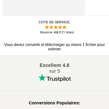
COTE DE SERVICE
:
Moyenne
:
4.8
(
571
Votes
)
Vous devez convertir et télécharger au moins 1 fichier pour
estimer
Excellent
4.8
sur 5
Conversions Populaires
: