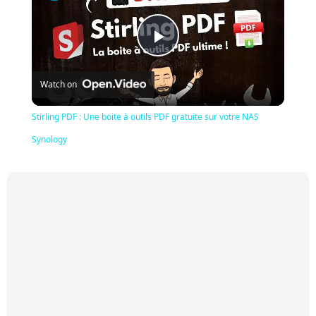
Play
Watch on
Video
Stirling PDF : Une boite à outils PDF gratuite sur votre NAS
Synology