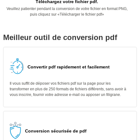
Téléchargez votre fichier pdf.
Veuillez patienter pendant la conversion de votre fichier en format PNG,
puis cliquez sur «Télécharger le fichier pdf»
Meilleur outil de conversion pdf
Convertir pdf rapidement et facilement
Il vous suffit de déposer vos fichiers pdf sur la page pour les
transformer en plus de 250 formats de fichiers différents, sans avoir à
vous inscrire, fournir votre adresse e-mail ou apposer un filigrane.
Conversion sécurisée de pdf