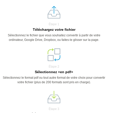
Étape 1
Téléchargez votre fichier
Sélectionnez le fichier que vous souhaitez convertir à partir de votre
ordinateur, Google Drive, Dropbox, ou faites-le glisser sur la page.
Étape 2
Sélectionnez «en pdf»
Sélectionnez le format pdf ou tout autre format de votre choix pour convertir
votre fichier (plus de 200 formats sont pris en charge).
Étape 3