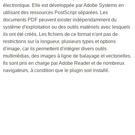
électronique. Elle est développée par Adobe Systems en
utilisant des ressources PostScript séparées. Les
documents PDF peuvent exister indépendamment du
système d'exploitation ou des outils matériels avec lesquels
ils ont été créés. Les fichiers de ce format n'ont pas de
restrictions sur la longueur, plusieurs types et options
d'image, car ils permettent d'intégrer divers outils
multimédias, des images à ligne de balayage et vectorielles.
Ils sont pris en charge par Adobe Reader et de nombreux
navigateurs, à condition que le plugin soit installé.