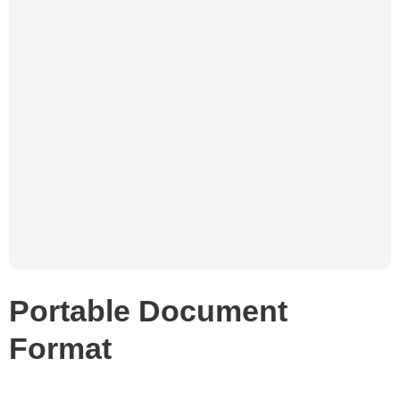
Portable Document
Format