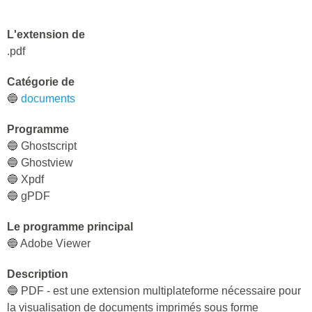
L'extension de
.pdf
Catégorie de
🔵
documents
Programme
🔵 Ghostscript
🔵 Ghostview
🔵 Xpdf
🔵 gPDF
Le programme principal
🔵 Adobe Viewer
Description
🔵 PDF - est une extension multiplateforme nécessaire pour
la visualisation de documents imprimés sous forme