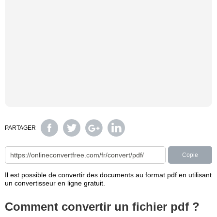
PARTAGER
Copie
Il est possible de convertir des documents au format pdf en utilisant
un convertisseur en ligne gratuit.
Comment convertir un fichier pdf ?