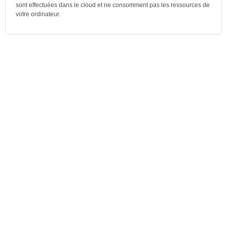
sont effectuées dans le cloud et ne consomment pas les ressources de
votre ordinateur.