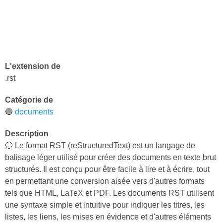
L'extension de
.rst
Catégorie de
🔵
documents
Description
🔵 Le format RST (reStructuredText) est un langage de
balisage léger utilisé pour créer des documents en texte brut
structurés. Il est conçu pour être facile à lire et à écrire, tout
en permettant une conversion aisée vers d'autres formats
tels que HTML, LaTeX et PDF. Les documents RST utilisent
une syntaxe simple et intuitive pour indiquer les titres, les
listes, les liens, les mises en évidence et d'autres éléments