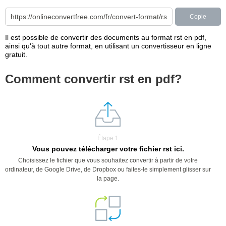
Copie
Il est possible de convertir des documents au format rst en pdf,
ainsi qu'à tout autre format, en utilisant un convertisseur en ligne
gratuit.
Comment convertir rst en pdf?
Étape 1
Vous pouvez télécharger votre fichier rst ici.
Choisissez le fichier que vous souhaitez convertir à partir de votre
ordinateur, de Google Drive, de Dropbox ou faites-le simplement glisser sur
la page.