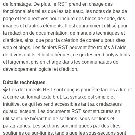
de formatage. De plus, le RST prend en charge des
fonctionnalités telles que les tableaux, les notes de bas de
page et les directives pour inclure des blocs de code, des
images et d'autres éléments. Il est couramment utilisé pour
la rédaction de documentation, de manuels techniques et
d'articles, ainsi que pour la création de contenu pour sites
web et blogs. Les fichiers RST peuvent être traités à l'aide
de divers outils et bibliothèques, ce qui les rend polyvalents
et largement pris en charge dans les communautés de
développement logiciel et d'édition.
Détails techniques
🔵 Les documents RST sont conçus pour être faciles à lire et
à écrire au format texte brut. La syntaxe est simple et
intuitive, ce qui les rend accessibles tant aux rédacteurs
qu'aux lecteurs. Les documents RST sont structurés en
utilisant une hiérarchie de sections, sous-sections et
paragraphes. Les sections sont indiquées par des titres
soulignés ou sur-lignés, tandis que les sous-sections sont