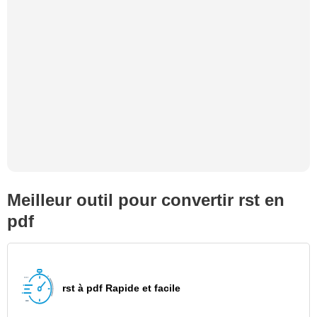
Meilleur outil pour convertir rst en
pdf
rst à pdf Rapide et facile