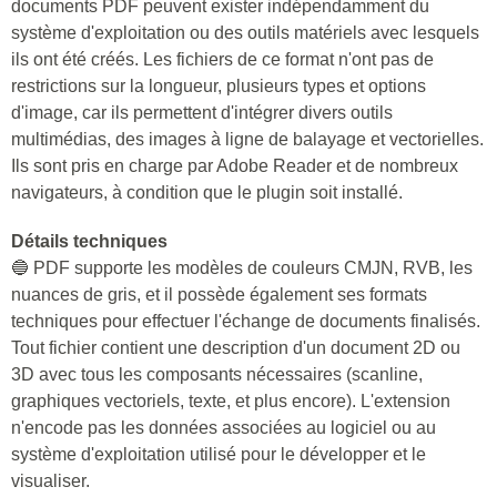
documents PDF peuvent exister indépendamment du
système d'exploitation ou des outils matériels avec lesquels
ils ont été créés. Les fichiers de ce format n'ont pas de
restrictions sur la longueur, plusieurs types et options
d'image, car ils permettent d'intégrer divers outils
multimédias, des images à ligne de balayage et vectorielles.
Ils sont pris en charge par Adobe Reader et de nombreux
navigateurs, à condition que le plugin soit installé.
Détails techniques
🔵 PDF supporte les modèles de couleurs CMJN, RVB, les
nuances de gris, et il possède également ses formats
techniques pour effectuer l'échange de documents finalisés.
Tout fichier contient une description d'un document 2D ou
3D avec tous les composants nécessaires (scanline,
graphiques vectoriels, texte, et plus encore). L'extension
n'encode pas les données associées au logiciel ou au
système d'exploitation utilisé pour le développer et le
visualiser.