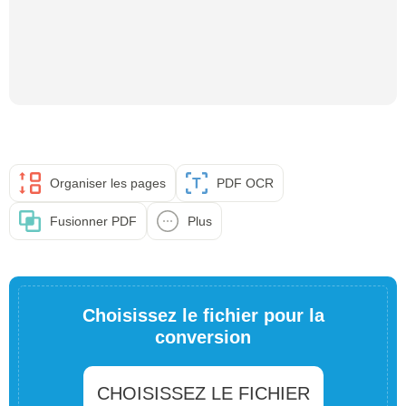
Organiser les pages
PDF OCR
Fusionner PDF
Plus
Choisissez le fichier pour la
conversion
CHOISISSEZ LE FICHIER