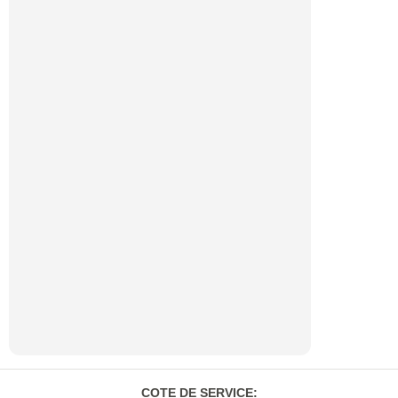
COTE DE SERVICE
: