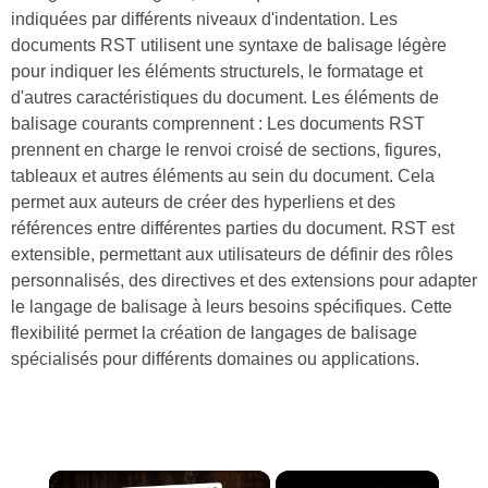
indiquées par différents niveaux d'indentation. Les
documents RST utilisent une syntaxe de balisage légère
pour indiquer les éléments structurels, le formatage et
d'autres caractéristiques du document. Les éléments de
balisage courants comprennent : Les documents RST
prennent en charge le renvoi croisé de sections, figures,
tableaux et autres éléments au sein du document. Cela
permet aux auteurs de créer des hyperliens et des
références entre différentes parties du document. RST est
extensible, permettant aux utilisateurs de définir des rôles
personnalisés, des directives et des extensions pour adapter
le langage de balisage à leurs besoins spécifiques. Cette
flexibilité permet la création de langages de balisage
spécialisés pour différents domaines ou applications.
×