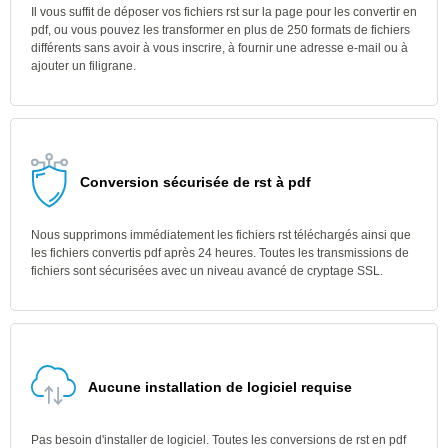
Il vous suffit de déposer vos fichiers rst sur la page pour les convertir en
pdf, ou vous pouvez les transformer en plus de 250 formats de fichiers
différents sans avoir à vous inscrire, à fournir une adresse e-mail ou à
ajouter un filigrane.
Conversion sécurisée de rst à pdf
Nous supprimons immédiatement les fichiers rst téléchargés ainsi que
les fichiers convertis pdf après 24 heures. Toutes les transmissions de
fichiers sont sécurisées avec un niveau avancé de cryptage SSL.
Aucune installation de logiciel requise
Pas besoin d'installer de logiciel. Toutes les conversions de rst en pdf