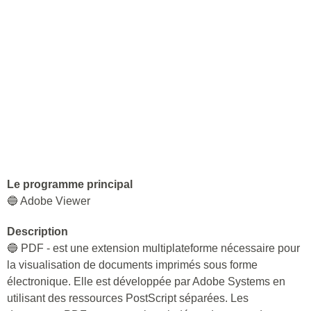
Le programme principal
🔵 Adobe Viewer
Description
🔵 PDF - est une extension multiplateforme nécessaire pour
la visualisation de documents imprimés sous forme
électronique. Elle est développée par Adobe Systems en
utilisant des ressources PostScript séparées. Les