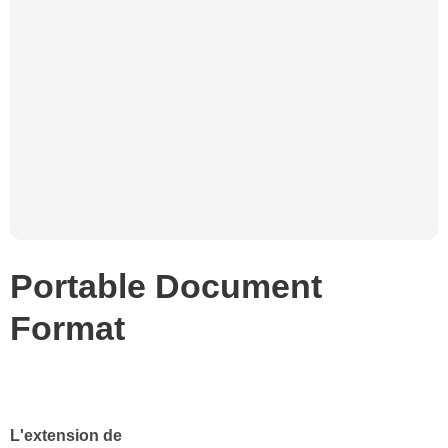
Portable Document
Format
L'extension de