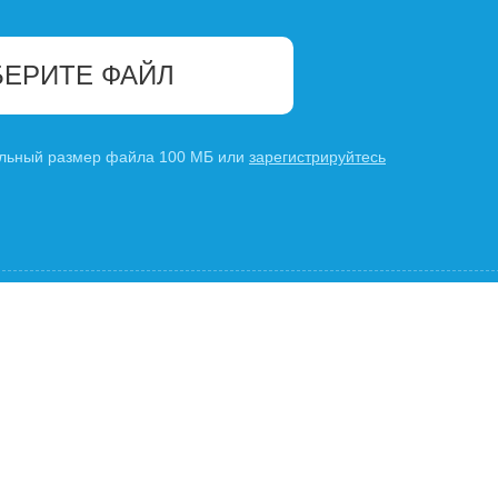
ЕРИТЕ ФАЙЛ
льный размер файла 100 МБ или
зарегистрируйтесь