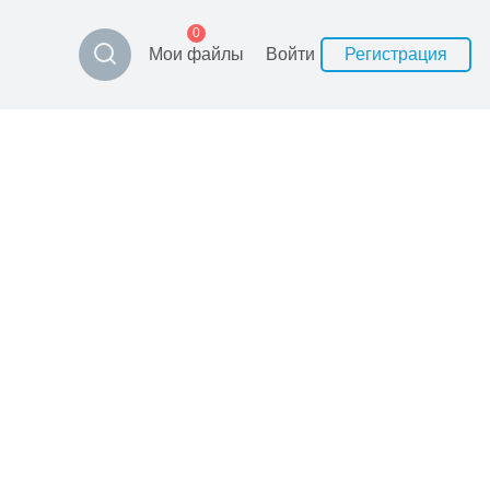
0
Мои файлы
Войти
Регистрация