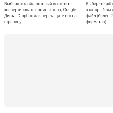
Выберите файл, который вы хотите
Выберите pdf 
конвертировать с компьютера, Google
в который вы 
Диска, Dropbox или перетащите его на
файл (более 
страницу.
форматов)