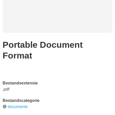
Portable Document
Format
Bestandsextensie
.pdf
Bestandscategorie
🔵
documents