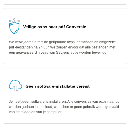
Veilige oxps naar pdf Conversie
We verwijderen direct de geüploade oxps -bestanden en omgezette
pdf -bestanden na 24 uur. We zorgen ervoor dat alle bestanden met
een geavanceerd niveau van SSL-encryptie worden beveiligd.
Geen software-installatie vereist
Je hoeft geen software te installeren. Alle conversies van oxps naar pdf
worden gedaan in de cloud, waardoor er geen gebruik wordt gemaakt
van de middelen van je computer.