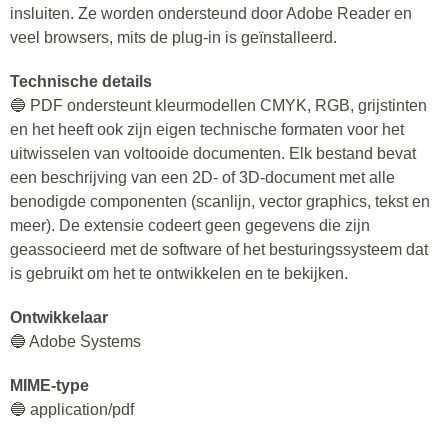
insluiten. Ze worden ondersteund door Adobe Reader en
veel browsers, mits de plug-in is geïnstalleerd.
Technische details
🔵 PDF ondersteunt kleurmodellen CMYK, RGB, grijstinten
en het heeft ook zijn eigen technische formaten voor het
uitwisselen van voltooide documenten. Elk bestand bevat
een beschrijving van een 2D- of 3D-document met alle
benodigde componenten (scanlijn, vector graphics, tekst en
meer). De extensie codeert geen gegevens die zijn
geassocieerd met de software of het besturingssysteem dat
is gebruikt om het te ontwikkelen en te bekijken.
Ontwikkelaar
🔵 Adobe Systems
MIME-type
🔵 application/pdf