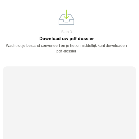
Stap 3
Download uw pdf dossier
Wacht tot je bestand converteert en je het onmiddellijk kunt downloaden
pdf -dossier