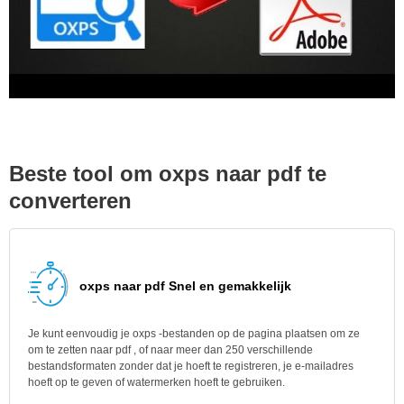
Beste tool om oxps naar pdf te
converteren
oxps naar pdf Snel en gemakkelijk
Je kunt eenvoudig je oxps -bestanden op de pagina plaatsen om ze
om te zetten naar pdf , of naar meer dan 250 verschillende
bestandsformaten zonder dat je hoeft te registreren, je e-mailadres
hoeft op te geven of watermerken hoeft te gebruiken.