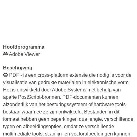
Hoofdprogramma
🔵 Adobe Viewer
Beschrijving
🔵 PDF - is een cross-platform extensie die nodig is voor de
visualisatie van gedrukte materialen in elektronische vorm.
Het is ontwikkeld door Adobe Systems met behulp van
aparte PostScript-bronnen. PDF-documenten kunnen
afzonderlijk van het besturingssysteem of hardware tools
bestaan waarmee ze zijn ontwikkeld. Bestanden in dit
formaat hebben geen beperkingen qua lengte, verschillende
typen en afbeeldingsopties, omdat ze verschillende
multimediale tools, scanlijn- en vectorafbeeldingen kunnen