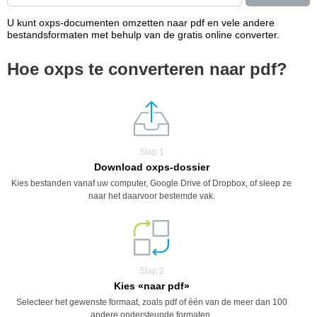
U kunt oxps-documenten omzetten naar pdf en vele andere
bestandsformaten met behulp van de gratis online converter.
Hoe oxps te converteren naar pdf?
Stap 1
Download oxps-dossier
Kies bestanden vanaf uw computer, Google Drive of Dropbox, of sleep ze
naar het daarvoor bestemde vak.
Stap 2
Kies «naar pdf»
Selecteer het gewenste formaat, zoals pdf of één van de meer dan 100
andere ondersteunde formaten.