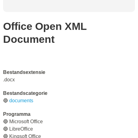
Office Open XML
Document
Bestandsextensie
.docx
Bestandscategorie
🔵
documents
Programma
🔵 Microsoft Office
🔵 LibreOffice
🔵 Kingsoft Office