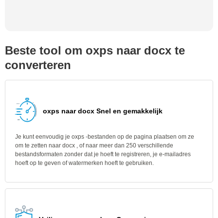
Beste tool om oxps naar docx te
converteren
oxps naar docx Snel en gemakkelijk
Je kunt eenvoudig je oxps -bestanden op de pagina plaatsen om ze
om te zetten naar docx , of naar meer dan 250 verschillende
bestandsformaten zonder dat je hoeft te registreren, je e-mailadres
hoeft op te geven of watermerken hoeft te gebruiken.