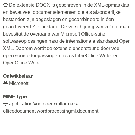
🔵 De extensie DOCX is geschreven in de XML-opmaaktaal
en bevat veel documentelementen die als afzonderlijke
bestanden zijn opgeslagen en gecombineerd in één
gearchiveerd ZIP-bestand. De verschijning van zo'n formaat
bevestigt de overgang van Microsoft Office-suite
softwareoplossingen naar de internationale standaard Open
XML. Daarom wordt de extensie ondersteund door veel
open source-toepassingen, zoals LibreOffice Writer en
OpenOffice Writer.
Ontwikkelaar
🔵 Microsoft
MIME-type
🔵 application/vnd.openxmlformats-
officedocument.wordprocessingml.document