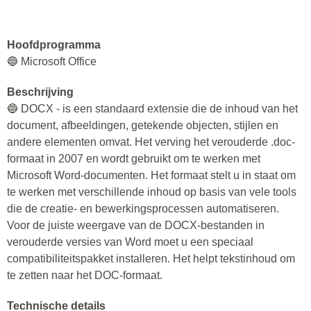
Hoofdprogramma
🔵 Microsoft Office
Beschrijving
🔵 DOCX - is een standaard extensie die de inhoud van het
document, afbeeldingen, getekende objecten, stijlen en
andere elementen omvat. Het verving het verouderde .doc-
formaat in 2007 en wordt gebruikt om te werken met
Microsoft Word-documenten. Het formaat stelt u in staat om
te werken met verschillende inhoud op basis van vele tools
die de creatie- en bewerkingsprocessen automatiseren.
Voor de juiste weergave van de DOCX-bestanden in
verouderde versies van Word moet u een speciaal
compatibiliteitspakket installeren. Het helpt tekstinhoud om
te zetten naar het DOC-formaat.
Technische details