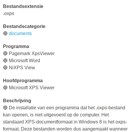
Bestandsextensie
.oxps
Bestandscategorie
🔵
documents
Programma
🔵 Pagemark XpsViewer
🔵 Microsoft Word
🔵 NiXPS View
Hoofdprogramma
🔵 Microsoft XPS Viewer
Beschrijving
🔵 De installatie van een programma dat het .oxps-bestand
kan openen, is niet uitgevoerd op de computer. Het
standaard XPS-documentformaat in Windows 8 is het oxps-
formaat. Deze bestanden worden dus aangemaakt wanneer