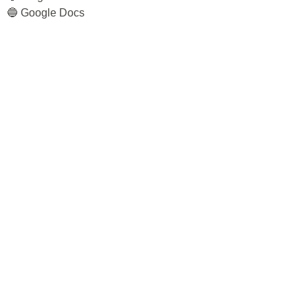
🔵 Google Docs