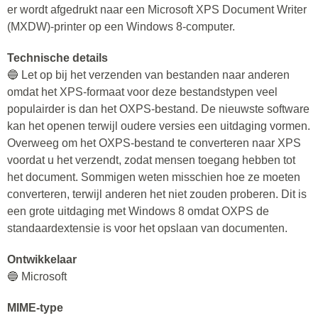
er wordt afgedrukt naar een Microsoft XPS Document Writer
(MXDW)-printer op een Windows 8-computer.
Technische details
🔵 Let op bij het verzenden van bestanden naar anderen
omdat het XPS-formaat voor deze bestandstypen veel
populairder is dan het OXPS-bestand. De nieuwste software
kan het openen terwijl oudere versies een uitdaging vormen.
Overweeg om het OXPS-bestand te converteren naar XPS
voordat u het verzendt, zodat mensen toegang hebben tot
het document. Sommigen weten misschien hoe ze moeten
converteren, terwijl anderen het niet zouden proberen. Dit is
een grote uitdaging met Windows 8 omdat OXPS de
standaardextensie is voor het opslaan van documenten.
Ontwikkelaar
🔵 Microsoft
MIME-type