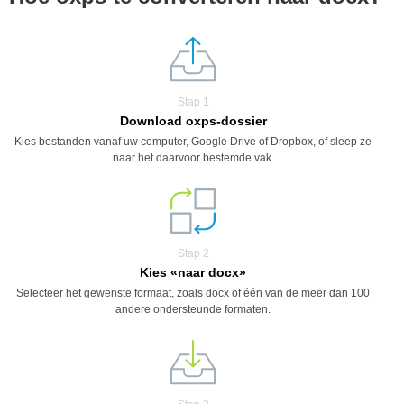
Stap 1
Download oxps-dossier
Kies bestanden vanaf uw computer, Google Drive of Dropbox, of sleep ze
naar het daarvoor bestemde vak.
Stap 2
Kies «naar docx»
Selecteer het gewenste formaat, zoals docx of één van de meer dan 100
andere ondersteunde formaten.