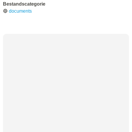
Bestandscategorie
🔵
documents