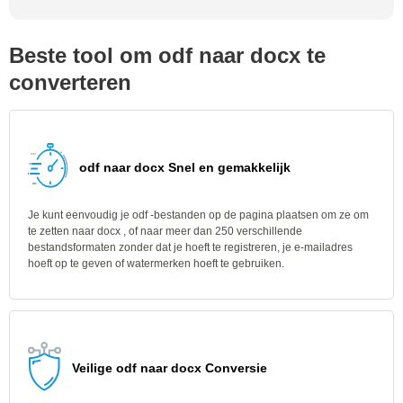
Beste tool om odf naar docx te
converteren
odf naar docx Snel en gemakkelijk
Je kunt eenvoudig je odf -bestanden op de pagina plaatsen om ze om
te zetten naar docx , of naar meer dan 250 verschillende
bestandsformaten zonder dat je hoeft te registreren, je e-mailadres
hoeft op te geven of watermerken hoeft te gebruiken.
Veilige odf naar docx Conversie