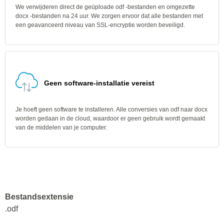
We verwijderen direct de geüploade odf -bestanden en omgezette
docx -bestanden na 24 uur. We zorgen ervoor dat alle bestanden met
een geavanceerd niveau van SSL-encryptie worden beveiligd.
Geen software-installatie vereist
Je hoeft geen software te installeren. Alle conversies van odf naar docx
worden gedaan in de cloud, waardoor er geen gebruik wordt gemaakt
van de middelen van je computer.
Bestandsextensie
.odf