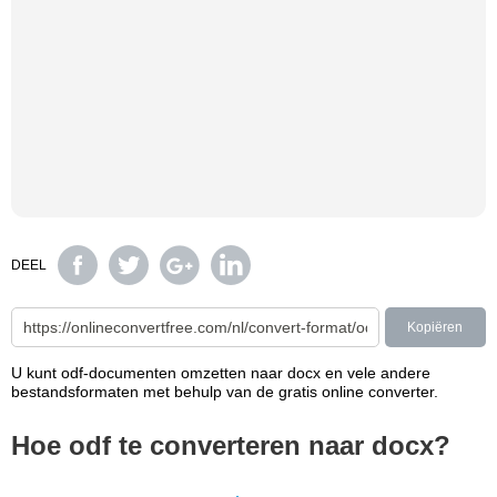
DEEL
Kopiëren
U kunt odf-documenten omzetten naar docx en vele andere
bestandsformaten met behulp van de gratis online converter.
Hoe odf te converteren naar docx?