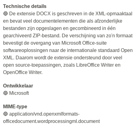
Technische details
🔵 De extensie DOCX is geschreven in de XML-opmaaktaal
en bevat veel documentelementen die als afzonderlijke
bestanden zijn opgeslagen en gecombineerd in één
gearchiveerd ZIP-bestand. De verschijning van zo'n formaat
bevestigt de overgang van Microsoft Office-suite
softwareoplossingen naar de internationale standaard Open
XML. Daarom wordt de extensie ondersteund door veel
open source-toepassingen, zoals LibreOffice Writer en
OpenOffice Writer.
Ontwikkelaar
🔵 Microsoft
MIME-type
🔵 application/vnd.openxmlformats-
officedocument.wordprocessingml.document