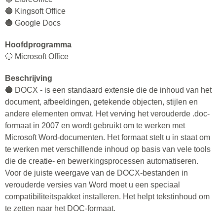
🔵 Kingsoft Office
🔵 Google Docs
Hoofdprogramma
🔵 Microsoft Office
Beschrijving
🔵 DOCX - is een standaard extensie die de inhoud van het
document, afbeeldingen, getekende objecten, stijlen en
andere elementen omvat. Het verving het verouderde .doc-
formaat in 2007 en wordt gebruikt om te werken met
Microsoft Word-documenten. Het formaat stelt u in staat om
te werken met verschillende inhoud op basis van vele tools
die de creatie- en bewerkingsprocessen automatiseren.
Voor de juiste weergave van de DOCX-bestanden in
verouderde versies van Word moet u een speciaal
compatibiliteitspakket installeren. Het helpt tekstinhoud om
te zetten naar het DOC-formaat.