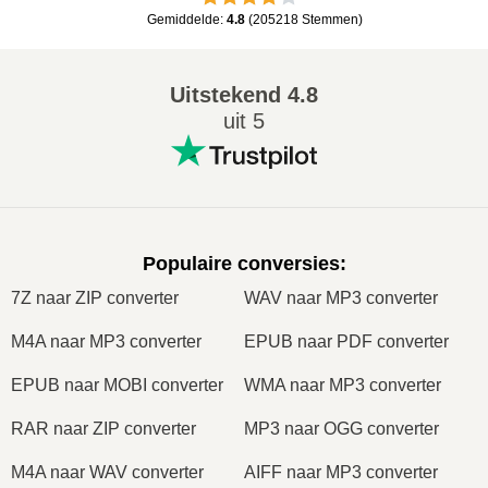
Gemiddelde
:
4.8
(
205218
Stemmen
)
Uitstekend
4.8
uit 5
Populaire conversies
:
7Z naar ZIP converter
WAV naar MP3 converter
M4A naar MP3 converter
EPUB naar PDF converter
EPUB naar MOBI converter
WMA naar MP3 converter
RAR naar ZIP converter
MP3 naar OGG converter
M4A naar WAV converter
AIFF naar MP3 converter