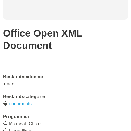
Office Open XML
Document
Bestandsextensie
.docx
Bestandscategorie
🔵
documents
Programma
🔵 Microsoft Office
🔵 LibreOffice