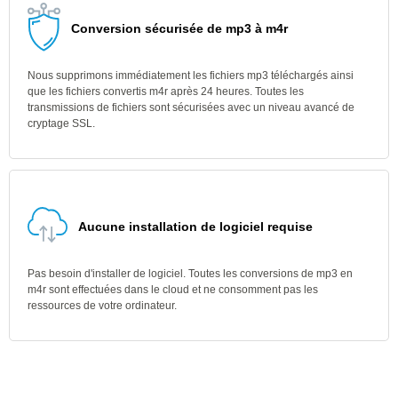
Conversion sécurisée de mp3 à m4r
Nous supprimons immédiatement les fichiers mp3 téléchargés ainsi
que les fichiers convertis m4r après 24 heures. Toutes les
transmissions de fichiers sont sécurisées avec un niveau avancé de
cryptage SSL.
Aucune installation de logiciel requise
Pas besoin d'installer de logiciel. Toutes les conversions de mp3 en
m4r sont effectuées dans le cloud et ne consomment pas les
ressources de votre ordinateur.