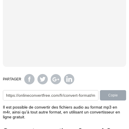
PARTAGER
Copie
Il est possible de convertir des fichiers audio au format mp3 en
m4r, ainsi qu'à tout autre format, en utilisant un convertisseur en
ligne gratuit.