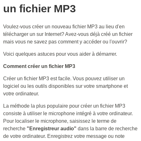
un fichier MP3
Voulez-vous créer un nouveau fichier MP3 au lieu d'en
télécharger un sur Internet? Avez-vous déjà créé un fichier
mais vous ne savez pas comment y accéder ou l'ouvrir?
Voici quelques astuces pour vous aider à démarrer.
Comment créer un fichier MP3
Créer un fichier MP3 est facile. Vous pouvez utiliser un
logiciel ou les outils disponibles sur votre smartphone et
votre ordinateur.
La méthode la plus populaire pour créer un fichier MP3
consiste à utiliser le microphone intégré à votre ordinateur.
Pour localiser le microphone, saisissez le terme de
recherche
"Enregistreur audio"
dans la barre de recherche
de votre ordinateur. Enregistrez votre message ou note