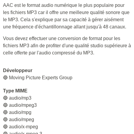
AAC est le format audio numérique le plus populaire pour
les fichiers MP3 car il offre une meilleure qualité sonore que
le MP3. Cela s'explique par sa capacité à gérer aisément
une fréquence d'échantillonnage allant jusqu'à 48 canaux.
Vous devez effectuer une conversion de format pour les
fichiers MP3 afin de profiter d'une qualité studio supérieure à
celle offerte par l'audio compressé du MP3.
Développeur
🔵 Moving Picture Experts Group
Type MIME
🔵 audio/mp3
🔵 audio/mpeg3
🔵 audio/mpg
🔵 audio/mpeg
🔵 audio/x-mpeg
🔵 audio/x-mpeg-3