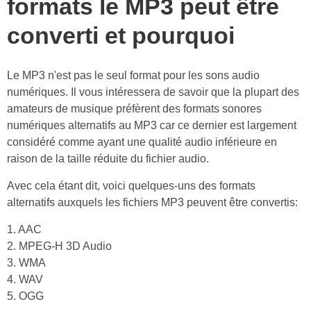
formats le MP3 peut être
converti et pourquoi
Le MP3 n'est pas le seul format pour les sons audio
numériques. Il vous intéressera de savoir que la plupart des
amateurs de musique préfèrent des formats sonores
numériques alternatifs au MP3 car ce dernier est largement
considéré comme ayant une qualité audio inférieure en
raison de la taille réduite du fichier audio.
Avec cela étant dit, voici quelques-uns des formats
alternatifs auxquels les fichiers MP3 peuvent être convertis:
1. AAC
2. MPEG-H 3D Audio
3. WMA
4. WAV
5. OGG