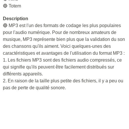
🔵 Totem
Description
🔵 MP3 est l'un des formats de codage les plus populaires
pour l'audio numérique. Pour de nombreux amateurs de
musique, MP3 représente bien plus que la validation du son
des chansons qu'ils aiment. Voici quelques-unes des
caractéristiques et avantages de l'utilisation du format MP3 :
1. Les fichiers MP3 sont des fichiers audio compressés, ce
qui signifie qu'ils peuvent être facilement distribués sur
différents appareils.
2. En raison de la taille plus petite des fichiers, il y a peu ou
pas de perte de qualité sonore.