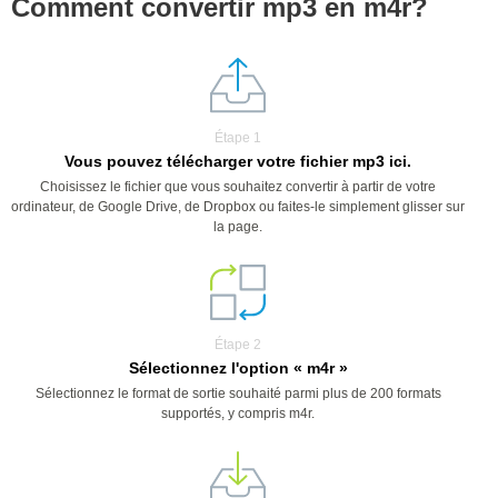
Comment convertir mp3 en m4r?
Étape 1
Vous pouvez télécharger votre fichier mp3 ici.
Choisissez le fichier que vous souhaitez convertir à partir de votre
ordinateur, de Google Drive, de Dropbox ou faites-le simplement glisser sur
la page.
Étape 2
Sélectionnez l'option « m4r »
Sélectionnez le format de sortie souhaité parmi plus de 200 formats
supportés, y compris m4r.