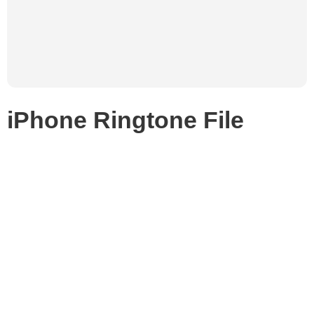
iPhone Ringtone File