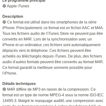
Le programme principal
🔵 Apple iTunes
Description
🔵 Ce format est utilisé dans les smartphones de la série
iPhone. Principalement, ce format est un fichier AAC et M4A.
Tous les fichiers audio de l'iTunes Store ne peuvent pas être
convertis en M4R. Lors de la synchronisation avec un
iPhone et un ordinateur, ces fichiers sont automatiquement
déplacés vers le téléphone. Ces fichiers peuvent être
achetés ou téléchargés depuis iTunes. De plus, des fichiers
audio d'autres formats peuvent être convertis au format M4R.
Ce format garantit la meilleure sonnerie possible pour
l'iPhone.
Détails techniques
🔵 M4R diffère de MP3 en raison de la compression. Ce
format est un type de norme MPEG-4 sous la norme ISO-IEC
14495-3. Malgré le masquage auditif, une compression avec