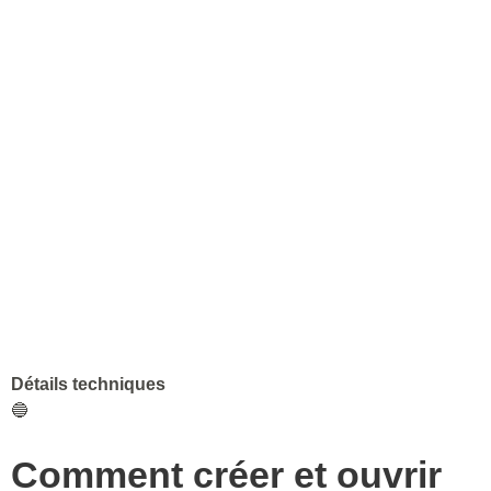
Détails techniques
🔵
Comment créer et ouvrir