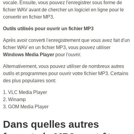
vocale. Ensuite, vous pouvez l'enregistrer sous forme de
fichier WAV avant de chercher un logiciel en ligne pour le
convertir en fichier MP3.
Outils utilisés pour ouvrir un fichier MP3
Après avoir converti l'enregistrement que vous avez fait d'un
fichier WAV en un fichier MP3, vous pouvez utiliser
Windows Media Player
pour l'ouvrir.
Alternativement, vous pouvez utiliser de nombreux autres
outils et programmes pour ouvrir votre fichier MP3. Certains
des plus populaires sont:
1. VLC Media Player
2. Winamp
3. GOM Media Player
Dans quelles autres