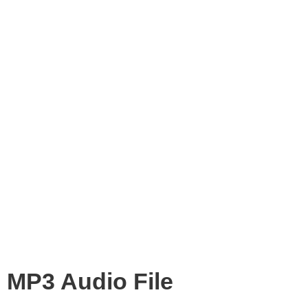
MP3 Audio File