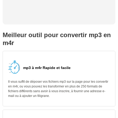
Meilleur outil pour convertir mp3 en
m4r
mp3 à m4r Rapide et facile
Il vous suffit de déposer vos fichiers mp3 sur la page pour les convertir
en m4r, ou vous pouvez les transformer en plus de 250 formats de
fichiers différents sans avoir à vous inscrire, à fournir une adresse e-
mail ou à ajouter un filigrane.