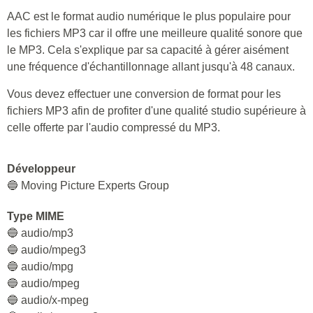
AAC est le format audio numérique le plus populaire pour
les fichiers MP3 car il offre une meilleure qualité sonore que
le MP3. Cela s'explique par sa capacité à gérer aisément
une fréquence d'échantillonnage allant jusqu'à 48 canaux.
Vous devez effectuer une conversion de format pour les
fichiers MP3 afin de profiter d'une qualité studio supérieure à
celle offerte par l'audio compressé du MP3.
Développeur
🔵 Moving Picture Experts Group
Type MIME
🔵 audio/mp3
🔵 audio/mpeg3
🔵 audio/mpg
🔵 audio/mpeg
🔵 audio/x-mpeg