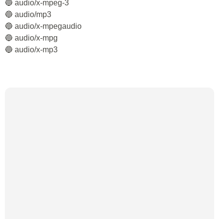
🔵 audio/x-mpeg-3
🔵 audio/mp3
🔵 audio/x-mpegaudio
🔵 audio/x-mpg
🔵 audio/x-mp3