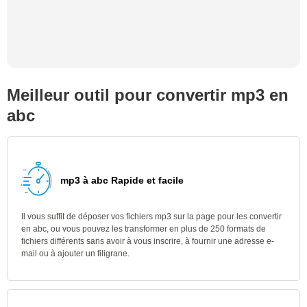
Meilleur outil pour convertir mp3 en
abc
mp3 à abc Rapide et facile
Il vous suffit de déposer vos fichiers mp3 sur la page pour les convertir
en abc, ou vous pouvez les transformer en plus de 250 formats de
fichiers différents sans avoir à vous inscrire, à fournir une adresse e-
mail ou à ajouter un filigrane.