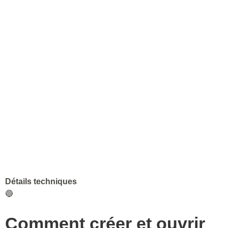
Détails techniques
🔵
Comment créer et ouvrir