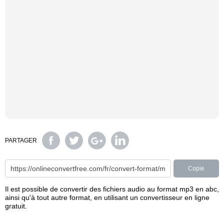
PARTAGER
Copie
Il est possible de convertir des fichiers audio au format mp3 en abc,
ainsi qu'à tout autre format, en utilisant un convertisseur en ligne
gratuit.