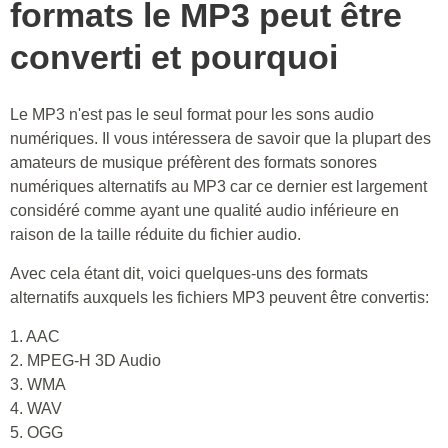
formats le MP3 peut être
converti et pourquoi
Le MP3 n'est pas le seul format pour les sons audio
numériques. Il vous intéressera de savoir que la plupart des
amateurs de musique préfèrent des formats sonores
numériques alternatifs au MP3 car ce dernier est largement
considéré comme ayant une qualité audio inférieure en
raison de la taille réduite du fichier audio.
Avec cela étant dit, voici quelques-uns des formats
alternatifs auxquels les fichiers MP3 peuvent être convertis:
1. AAC
2. MPEG-H 3D Audio
3. WMA
4. WAV
5. OGG