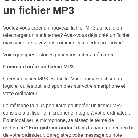
un fichier MP3
Voulez-vous créer un nouveau fichier MP3 au lieu d'en
télécharger un sur Internet? Avez-vous déjà créé un fichier
mais vous ne savez pas comment y accéder ou l'ouvrir?
Voici quelques astuces pour vous aider à démarrer.
Comment créer un fichier MP3
Créer un fichier MP3 est facile. Vous pouvez utiliser un
logiciel ou les outils disponibles sur votre smartphone et
votre ordinateur.
La méthode la plus populaire pour créer un fichier MP3
consiste à utiliser le microphone intégré à votre ordinateur.
Pour localiser le microphone, saisissez le terme de
recherche
"Enregistreur audio"
dans la barre de recherche
de votre ordinateur. Enregistrez votre message ou note