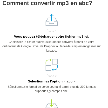
Comment convertir mp3 en abc?
Étape 1
Vous pouvez télécharger votre fichier mp3 ici.
Choisissez le fichier que vous souhaitez convertir à partir de votre
ordinateur, de Google Drive, de Dropbox ou faites-le simplement glisser sur
la page.
Étape 2
Sélectionnez l'option « abc »
Sélectionnez le format de sortie souhaité parmi plus de 200 formats
supportés, y compris abc.