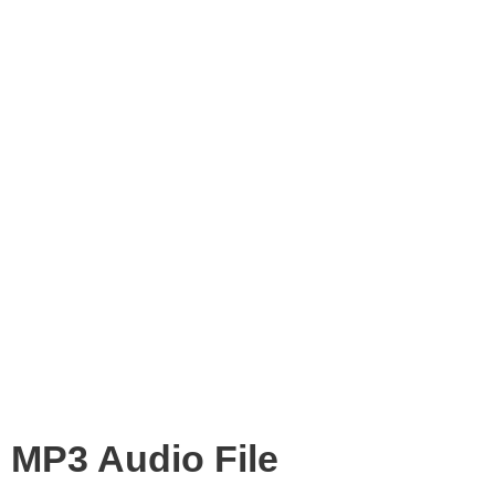
MP3 Audio File