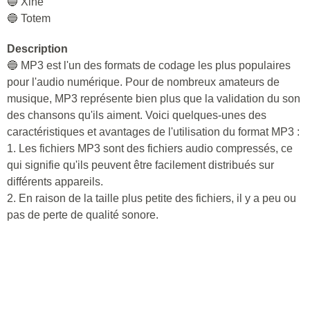
🔵 Xine
🔵 Totem
Description
🔵 MP3 est l'un des formats de codage les plus populaires
pour l'audio numérique. Pour de nombreux amateurs de
musique, MP3 représente bien plus que la validation du son
des chansons qu'ils aiment. Voici quelques-unes des
caractéristiques et avantages de l'utilisation du format MP3 :
1. Les fichiers MP3 sont des fichiers audio compressés, ce
qui signifie qu'ils peuvent être facilement distribués sur
différents appareils.
2. En raison de la taille plus petite des fichiers, il y a peu ou
pas de perte de qualité sonore.