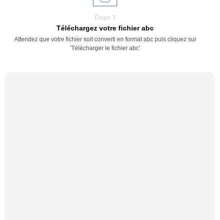
Étape 3
Téléchargez votre fichier abc
Attendez que votre fichier soit converti en format abc puis cliquez sur
'Télécharger le fichier abc'