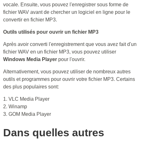
vocale. Ensuite, vous pouvez l'enregistrer sous forme de
fichier WAV avant de chercher un logiciel en ligne pour le
convertir en fichier MP3.
Outils utilisés pour ouvrir un fichier MP3
Après avoir converti l'enregistrement que vous avez fait d'un
fichier WAV en un fichier MP3, vous pouvez utiliser
Windows Media Player
pour l'ouvrir.
Alternativement, vous pouvez utiliser de nombreux autres
outils et programmes pour ouvrir votre fichier MP3. Certains
des plus populaires sont:
1. VLC Media Player
2. Winamp
3. GOM Media Player
Dans quelles autres