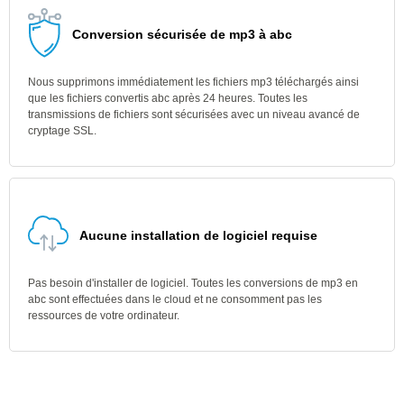
Conversion sécurisée de mp3 à abc
Nous supprimons immédiatement les fichiers mp3 téléchargés ainsi
que les fichiers convertis abc après 24 heures. Toutes les
transmissions de fichiers sont sécurisées avec un niveau avancé de
cryptage SSL.
Aucune installation de logiciel requise
Pas besoin d'installer de logiciel. Toutes les conversions de mp3 en
abc sont effectuées dans le cloud et ne consomment pas les
ressources de votre ordinateur.