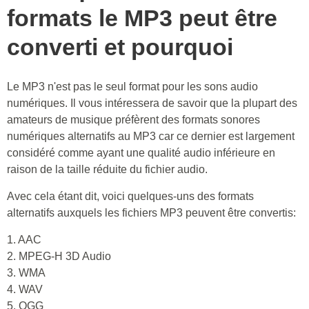
formats le MP3 peut être
converti et pourquoi
Le MP3 n'est pas le seul format pour les sons audio
numériques. Il vous intéressera de savoir que la plupart des
amateurs de musique préfèrent des formats sonores
numériques alternatifs au MP3 car ce dernier est largement
considéré comme ayant une qualité audio inférieure en
raison de la taille réduite du fichier audio.
Avec cela étant dit, voici quelques-uns des formats
alternatifs auxquels les fichiers MP3 peuvent être convertis:
1. AAC
2. MPEG-H 3D Audio
3. WMA
4. WAV
5. OGG