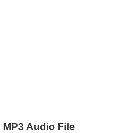
MP3 Audio File