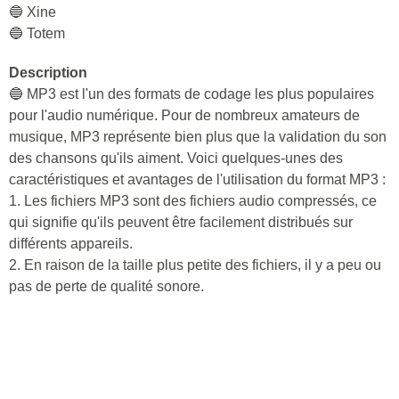
🔵 Xine
🔵 Totem
Description
🔵 MP3 est l'un des formats de codage les plus populaires
pour l'audio numérique. Pour de nombreux amateurs de
musique, MP3 représente bien plus que la validation du son
des chansons qu'ils aiment. Voici quelques-unes des
caractéristiques et avantages de l'utilisation du format MP3 :
1. Les fichiers MP3 sont des fichiers audio compressés, ce
qui signifie qu'ils peuvent être facilement distribués sur
différents appareils.
2. En raison de la taille plus petite des fichiers, il y a peu ou
pas de perte de qualité sonore.