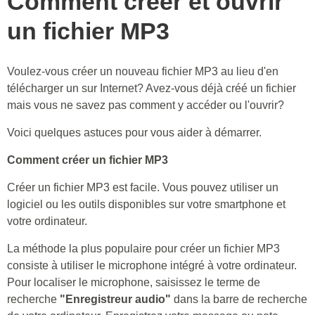
Comment créer et ouvrir
un fichier MP3
Voulez-vous créer un nouveau fichier MP3 au lieu d'en
télécharger un sur Internet? Avez-vous déjà créé un fichier
mais vous ne savez pas comment y accéder ou l'ouvrir?
Voici quelques astuces pour vous aider à démarrer.
Comment créer un fichier MP3
Créer un fichier MP3 est facile. Vous pouvez utiliser un
logiciel ou les outils disponibles sur votre smartphone et
votre ordinateur.
La méthode la plus populaire pour créer un fichier MP3
consiste à utiliser le microphone intégré à votre ordinateur.
Pour localiser le microphone, saisissez le terme de
recherche
"Enregistreur audio"
dans la barre de recherche