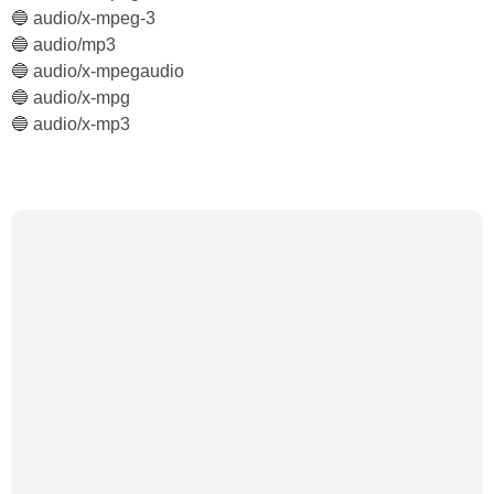
🔵 audio/x-mpeg-3
🔵 audio/mp3
🔵 audio/x-mpegaudio
🔵 audio/x-mpg
🔵 audio/x-mp3