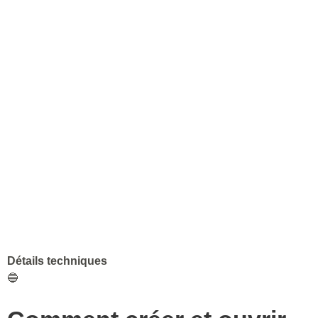
Détails techniques
🔵