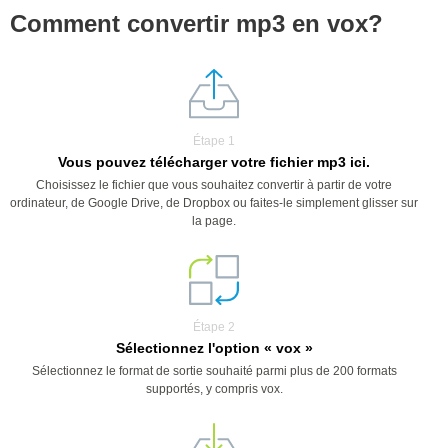
Comment convertir mp3 en vox?
Étape 1
Vous pouvez télécharger votre fichier mp3 ici.
Choisissez le fichier que vous souhaitez convertir à partir de votre
ordinateur, de Google Drive, de Dropbox ou faites-le simplement glisser sur
la page.
Étape 2
Sélectionnez l'option « vox »
Sélectionnez le format de sortie souhaité parmi plus de 200 formats
supportés, y compris vox.