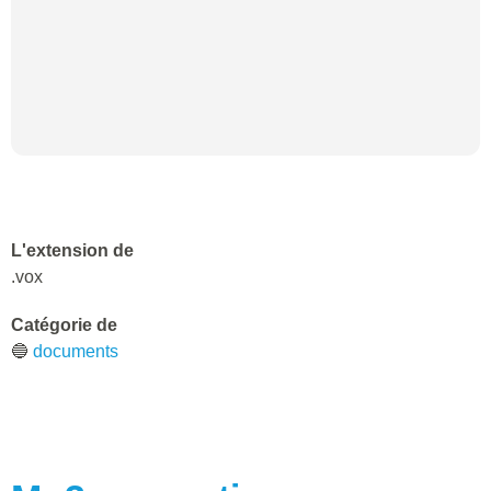
L'extension de
.vox
Catégorie de
🔵
documents