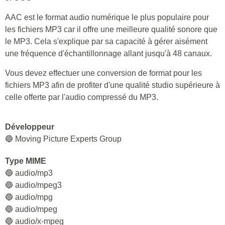
AAC est le format audio numérique le plus populaire pour
les fichiers MP3 car il offre une meilleure qualité sonore que
le MP3. Cela s'explique par sa capacité à gérer aisément
une fréquence d'échantillonnage allant jusqu'à 48 canaux.
Vous devez effectuer une conversion de format pour les
fichiers MP3 afin de profiter d'une qualité studio supérieure à
celle offerte par l'audio compressé du MP3.
Développeur
🔵 Moving Picture Experts Group
Type MIME
🔵 audio/mp3
🔵 audio/mpeg3
🔵 audio/mpg
🔵 audio/mpeg
🔵 audio/x-mpeg