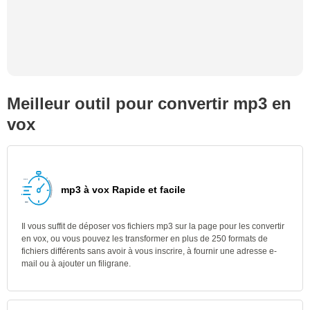
Meilleur outil pour convertir mp3 en
vox
mp3 à vox Rapide et facile
Il vous suffit de déposer vos fichiers mp3 sur la page pour les convertir
en vox, ou vous pouvez les transformer en plus de 250 formats de
fichiers différents sans avoir à vous inscrire, à fournir une adresse e-
mail ou à ajouter un filigrane.