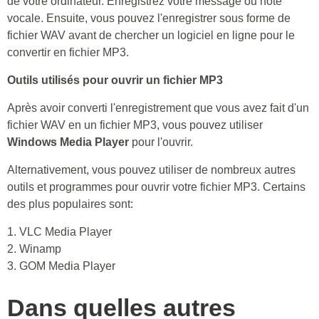
de votre ordinateur. Enregistrez votre message ou note
vocale. Ensuite, vous pouvez l'enregistrer sous forme de
fichier WAV avant de chercher un logiciel en ligne pour le
convertir en fichier MP3.
Outils utilisés pour ouvrir un fichier MP3
Après avoir converti l'enregistrement que vous avez fait d'un
fichier WAV en un fichier MP3, vous pouvez utiliser
Windows Media Player
pour l'ouvrir.
Alternativement, vous pouvez utiliser de nombreux autres
outils et programmes pour ouvrir votre fichier MP3. Certains
des plus populaires sont:
1. VLC Media Player
2. Winamp
3. GOM Media Player
Dans quelles autres