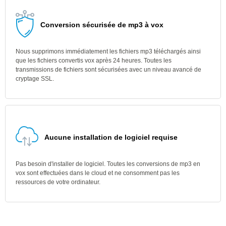
Conversion sécurisée de mp3 à vox
Nous supprimons immédiatement les fichiers mp3 téléchargés ainsi
que les fichiers convertis vox après 24 heures. Toutes les
transmissions de fichiers sont sécurisées avec un niveau avancé de
cryptage SSL.
Aucune installation de logiciel requise
Pas besoin d'installer de logiciel. Toutes les conversions de mp3 en
vox sont effectuées dans le cloud et ne consomment pas les
ressources de votre ordinateur.