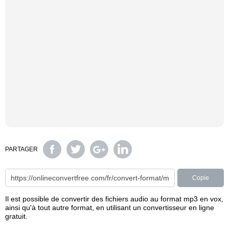
PARTAGER
Copie
Il est possible de convertir des fichiers audio au format mp3 en vox,
ainsi qu'à tout autre format, en utilisant un convertisseur en ligne
gratuit.