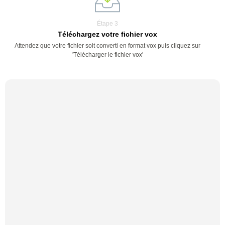
Étape 3
Téléchargez votre fichier vox
Attendez que votre fichier soit converti en format vox puis cliquez sur
'Télécharger le fichier vox'