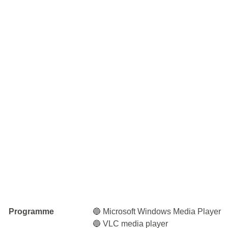
Programme
🔵 Microsoft Windows Media Player
🔵 VLC media player