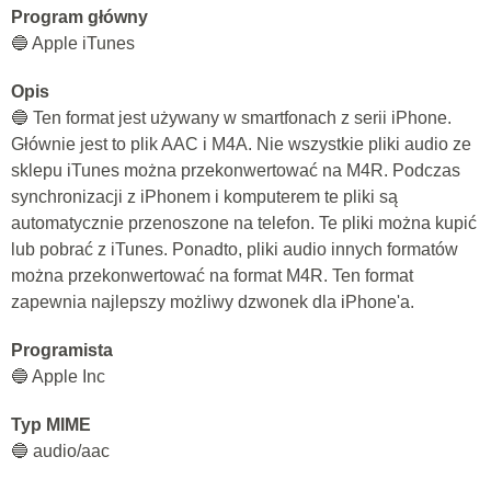
Program główny
🔵 Apple iTunes
Opis
🔵 Ten format jest używany w smartfonach z serii iPhone.
Głównie jest to plik AAC i M4A. Nie wszystkie pliki audio ze
sklepu iTunes można przekonwertować na M4R. Podczas
synchronizacji z iPhonem i komputerem te pliki są
automatycznie przenoszone na telefon. Te pliki można kupić
lub pobrać z iTunes. Ponadto, pliki audio innych formatów
można przekonwertować na format M4R. Ten format
zapewnia najlepszy możliwy dzwonek dla iPhone'a.
Programista
🔵 Apple Inc
Typ MIME
🔵 audio/aac