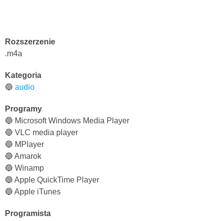
Rozszerzenie
.m4a
Kategoria
🔵
audio
Programy
🔵 Microsoft Windows Media Player
🔵 VLC media player
🔵 MPlayer
🔵 Amarok
🔵 Winamp
🔵 Apple QuickTime Player
🔵 Apple iTunes
Programista