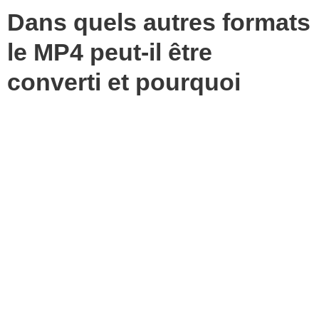
Dans quels autres formats
le MP4 peut-il être
converti et pourquoi