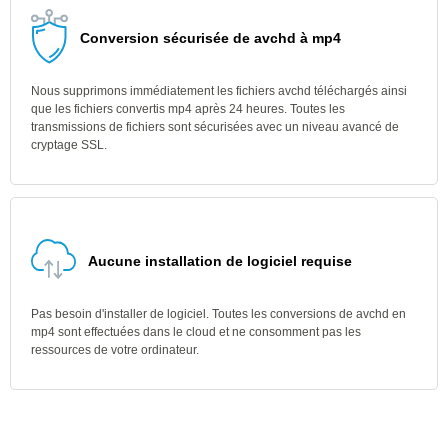
Conversion sécurisée de avchd à mp4
Nous supprimons immédiatement les fichiers avchd téléchargés ainsi
que les fichiers convertis mp4 après 24 heures. Toutes les
transmissions de fichiers sont sécurisées avec un niveau avancé de
cryptage SSL.
Aucune installation de logiciel requise
Pas besoin d'installer de logiciel. Toutes les conversions de avchd en
mp4 sont effectuées dans le cloud et ne consomment pas les
ressources de votre ordinateur.