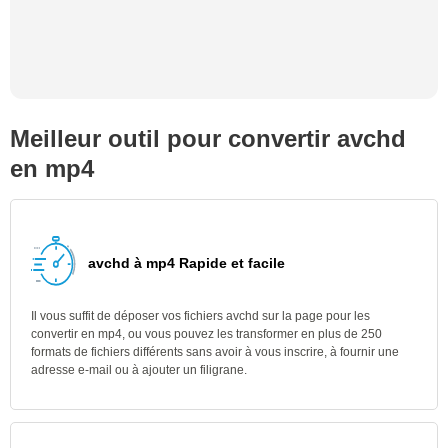
Meilleur outil pour convertir avchd
en mp4
avchd à mp4 Rapide et facile
Il vous suffit de déposer vos fichiers avchd sur la page pour les
convertir en mp4, ou vous pouvez les transformer en plus de 250
formats de fichiers différents sans avoir à vous inscrire, à fournir une
adresse e-mail ou à ajouter un filigrane.