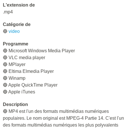
L'extension de
.mp4
Catégorie de
🔵
video
Programme
🔵 Microsoft Windows Media Player
🔵 VLC media player
🔵 MPlayer
🔵 Eltima Elmedia Player
🔵 Winamp
🔵 Apple QuickTime Player
🔵 Apple iTunes
Description
🔵 MP4 est l'un des formats multimédias numériques
populaires. Le nom original est MPEG-4 Partie 14. C'est l'un
des formats multimédias numériques les plus polyvalents