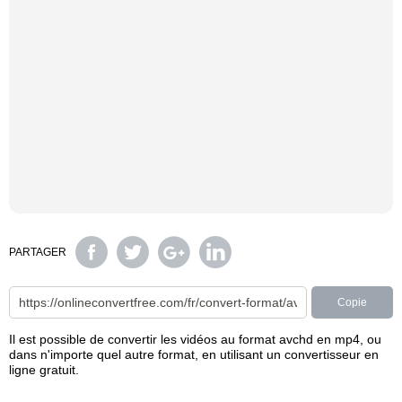
PARTAGER
Copie
Il est possible de convertir les vidéos au format avchd en mp4, ou
dans n'importe quel autre format, en utilisant un convertisseur en
ligne gratuit.