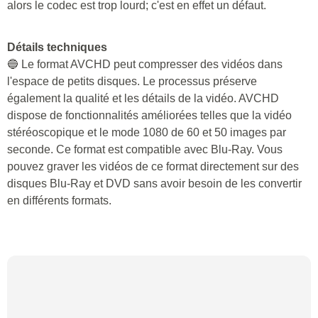
alors le codec est trop lourd; c'est en effet un défaut.
Détails techniques
🔵 Le format AVCHD peut compresser des vidéos dans
l'espace de petits disques. Le processus préserve
également la qualité et les détails de la vidéo. AVCHD
dispose de fonctionnalités améliorées telles que la vidéo
stéréoscopique et le mode 1080 de 60 et 50 images par
seconde. Ce format est compatible avec Blu-Ray. Vous
pouvez graver les vidéos de ce format directement sur des
disques Blu-Ray et DVD sans avoir besoin de les convertir
en différents formats.