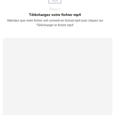
Étape 3
Téléchargez votre fichier mp4
Attendez que votre fichier soit converti en format mp4 puis cliquez sur
'Télécharger le fichier mp4'