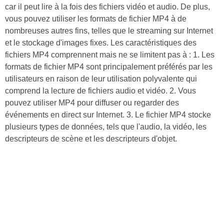
car il peut lire à la fois des fichiers vidéo et audio. De plus,
vous pouvez utiliser les formats de fichier MP4 à de
nombreuses autres fins, telles que le streaming sur Internet
et le stockage d'images fixes. Les caractéristiques des
fichiers MP4 comprennent mais ne se limitent pas à : 1. Les
formats de fichier MP4 sont principalement préférés par les
utilisateurs en raison de leur utilisation polyvalente qui
comprend la lecture de fichiers audio et vidéo. 2. Vous
pouvez utiliser MP4 pour diffuser ou regarder des
événements en direct sur Internet. 3. Le fichier MP4 stocke
plusieurs types de données, tels que l'audio, la vidéo, les
descripteurs de scène et les descripteurs d'objet.