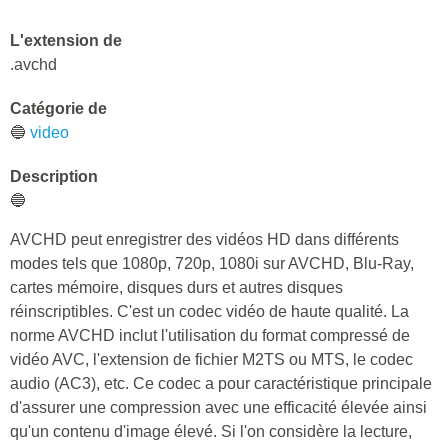
L'extension de
.avchd
Catégorie de
🔵
video
Description
🔵
AVCHD peut enregistrer des vidéos HD dans différents
modes tels que 1080p, 720p, 1080i sur AVCHD, Blu-Ray,
cartes mémoire, disques durs et autres disques
réinscriptibles. C'est un codec vidéo de haute qualité. La
norme AVCHD inclut l'utilisation du format compressé de
vidéo AVC, l'extension de fichier M2TS ou MTS, le codec
audio (AC3), etc. Ce codec a pour caractéristique principale
d'assurer une compression avec une efficacité élevée ainsi
qu'un contenu d'image élevé. Si l'on considère la lecture,