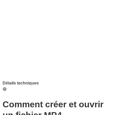
Détails techniques
🔵
Comment créer et ouvrir