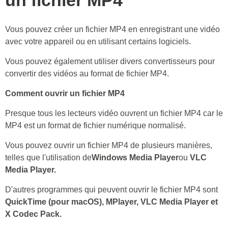
un fichier MP4
Vous pouvez créer un fichier MP4 en enregistrant une vidéo
avec votre appareil ou en utilisant certains logiciels.
Vous pouvez également utiliser divers convertisseurs pour
convertir des vidéos au format de fichier MP4.
Comment ouvrir un fichier MP4
Presque tous les lecteurs vidéo ouvrent un fichier MP4 car le
MP4 est un format de fichier numérique normalisé.
Vous pouvez ouvrir un fichier MP4 de plusieurs manières,
telles que l'utilisation de
Windows Media Player
ou
VLC
Media Player.
D'autres programmes qui peuvent ouvrir le fichier MP4 sont
QuickTime (pour macOS), MPlayer, VLC Media Player et
X Codec Pack.