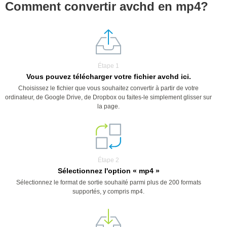
Comment convertir avchd en mp4?
Étape 1
Vous pouvez télécharger votre fichier avchd ici.
Choisissez le fichier que vous souhaitez convertir à partir de votre
ordinateur, de Google Drive, de Dropbox ou faites-le simplement glisser sur
la page.
Étape 2
Sélectionnez l'option « mp4 »
Sélectionnez le format de sortie souhaité parmi plus de 200 formats
supportés, y compris mp4.