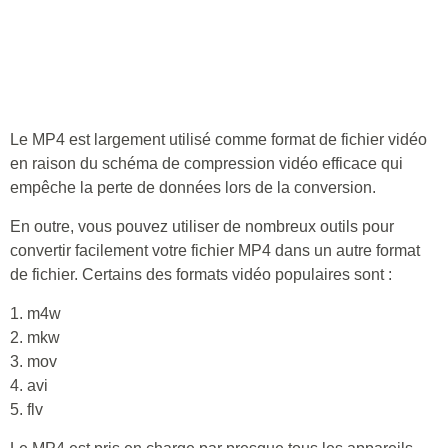
Le MP4 est largement utilisé comme format de fichier vidéo
en raison du schéma de compression vidéo efficace qui
empêche la perte de données lors de la conversion.
En outre, vous pouvez utiliser de nombreux outils pour
convertir facilement votre fichier MP4 dans un autre format
de fichier. Certains des formats vidéo populaires sont :
1. m4w
2. mkw
3. mov
4. avi
5. flv