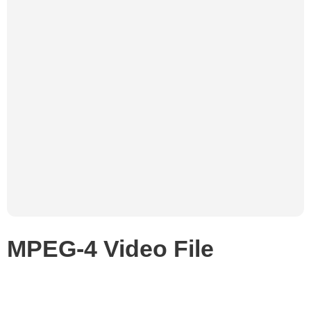
MPEG-4 Video File