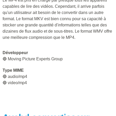
Le MP4 est pris en charge par presque tous les appareils
capables de lire des vidéos. Cependant, il arrive parfois
qu'un utilisateur ait besoin de le convertir dans un autre
format. Le format MKV est bien connu pour sa capacité à
stocker une grande quantité d'informations telles que des
dizaines de flux audio et de sous-titres. Le format WMV offre
une meilleure compression que le MP4.
Développeur
🔵 Moving Picture Experts Group
Type MIME
🔵 audio/mp4
🔵 video/mp4