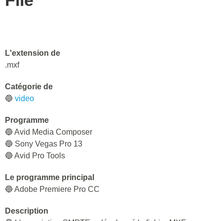
File
L'extension de
.mxf
Catégorie de
🔵
video
Programme
🔵 Avid Media Composer
🔵 Sony Vegas Pro 13
🔵 Avid Pro Tools
Le programme principal
🔵 Adobe Premiere Pro CC
Description