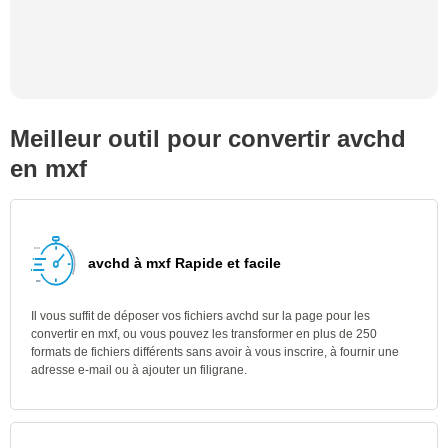
Meilleur outil pour convertir avchd
en mxf
avchd à mxf Rapide et facile
Il vous suffit de déposer vos fichiers avchd sur la page pour les
convertir en mxf, ou vous pouvez les transformer en plus de 250
formats de fichiers différents sans avoir à vous inscrire, à fournir une
adresse e-mail ou à ajouter un filigrane.