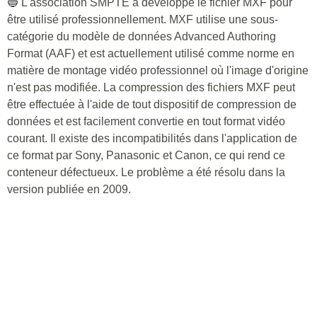
🔵 L'association SMPTE a développé le fichier MXF pour
être utilisé professionnellement. MXF utilise une sous-
catégorie du modèle de données Advanced Authoring
Format (AAF) et est actuellement utilisé comme norme en
matière de montage vidéo professionnel où l'image d'origine
n'est pas modifiée. La compression des fichiers MXF peut
être effectuée à l'aide de tout dispositif de compression de
données et est facilement convertie en tout format vidéo
courant. Il existe des incompatibilités dans l'application de
ce format par Sony, Panasonic et Canon, ce qui rend ce
conteneur défectueux. Le problème a été résolu dans la
version publiée en 2009.