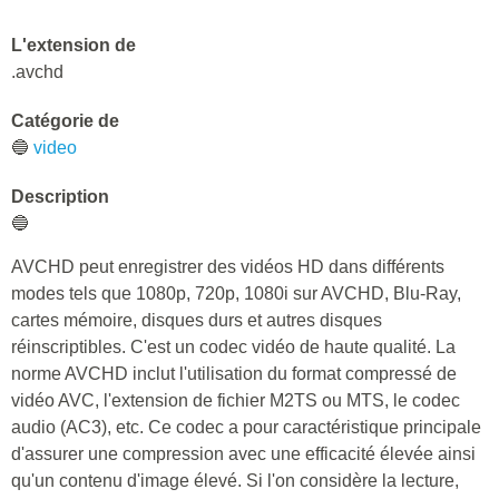
L'extension de
.avchd
Catégorie de
🔵
video
Description
🔵
AVCHD peut enregistrer des vidéos HD dans différents
modes tels que 1080p, 720p, 1080i sur AVCHD, Blu-Ray,
cartes mémoire, disques durs et autres disques
réinscriptibles. C'est un codec vidéo de haute qualité. La
norme AVCHD inclut l'utilisation du format compressé de
vidéo AVC, l'extension de fichier M2TS ou MTS, le codec
audio (AC3), etc. Ce codec a pour caractéristique principale
d'assurer une compression avec une efficacité élevée ainsi
qu'un contenu d'image élevé. Si l'on considère la lecture,