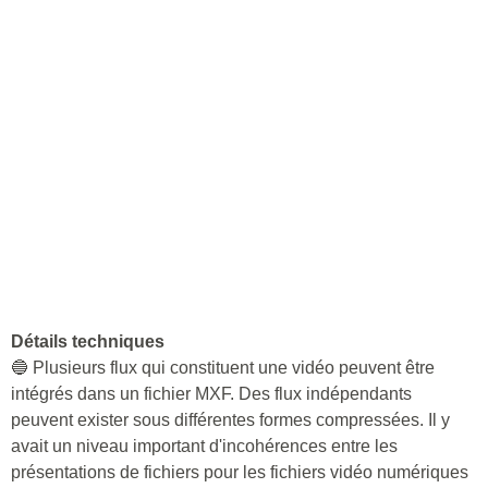
Détails techniques
🔵 Plusieurs flux qui constituent une vidéo peuvent être
intégrés dans un fichier MXF. Des flux indépendants
peuvent exister sous différentes formes compressées. Il y
avait un niveau important d'incohérences entre les
présentations de fichiers pour les fichiers vidéo numériques