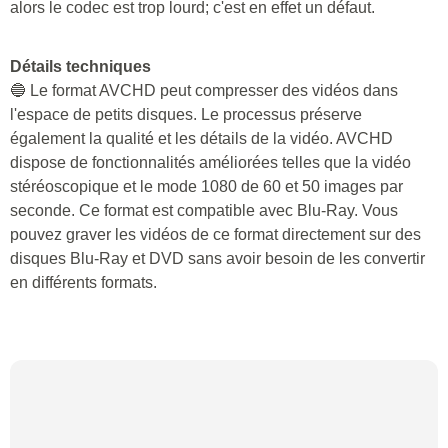
alors le codec est trop lourd; c'est en effet un défaut.
Détails techniques
🔵 Le format AVCHD peut compresser des vidéos dans
l'espace de petits disques. Le processus préserve
également la qualité et les détails de la vidéo. AVCHD
dispose de fonctionnalités améliorées telles que la vidéo
stéréoscopique et le mode 1080 de 60 et 50 images par
seconde. Ce format est compatible avec Blu-Ray. Vous
pouvez graver les vidéos de ce format directement sur des
disques Blu-Ray et DVD sans avoir besoin de les convertir
en différents formats.