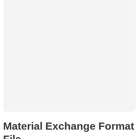
Material Exchange Format