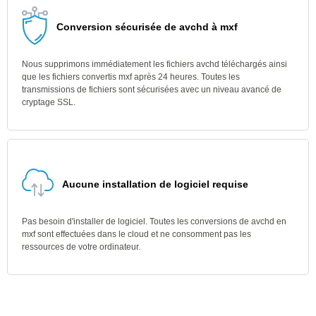
Conversion sécurisée de avchd à mxf
Nous supprimons immédiatement les fichiers avchd téléchargés ainsi
que les fichiers convertis mxf après 24 heures. Toutes les
transmissions de fichiers sont sécurisées avec un niveau avancé de
cryptage SSL.
Aucune installation de logiciel requise
Pas besoin d'installer de logiciel. Toutes les conversions de avchd en
mxf sont effectuées dans le cloud et ne consomment pas les
ressources de votre ordinateur.