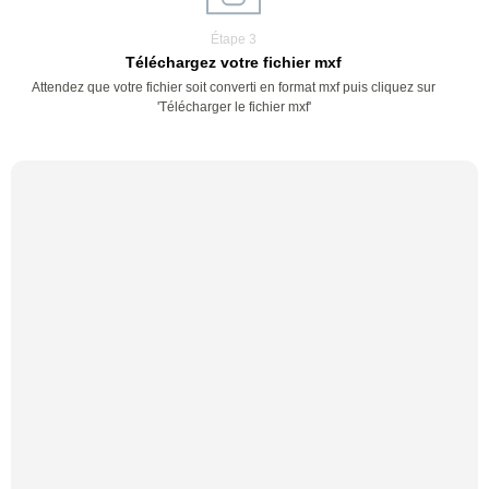
Étape 3
Téléchargez votre fichier mxf
Attendez que votre fichier soit converti en format mxf puis cliquez sur
'Télécharger le fichier mxf'