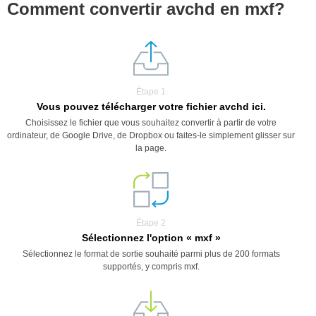
Comment convertir avchd en mxf?
Étape 1
Vous pouvez télécharger votre fichier avchd ici.
Choisissez le fichier que vous souhaitez convertir à partir de votre
ordinateur, de Google Drive, de Dropbox ou faites-le simplement glisser sur
la page.
Étape 2
Sélectionnez l'option « mxf »
Sélectionnez le format de sortie souhaité parmi plus de 200 formats
supportés, y compris mxf.