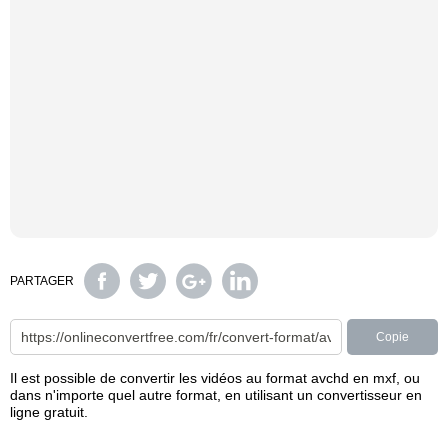
PARTAGER
Copie
Il est possible de convertir les vidéos au format avchd en mxf, ou
dans n'importe quel autre format, en utilisant un convertisseur en
ligne gratuit.