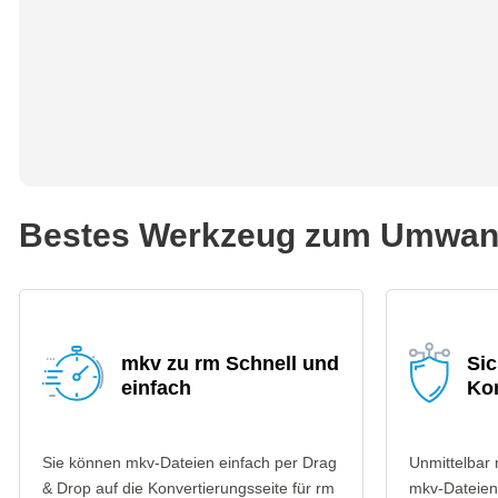
Bestes Werkzeug zum Umwand
mkv zu rm Schnell und
Si
einfach
Ko
Sie können mkv-Dateien einfach per Drag
Unmittelbar
& Drop auf die Konvertierungsseite für rm
mkv-Dateien 