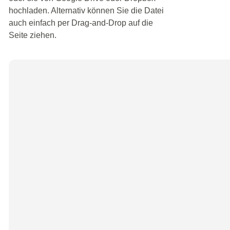
hochladen. Alternativ können Sie die Datei
auch einfach per Drag-and-Drop auf die
Seite ziehen.