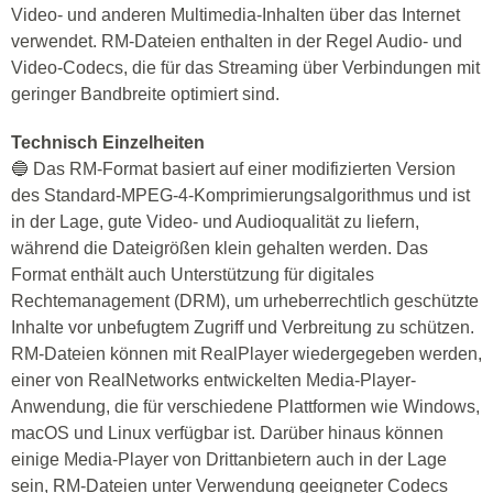
Video- und anderen Multimedia-Inhalten über das Internet
verwendet. RM-Dateien enthalten in der Regel Audio- und
Video-Codecs, die für das Streaming über Verbindungen mit
geringer Bandbreite optimiert sind.
Technisch Einzelheiten
🔵 Das RM-Format basiert auf einer modifizierten Version
des Standard-MPEG-4-Komprimierungsalgorithmus und ist
in der Lage, gute Video- und Audioqualität zu liefern,
während die Dateigrößen klein gehalten werden. Das
Format enthält auch Unterstützung für digitales
Rechtemanagement (DRM), um urheberrechtlich geschützte
Inhalte vor unbefugtem Zugriff und Verbreitung zu schützen.
RM-Dateien können mit RealPlayer wiedergegeben werden,
einer von RealNetworks entwickelten Media-Player-
Anwendung, die für verschiedene Plattformen wie Windows,
macOS und Linux verfügbar ist. Darüber hinaus können
einige Media-Player von Drittanbietern auch in der Lage
sein, RM-Dateien unter Verwendung geeigneter Codecs