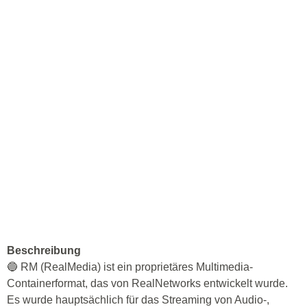
Beschreibung
🔵 RM (RealMedia) ist ein proprietäres Multimedia-
Containerformat, das von RealNetworks entwickelt wurde.
Es wurde hauptsächlich für das Streaming von Audio-,