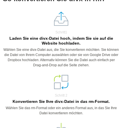
Schritt1
Laden Sie eine divx-Datei hoch, indem Sie sie auf die
Website hochladen.
Wählen Sie eine divx-Datei aus, die Sie konvertieren möchten. Sie können
die Datei von Ihrem Computer auswählen oder sie von Google Drive oder
Dropbox hochladen. Alternativ können Sie die Datei auch einfach per
Drag-and-Drop auf die Seite ziehen.
Schritt 2
Konvertieren Sie Ihre divx-Datei in das rm-Format.
Wählen Sie das rm-Format oder ein anderes Format aus, in das Sie Ihre
Datei konvertieren möchten.