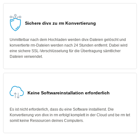
Sichere divx zu rm Konvertierung
Unmittelbar nach dem Hochladen werden divx-Dateien gelöscht und
konvertierte rm-Dateien werden nach 24 Stunden entfernt. Dabei wird
eine sichere SSL-Verschlüsselung für die Übertragung sämtlicher
Dateien verwendet.
Keine Softwareinstallation erforderlich
Es ist nicht erforderlich, dass du eine Software installierst. Die
Konvertierung von divx in rm erfolgt komplett in der Cloud und be rm tet
somit keine Ressourcen deines Computers.