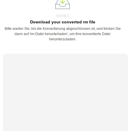
Schritt 3
Download your converted rm file
Bitte warten Sie, bis die Konvertierung abgeschlossen ist, und klicken Sie
dann auf 'rm-Datei herunterladen', um Ihre konvertierte Datei
herunterzuladen.