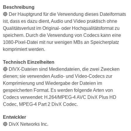
Beschreibung
🔵 Der Hauptgrund für die Verwendung dieses Dateiformats
ist, dass es dazu dient, Audio und Video praktisch ohne
Qualitätsverlust im Original- oder Hochqualitätsformat zu
speichern. Durch die Verwendung von Codecs kann eine
1080-Pixel-Datei mit nur wenigen MBs an Speicherplatz
komprimiert werden.
Technisch Einzelheiten
🔵 DIVX-Dateien sind Mediendateien, die zwei Zwecken
dienen; sie verwenden Audio- und Video-Codecs zur
Komprimierung und Wiedergabe der Dateien im
gespeicherten Format. Es werden folgende Arten von
Codecs verwendet: H.264/MPEG-4 AVC DivX Plus HD
Codec, MPEG-4 Part 2 DivX Codec.
Entwickler
🔵 DivX Networks Inc.