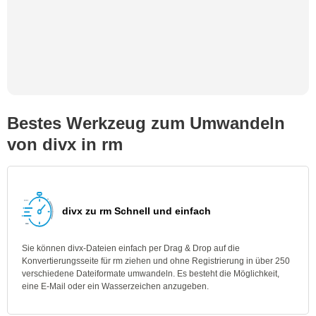
Bestes Werkzeug zum Umwandeln
von divx in rm
divx zu rm Schnell und einfach
Sie können divx-Dateien einfach per Drag & Drop auf die
Konvertierungsseite für rm ziehen und ohne Registrierung in über 250
verschiedene Dateiformate umwandeln. Es besteht die Möglichkeit,
eine E-Mail oder ein Wasserzeichen anzugeben.