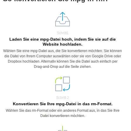
Schritt1
Laden Sie eine mpg-Datei hoch, indem Sie sie auf die
Website hochladen.
Wählen Sie eine mpg-Datei aus, die Sie konvertieren möchten. Sie können
die Datei von Ihrem Computer auswählen oder sie von Google Drive oder
Dropbox hochladen. Alternativ können Sie die Datei auch einfach per
Drag-and-Drop auf die Seite ziehen.
Schritt 2
Konvertieren Sie Ihre mpg-Datei in das rm-Format.
Wählen Sie das rm-Format oder ein anderes Format aus, in das Sie Ihre
Datei konvertieren möchten.