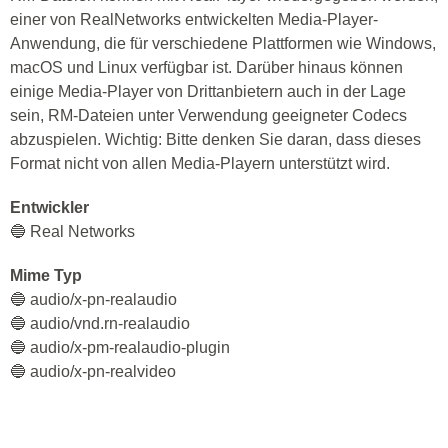
einer von RealNetworks entwickelten Media-Player-
Anwendung, die für verschiedene Plattformen wie Windows,
macOS und Linux verfügbar ist. Darüber hinaus können
einige Media-Player von Drittanbietern auch in der Lage
sein, RM-Dateien unter Verwendung geeigneter Codecs
abzuspielen. Wichtig: Bitte denken Sie daran, dass dieses
Format nicht von allen Media-Playern unterstützt wird.
Entwickler
🔵 Real Networks
Mime Typ
🔵 audio/x-pn-realaudio
🔵 audio/vnd.rn-realaudio
🔵 audio/x-pm-realaudio-plugin
🔵 audio/x-pn-realvideo