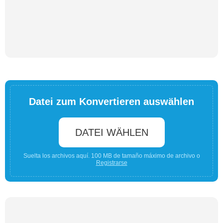
Datei zum Konvertieren auswählen
DATEI WÄHLEN
Suelta los archivos aquí. 100 MB de tamaño máximo de archivo o
Registrarse