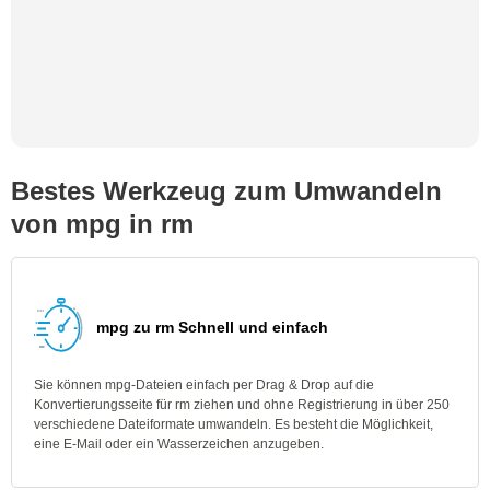
Bestes Werkzeug zum Umwandeln
von mpg in rm
mpg zu rm Schnell und einfach
Sie können mpg-Dateien einfach per Drag & Drop auf die
Konvertierungsseite für rm ziehen und ohne Registrierung in über 250
verschiedene Dateiformate umwandeln. Es besteht die Möglichkeit,
eine E-Mail oder ein Wasserzeichen anzugeben.