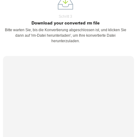
Schritt 3
Download your converted rm file
Bitte warten Sie, bis die Konvertierung abgeschlossen ist, und klicken Sie
dann auf 'rm-Datei herunterladen', um Ihre konvertierte Datei
herunterzuladen.