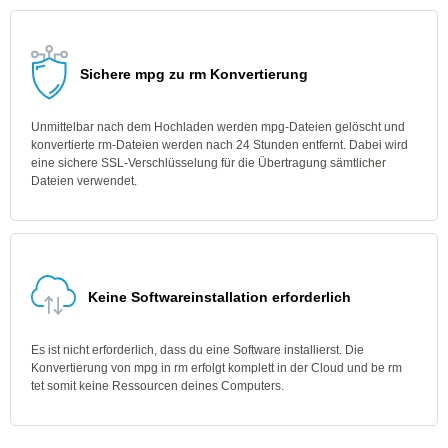
Sichere mpg zu rm Konvertierung
Unmittelbar nach dem Hochladen werden mpg-Dateien gelöscht und
konvertierte rm-Dateien werden nach 24 Stunden entfernt. Dabei wird
eine sichere SSL-Verschlüsselung für die Übertragung sämtlicher
Dateien verwendet.
Keine Softwareinstallation erforderlich
Es ist nicht erforderlich, dass du eine Software installierst. Die
Konvertierung von mpg in rm erfolgt komplett in der Cloud und be rm
tet somit keine Ressourcen deines Computers.