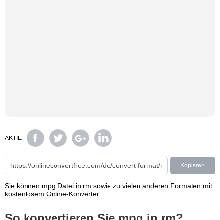
AKTIE
Kopieren
Sie können mpg Datei in rm sowie zu vielen anderen Formaten mit
kostenlosem Online-Konverter.
So konvertieren Sie mpg in rm?