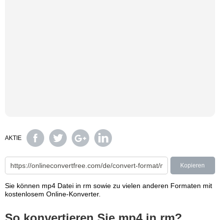
AKTIE
Kopieren
Sie können mp4 Datei in rm sowie zu vielen anderen Formaten mit
kostenlosem Online-Konverter.
So konvertieren Sie mp4 in rm?