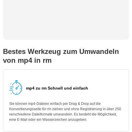
Bestes Werkzeug zum Umwandeln
von mp4 in rm
mp4 zu rm Schnell und einfach
Sie können mp4-Dateien einfach per Drag & Drop auf die
Konvertierungsseite für rm ziehen und ohne Registrierung in über 250
verschiedene Dateiformate umwandeln. Es besteht die Möglichkeit,
eine E-Mail oder ein Wasserzeichen anzugeben.