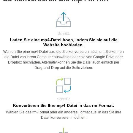
Schritt1
Laden Sie eine mp4-Datei hoch, indem Sie sie auf die
Website hochladen.
Wählen Sie eine mp4-Datei aus, die Sie konvertieren möchten. Sie können
die Datei von Ihrem Computer auswählen oder sie von Google Drive oder
Dropbox hochladen. Alternativ können Sie die Datei auch einfach per
Drag-and-Drop auf die Seite ziehen.
Schritt 2
Konvertieren Sie Ihre mp4-Datei in das rm-Format.
Wählen Sie das rm-Format oder ein anderes Format aus, in das Sie Ihre
Datei konvertieren möchten.