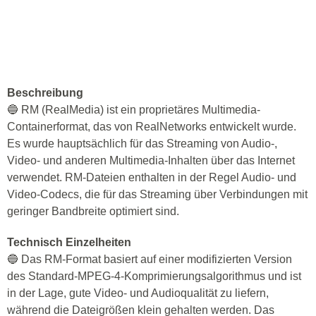
Beschreibung
🔵 RM (RealMedia) ist ein proprietäres Multimedia-
Containerformat, das von RealNetworks entwickelt wurde.
Es wurde hauptsächlich für das Streaming von Audio-,
Video- und anderen Multimedia-Inhalten über das Internet
verwendet. RM-Dateien enthalten in der Regel Audio- und
Video-Codecs, die für das Streaming über Verbindungen mit
geringer Bandbreite optimiert sind.
Technisch Einzelheiten
🔵 Das RM-Format basiert auf einer modifizierten Version
des Standard-MPEG-4-Komprimierungsalgorithmus und ist
in der Lage, gute Video- und Audioqualität zu liefern,
während die Dateigrößen klein gehalten werden. Das