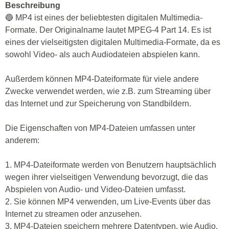
Beschreibung
🔵 MP4 ist eines der beliebtesten digitalen Multimedia-
Formate. Der Originalname lautet MPEG-4 Part 14. Es ist
eines der vielseitigsten digitalen Multimedia-Formate, da es
sowohl Video- als auch Audiodateien abspielen kann.
Außerdem können MP4-Dateiformate für viele andere
Zwecke verwendet werden, wie z.B. zum Streaming über
das Internet und zur Speicherung von Standbildern.
Die Eigenschaften von MP4-Dateien umfassen unter
anderem:
1. MP4-Dateiformate werden von Benutzern hauptsächlich
wegen ihrer vielseitigen Verwendung bevorzugt, die das
Abspielen von Audio- und Video-Dateien umfasst.
2. Sie können MP4 verwenden, um Live-Events über das
Internet zu streamen oder anzusehen.
3. MP4-Dateien speichern mehrere Datentypen, wie Audio,