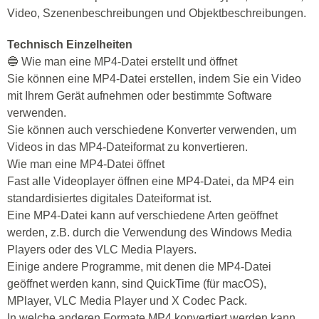
Video, Szenenbeschreibungen und Objektbeschreibungen.
Technisch Einzelheiten
🔵 Wie man eine MP4-Datei erstellt und öffnet
Sie können eine MP4-Datei erstellen, indem Sie ein Video
mit Ihrem Gerät aufnehmen oder bestimmte Software
verwenden.
Sie können auch verschiedene Konverter verwenden, um
Videos in das MP4-Dateiformat zu konvertieren.
Wie man eine MP4-Datei öffnet
Fast alle Videoplayer öffnen eine MP4-Datei, da MP4 ein
standardisiertes digitales Dateiformat ist.
Eine MP4-Datei kann auf verschiedene Arten geöffnet
werden, z.B. durch die Verwendung des Windows Media
Players oder des VLC Media Players.
Einige andere Programme, mit denen die MP4-Datei
geöffnet werden kann, sind QuickTime (für macOS),
MPlayer, VLC Media Player und X Codec Pack.
In welche anderen Formate MP4 konvertiert werden kann