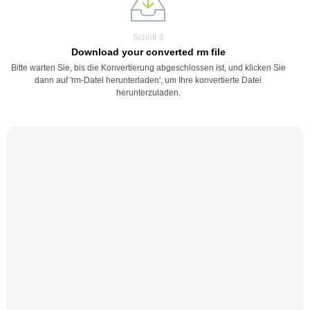
Schritt 3
Download your converted rm file
Bitte warten Sie, bis die Konvertierung abgeschlossen ist, und klicken Sie
dann auf 'rm-Datei herunterladen', um Ihre konvertierte Datei
herunterzuladen.