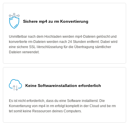
Sichere mp4 zu rm Konvertierung
Unmittelbar nach dem Hochladen werden mp4-Dateien gelöscht und
konvertierte rm-Dateien werden nach 24 Stunden entfernt. Dabei wird
eine sichere SSL-Verschlüsselung für die Übertragung sämtlicher
Dateien verwendet.
Keine Softwareinstallation erforderlich
Es ist nicht erforderlich, dass du eine Software installierst. Die
Konvertierung von mp4 in rm erfolgt komplett in der Cloud und be rm
tet somit keine Ressourcen deines Computers.