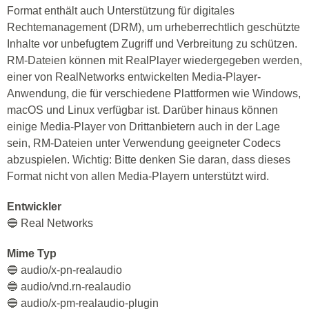
Format enthält auch Unterstützung für digitales
Rechtemanagement (DRM), um urheberrechtlich geschützte
Inhalte vor unbefugtem Zugriff und Verbreitung zu schützen.
RM-Dateien können mit RealPlayer wiedergegeben werden,
einer von RealNetworks entwickelten Media-Player-
Anwendung, die für verschiedene Plattformen wie Windows,
macOS und Linux verfügbar ist. Darüber hinaus können
einige Media-Player von Drittanbietern auch in der Lage
sein, RM-Dateien unter Verwendung geeigneter Codecs
abzuspielen. Wichtig: Bitte denken Sie daran, dass dieses
Format nicht von allen Media-Playern unterstützt wird.
Entwickler
🔵 Real Networks
Mime Typ
🔵 audio/x-pn-realaudio
🔵 audio/vnd.rn-realaudio
🔵 audio/x-pm-realaudio-plugin