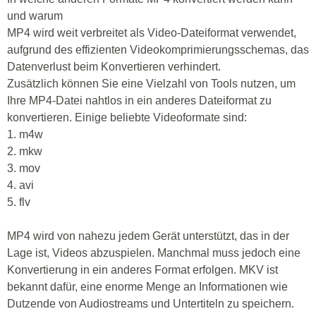
und warum
MP4 wird weit verbreitet als Video-Dateiformat verwendet,
aufgrund des effizienten Videokomprimierungsschemas, das
Datenverlust beim Konvertieren verhindert.
Zusätzlich können Sie eine Vielzahl von Tools nutzen, um
Ihre MP4-Datei nahtlos in ein anderes Dateiformat zu
konvertieren. Einige beliebte Videoformate sind:
1. m4w
2. mkw
3. mov
4. avi
5. flv
MP4 wird von nahezu jedem Gerät unterstützt, das in der
Lage ist, Videos abzuspielen. Manchmal muss jedoch eine
Konvertierung in ein anderes Format erfolgen. MKV ist
bekannt dafür, eine enorme Menge an Informationen wie
Dutzende von Audiostreams und Untertiteln zu speichern.