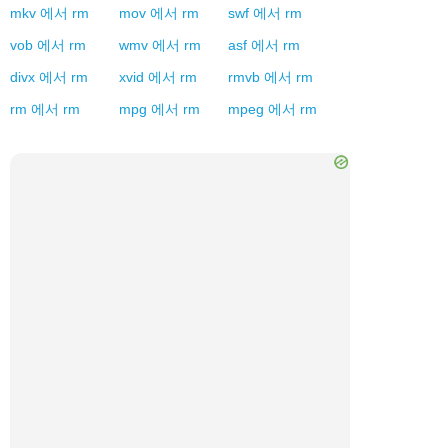
mkv
에서
rm
mov
에서
rm
swf
에서
rm
vob
에서
rm
wmv
에서
rm
asf
에서
rm
divx
에서
rm
xvid
에서
rm
rmvb
에서
rm
rm
에서
rm
mpg
에서
rm
mpeg
에서
rm