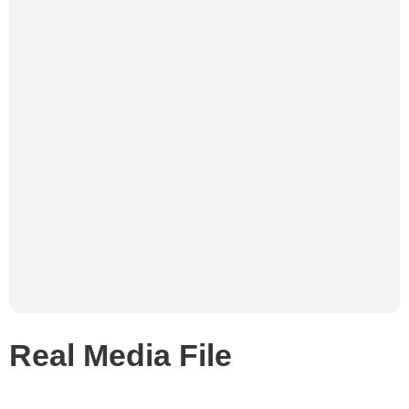
Real Media File