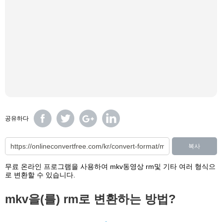
공유하다
복사
무료 온라인 프로그램을 사용하여 mkv동영상 rm및 기타 여러 형식으
로 변환할 수 있습니다.
mkv을(를) rm로 변환하는 방법?