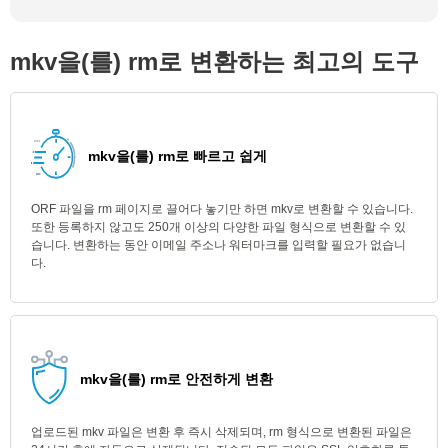
mkv을(를) rm로 변환하는 최고의 도구
mkv을(를) rm로 빠르고 쉽게
ORF 파일을 rm 페이지로 끌어다 놓기만 하면 mkv로 변환할 수 있습니다.
또한 등록하지 않고도 250개 이상의 다양한 파일 형식으로 변환할 수 있
습니다. 변환하는 동안 이메일 주소나 워터마크를 입력할 필요가 없습니
다.
mkv을(를) rm로 안전하게 변환
업로드된 mkv 파일은 변환 후 즉시 삭제되며, rm 형식으로 변환된 파일은