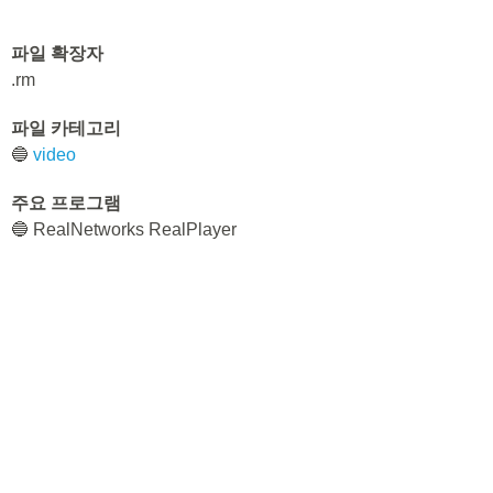
파일 확장자
.rm
파일 카테고리
🔵
video
주요 프로그램
🔵 RealNetworks RealPlayer