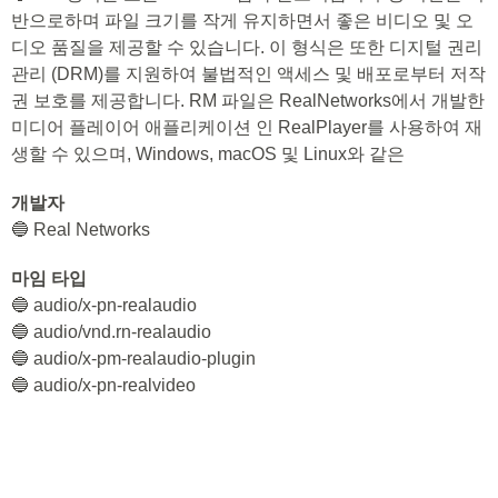
반으로하며 파일 크기를 작게 유지하면서 좋은 비디오 및 오
디오 품질을 제공할 수 있습니다. 이 형식은 또한 디지털 권리
관리 (DRM)를 지원하여 불법적인 액세스 및 배포로부터 저작
권 보호를 제공합니다. RM 파일은 RealNetworks에서 개발한
미디어 플레이어 애플리케이션 인 RealPlayer를 사용하여 재
생할 수 있으며, Windows, macOS 및 Linux와 같은
개발자
🔵 Real Networks
마임 타입
🔵 audio/x-pn-realaudio
🔵 audio/vnd.rn-realaudio
🔵 audio/x-pm-realaudio-plugin
🔵 audio/x-pn-realvideo