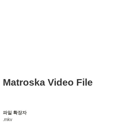
Matroska Video File
파일 확장자
.mkv