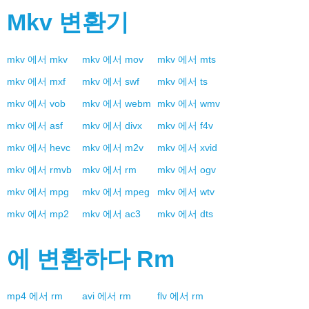
Mkv
변환기
mkv
에서
mkv
mkv
에서
mov
mkv
에서
mts
mkv
에서
mxf
mkv
에서
swf
mkv
에서
ts
mkv
에서
vob
mkv
에서
webm
mkv
에서
wmv
mkv
에서
asf
mkv
에서
divx
mkv
에서
f4v
mkv
에서
hevc
mkv
에서
m2v
mkv
에서
xvid
mkv
에서
rmvb
mkv
에서
rm
mkv
에서
ogv
mkv
에서
mpg
mkv
에서
mpeg
mkv
에서
wtv
mkv
에서
mp2
mkv
에서
ac3
mkv
에서
dts
에 변환하다
Rm
mp4
에서
rm
avi
에서
rm
flv
에서
rm