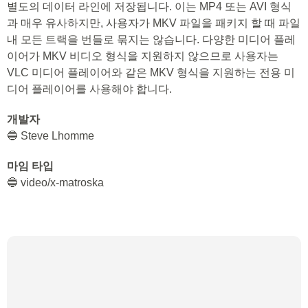
별도의 데이터 라인에 저장됩니다. 이는 MP4 또는 AVI 형식
과 매우 유사하지만, 사용자가 MKV 파일을 패키지 할 때 파일
내 모든 트랙을 번들로 묶지는 않습니다. 다양한 미디어 플레
이어가 MKV 비디오 형식을 지원하지 않으므로 사용자는
VLC 미디어 플레이어와 같은 MKV 형식을 지원하는 전용 미
디어 플레이어를 사용해야 합니다.
개발자
🔵 Steve Lhomme
마임 타입
🔵 video/x-matroska