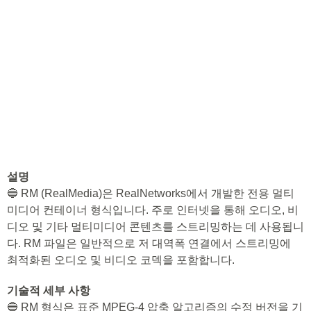
설명
🔵 RM (RealMedia)은 RealNetworks에서 개발한 전용 멀티
미디어 컨테이너 형식입니다. 주로 인터넷을 통해 오디오, 비
디오 및 기타 멀티미디어 콘텐츠를 스트리밍하는 데 사용됩니
다. RM 파일은 일반적으로 저 대역폭 연결에서 스트리밍에
최적화된 오디오 및 비디오 코덱을 포함합니다.
기술적 세부 사항
🔵 RM 형식은 표준 MPEG-4 압축 알고리즘의 수정 버전을 기