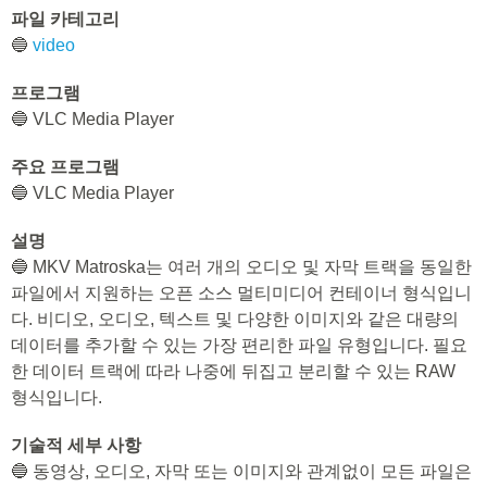
파일 카테고리
🔵
video
프로그램
🔵 VLC Media Player
주요 프로그램
🔵 VLC Media Player
설명
🔵 MKV Matroska는 여러 개의 오디오 및 자막 트랙을 동일한
파일에서 지원하는 오픈 소스 멀티미디어 컨테이너 형식입니
다. 비디오, 오디오, 텍스트 및 다양한 이미지와 같은 대량의
데이터를 추가할 수 있는 가장 편리한 파일 유형입니다. 필요
한 데이터 트랙에 따라 나중에 뒤집고 분리할 수 있는 RAW
형식입니다.
기술적 세부 사항
🔵 동영상, 오디오, 자막 또는 이미지와 관계없이 모든 파일은