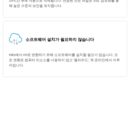
24시간 후에 자동으로 삭제됩니다. 전송된 모든 파일은 SSL 암호화를 통
해 높은 수준의 보안을 유지합니다.
소프트웨어 설치가 필요하지 않습니다
mkv에서 rm로 변환하기 위해 소프트웨어를 설치할 필요가 없습니다. 모
든 변환은 컴퓨터 리소스를 사용하지 않고 '클라우드', 즉 온라인에서 이루
어집니다.