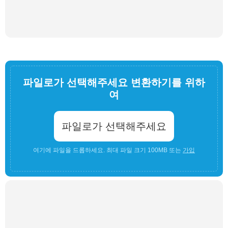
파일로가 선택해주세요 변환하기를 위하
여
파일로가 선택해주세요
여기에 파일을 드롭하세요. 최대 파일 크기 100MB 또는
가입