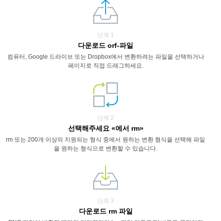
단계 1
다운로드 orf-파일
컴퓨터, Google 드라이브 또는 Dropbox에서 변환하려는 파일을 선택하거나
페이지로 직접 드래그하세요.
단계 2
선택해주세요 «에서 rm»
rm 또는 200개 이상의 지원되는 형식 중에서 원하는 변환 형식을 선택해 파일
을 원하는 형식으로 변환할 수 있습니다.
단계 3
다운로드 rm 파일