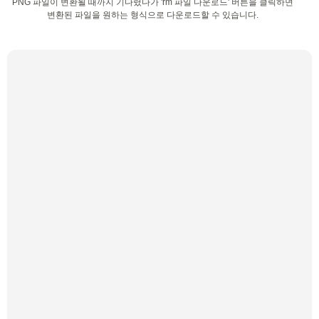
PNG 파일이 변환될 때까지 기다렸다가 'rm 파일 다운로드' 버튼을 클릭하면
변환된 파일을 원하는 형식으로 다운로드할 수 있습니다.