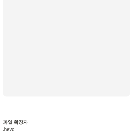
파일 확장자
.hevc