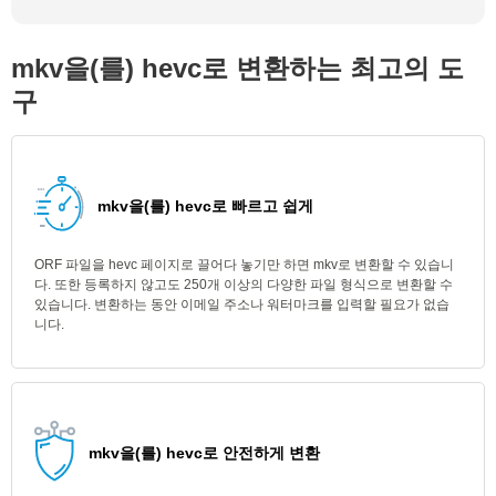
mkv을(를) hevc로 변환하는 최고의 도
구
mkv을(를) hevc로 빠르고 쉽게
ORF 파일을 hevc 페이지로 끌어다 놓기만 하면 mkv로 변환할 수 있습니
다. 또한 등록하지 않고도 250개 이상의 다양한 파일 형식으로 변환할 수
있습니다. 변환하는 동안 이메일 주소나 워터마크를 입력할 필요가 없습
니다.
mkv을(를) hevc로 안전하게 변환