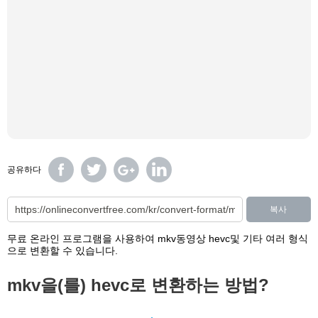
공유하다
복사
무료 온라인 프로그램을 사용하여 mkv동영상 hevc및 기타 여러 형식
으로 변환할 수 있습니다.
mkv을(를) hevc로 변환하는 방법?