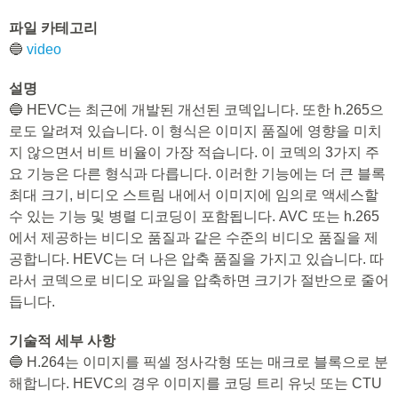
파일 카테고리
🔵
video
설명
🔵 HEVC는 최근에 개발된 개선된 코덱입니다. 또한 h.265으
로도 알려져 있습니다. 이 형식은 이미지 품질에 영향을 미치
지 않으면서 비트 비율이 가장 적습니다. 이 코덱의 3가지 주
요 기능은 다른 형식과 다릅니다. 이러한 기능에는 더 큰 블록
최대 크기, 비디오 스트림 내에서 이미지에 임의로 액세스할
수 있는 기능 및 병렬 디코딩이 포함됩니다. AVC 또는 h.265
에서 제공하는 비디오 품질과 같은 수준의 비디오 품질을 제
공합니다. HEVC는 더 나은 압축 품질을 가지고 있습니다. 따
라서 코덱으로 비디오 파일을 압축하면 크기가 절반으로 줄어
듭니다.
기술적 세부 사항
🔵 H.264는 이미지를 픽셀 정사각형 또는 매크로 블록으로 분
해합니다. HEVC의 경우 이미지를 코딩 트리 유닛 또는 CTU