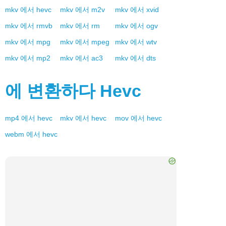
mkv
에서
hevc
mkv
에서
m2v
mkv
에서
xvid
mkv
에서
rmvb
mkv
에서
rm
mkv
에서
ogv
mkv
에서
mpg
mkv
에서
mpeg
mkv
에서
wtv
mkv
에서
mp2
mkv
에서
ac3
mkv
에서
dts
에 변환하다
Hevc
mp4
에서
hevc
mkv
에서
hevc
mov
에서
hevc
webm
에서
hevc