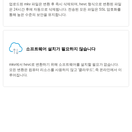
업로드된 mkv 파일은 변환 후 즉시 삭제되며, hevc 형식으로 변환된 파일
은 24시간 후에 자동으로 삭제됩니다. 전송된 모든 파일은 SSL 암호화를
통해 높은 수준의 보안을 유지합니다.
소프트웨어 설치가 필요하지 않습니다
mkv에서 hevc로 변환하기 위해 소프트웨어를 설치할 필요가 없습니다.
모든 변환은 컴퓨터 리소스를 사용하지 않고 '클라우드', 즉 온라인에서 이
루어집니다.