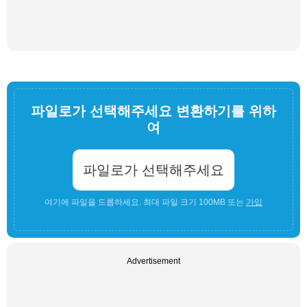
파일로가 선택해주세요 변환하기를 위하
여
파일로가 선택해주세요
여기에 파일을 드롭하세요. 최대 파일 크기 100MB 또는
가입
Advertisement