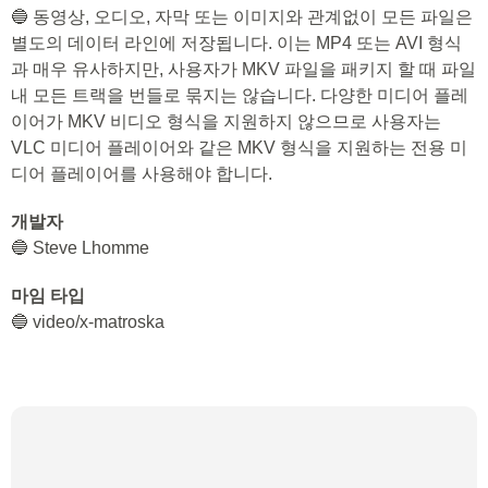
🔵 동영상, 오디오, 자막 또는 이미지와 관계없이 모든 파일은
별도의 데이터 라인에 저장됩니다. 이는 MP4 또는 AVI 형식
과 매우 유사하지만, 사용자가 MKV 파일을 패키지 할 때 파일
내 모든 트랙을 번들로 묶지는 않습니다. 다양한 미디어 플레
이어가 MKV 비디오 형식을 지원하지 않으므로 사용자는
VLC 미디어 플레이어와 같은 MKV 형식을 지원하는 전용 미
디어 플레이어를 사용해야 합니다.
개발자
🔵 Steve Lhomme
마임 타입
🔵 video/x-matroska