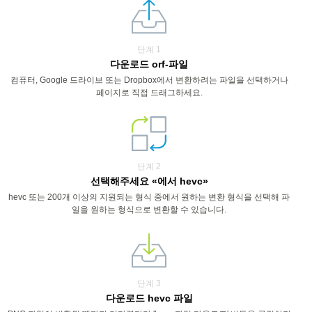
단계 1
다운로드 orf-파일
컴퓨터, Google 드라이브 또는 Dropbox에서 변환하려는 파일을 선택하거나
페이지로 직접 드래그하세요.
단계 2
선택해주세요 «에서 hevc»
hevc 또는 200개 이상의 지원되는 형식 중에서 원하는 변환 형식을 선택해 파
일을 원하는 형식으로 변환할 수 있습니다.
단계 3
다운로드 hevc 파일