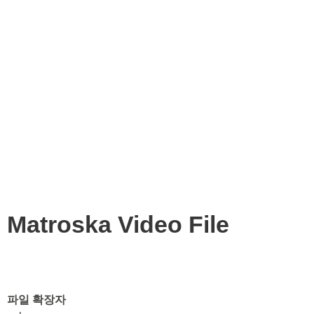
Matroska Video File
파일 확장자