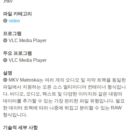
.mkv
파일 카테고리
🔵
video
프로그램
🔵 VLC Media Player
주요 프로그램
🔵 VLC Media Player
설명
🔵 MKV Matroska는 여러 개의 오디오 및 자막 트랙을 동일한
파일에서 지원하는 오픈 소스 멀티미디어 컨테이너 형식입니
다. 비디오, 오디오, 텍스트 및 다양한 이미지와 같은 대량의
데이터를 추가할 수 있는 가장 편리한 파일 유형입니다. 필요
한 데이터 트랙에 따라 나중에 뒤집고 분리할 수 있는 RAW
형식입니다.
기술적 세부 사항