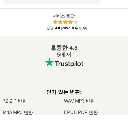
서비스 등급
:
평균
:
4.8
(
205218
투표 수
)
훌륭한
4.8
5에서
인기 있는 변환
:
7Z ZIP 변환
WAV MP3 변환
M4A MP3 변환
EPUB PDF 변환
EPUB MOBI 변환
WMA MP3 변환