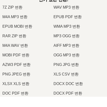
7Z ZIP 변환
WAV MP3 변환
M4A MP3 변환
EPUB PDF 변환
EPUB MOBI 변환
WMA MP3 변환
RAR ZIP 변환
MP3 OGG 변환
M4A WAV 변환
AIFF MP3 변환
MOBI PDF 변환
OGG MP3 변환
AZW3 PDF 변환
PNG JPG 변환
PNG JPEG 변환
XLS CSV 변환
XLSX XLS 변환
DOCX DOC 변환
DOC PDF 변환
DOCX PDF 변환
PDF JPG 변환
PDF PNG 변환