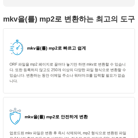
mkv을(를) mp2로 변환하는 최고의 도구
mkv을(를) mp2로 빠르고 쉽게
ORF 파일을 mp2 페이지로 끌어다 놓기만 하면 mkv로 변환할 수 있습니
다. 또한 등록하지 않고도 250개 이상의 다양한 파일 형식으로 변환할 수
있습니다. 변환하는 동안 이메일 주소나 워터마크를 입력할 필요가 없습
니다.
mkv을(를) mp2로 안전하게 변환
업로드된 mkv 파일은 변환 후 즉시 삭제되며, mp2 형식으로 변환된 파일