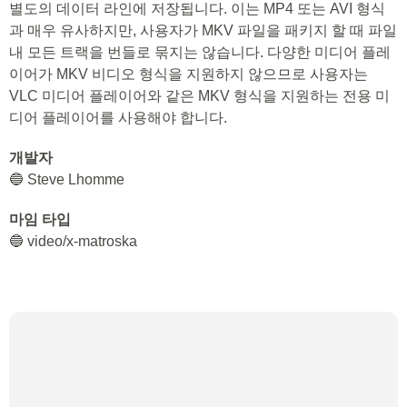
별도의 데이터 라인에 저장됩니다. 이는 MP4 또는 AVI 형식
과 매우 유사하지만, 사용자가 MKV 파일을 패키지 할 때 파일
내 모든 트랙을 번들로 묶지는 않습니다. 다양한 미디어 플레
이어가 MKV 비디오 형식을 지원하지 않으므로 사용자는
VLC 미디어 플레이어와 같은 MKV 형식을 지원하는 전용 미
디어 플레이어를 사용해야 합니다.
개발자
🔵 Steve Lhomme
마임 타입
🔵 video/x-matroska