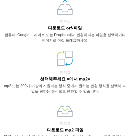
단계 1
다운로드 orf-파일
컴퓨터, Google 드라이브 또는 Dropbox에서 변환하려는 파일을 선택하거나
페이지로 직접 드래그하세요.
단계 2
선택해주세요 «에서 mp2»
mp2 또는 200개 이상의 지원되는 형식 중에서 원하는 변환 형식을 선택해 파
일을 원하는 형식으로 변환할 수 있습니다.
단계 3
다운로드 mp2 파일