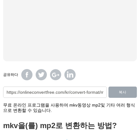
공유하다
복사
무료 온라인 프로그램을 사용하여 mkv동영상 mp2및 기타 여러 형식
으로 변환할 수 있습니다.
mkv을(를) mp2로 변환하는 방법?