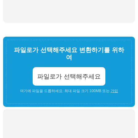
파일로가 선택해주세요 변환하기를 위하
여
파일로가 선택해주세요
여기에 파일을 드롭하세요. 최대 파일 크기 100MB 또는
가입