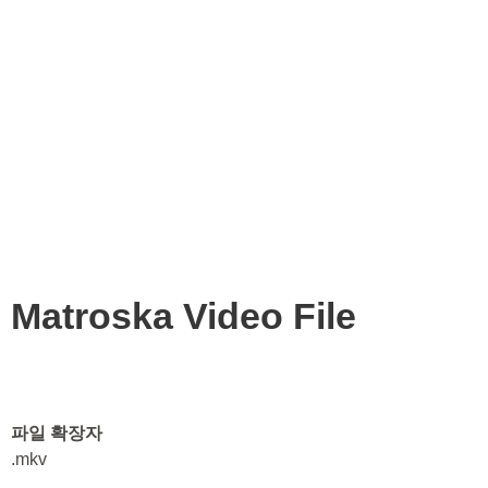
Matroska Video File
파일 확장자
.mkv