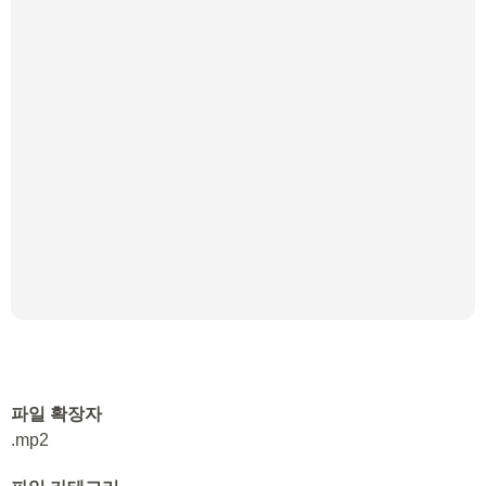
파일 확장자
.mp2