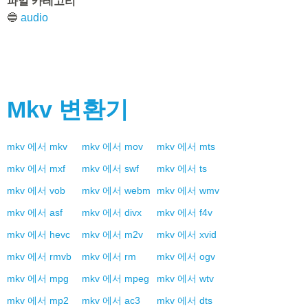
파일 카테고리
🔵
audio
Mkv
변환기
mkv
에서
mkv
mkv
에서
mov
mkv
에서
mts
mkv
에서
mxf
mkv
에서
swf
mkv
에서
ts
mkv
에서
vob
mkv
에서
webm
mkv
에서
wmv
mkv
에서
asf
mkv
에서
divx
mkv
에서
f4v
mkv
에서
hevc
mkv
에서
m2v
mkv
에서
xvid
mkv
에서
rmvb
mkv
에서
rm
mkv
에서
ogv
mkv
에서
mpg
mkv
에서
mpeg
mkv
에서
wtv
mkv
에서
mp2
mkv
에서
ac3
mkv
에서
dts