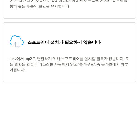
은 24시간 후에 자동으로 삭제됩니다. 전송된 모든 파일은 SSL 암호화를
통해 높은 수준의 보안을 유지합니다.
소프트웨어 설치가 필요하지 않습니다
mkv에서 mp2로 변환하기 위해 소프트웨어를 설치할 필요가 없습니다. 모
든 변환은 컴퓨터 리소스를 사용하지 않고 '클라우드', 즉 온라인에서 이루
어집니다.