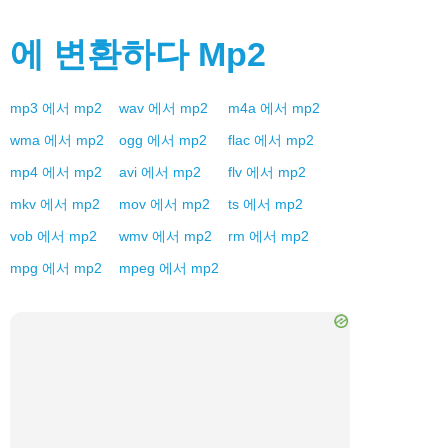
에 변환하다
Mp2
mp3
에서
mp2
wav
에서
mp2
m4a
에서
mp2
wma
에서
mp2
ogg
에서
mp2
flac
에서
mp2
mp4
에서
mp2
avi
에서
mp2
flv
에서
mp2
mkv
에서
mp2
mov
에서
mp2
ts
에서
mp2
vob
에서
mp2
wmv
에서
mp2
rm
에서
mp2
mpg
에서
mp2
mpeg
에서
mp2