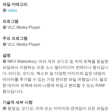
파일 카테고리
🔵
video
프로그램
🔵 VLC Media Player
주요 프로그램
🔵 VLC Media Player
설명
🔵 MKV Matroska는 여러 개의 오디오 및 자막 트랙을 동일한
파일에서 지원하는 오픈 소스 멀티미디어 컨테이너 형식입니
다. 비디오, 오디오, 텍스트 및 다양한 이미지와 같은 대량의
데이터를 추가할 수 있는 가장 편리한 파일 유형입니다. 필요
한 데이터 트랙에 따라 나중에 뒤집고 분리할 수 있는 RAW
형식입니다.
기술적 세부 사항
🔵 동영상, 오디오, 자막 또는 이미지와 관계없이 모든 파일은