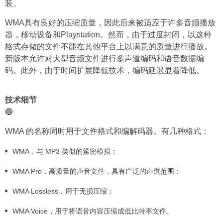
装。
WMA具有良好的压缩质量，因此后来被适应于许多音频播放
器，移动设备和Playstation。然而，由于过度封闭，以这种
格式存储的文件不能在其他平台上以满意的质量进行播放。
新版本允许对大型音频文件进行多声道编码和语音数据编
码。此外，由于时间扩展降低技术，编码延迟显着降低。
技术细节
🔵
WMA 的名称同时用于文件格式和编解码器。有几种格式：
WMA，与 MP3 类似的紧密模拟；
WMA Pro，高质量的声音文件，具有广泛的声道范围；
WMA Lossless，用于无损压缩；
WMA Voice，用于将语音内容压缩成低比特率文件。