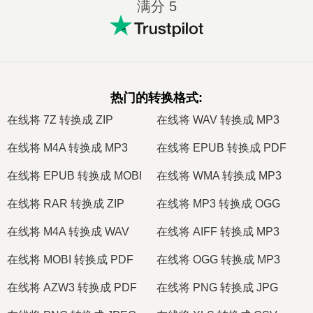
满分 5
热门的转换格式
:
在线将 7Z 转换成 ZIP
在线将 WAV 转换成 MP3
在线将 M4A 转换成 MP3
在线将 EPUB 转换成 PDF
在线将 EPUB 转换成 MOBI
在线将 WMA 转换成 MP3
在线将 RAR 转换成 ZIP
在线将 MP3 转换成 OGG
在线将 M4A 转换成 WAV
在线将 AIFF 转换成 MP3
在线将 MOBI 转换成 PDF
在线将 OGG 转换成 MP3
在线将 AZW3 转换成 PDF
在线将 PNG 转换成 JPG