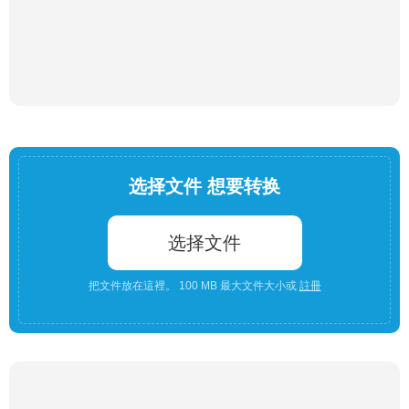
选择文件 想要转换
选择文件
把文件放在這裡。 100 MB 最大文件大小或
註冊