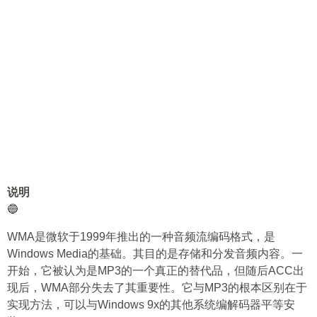
说明
🔵
WMA是微软于1999年推出的一种音频流编码格式，是
Windows Media的基础。其目的是存储和分发音频内容。一
开始，它被认为是MP3的一个真正的替代品，但随后ACC出
现后，WMA部分失去了其重要性。它与MP3的根本区别在于
实现方法，可以与Windows 9x的其他系统编解码器平等安