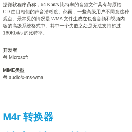
据微软程序员称，64 Kbit/s 比特率的音频文件具有与原始
CD 曲目相似的声音清晰度。然而，一些高级用户不同意这种
观点。最常见的情况是 WMA 文件生成在包含音频和视频内
容的高级系统格式中。其中一个失败之处是无法支持超过
160Kbit/s 的比特率。
开发者
🔵 Microsoft
MIME类型
🔵 audio/x-ms-wma
M4r
转换器