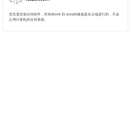
您无需安装任何软件，所有的m4r 到 wma转换都是在云端进行的，不会
占用计算机的任何资源。