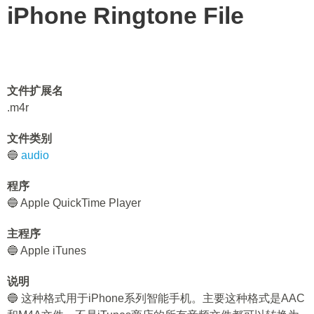
iPhone Ringtone File
文件扩展名
.m4r
文件类别
🔵
audio
程序
🔵 Apple QuickTime Player
主程序
🔵 Apple iTunes
说明
🔵 这种格式用于iPhone系列智能手机。主要这种格式是AAC