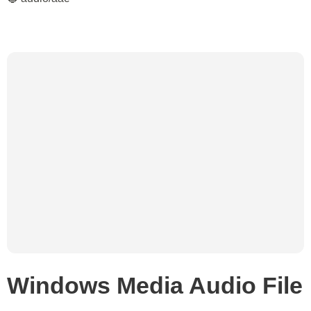
Windows Media Audio File