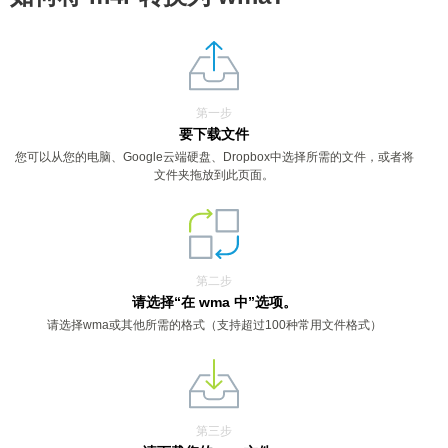
第一步
要下载文件
您可以从您的电脑、Google云端硬盘、Dropbox中选择所需的文件，或者将
文件夹拖放到此页面。
第二步
请选择“在 wma 中”选项。
请选择wma或其他所需的格式（支持超过100种常用文件格式）
第三步