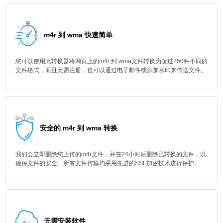
m4r 到 wma 快速简单
您可以使用此转换器将网页上的m4r 到 wma文件转换为超过250种不同的
文件格式，而且无需注册，也可以通过电子邮件或添加水印来传送文件。
安全的 m4r 到 wma 转换
我们会立即删除您上传的m4r文件，并在24小时后删除已转换的文件，以
确保文件的安全。所有文件传输均采用先进的SSL加密技术进行保护。
无需安装软件