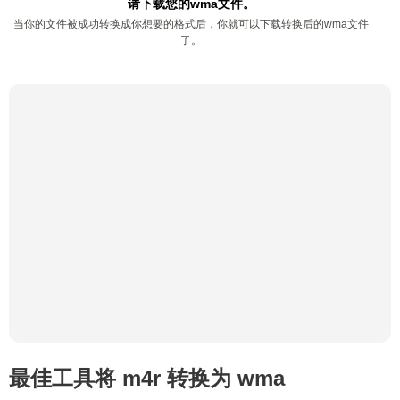
请下载您的wma文件。
当你的文件被成功转换成你想要的格式后，你就可以下载转换后的wma文件
了。
最佳工具将 m4r 转换为 wma