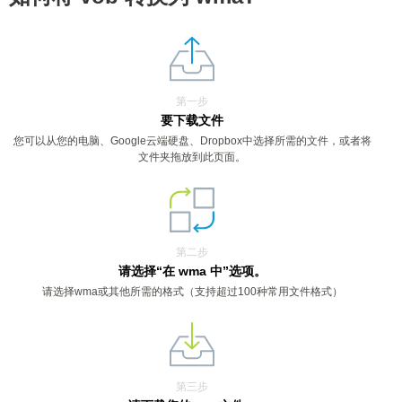
第一步
要下载文件
您可以从您的电脑、Google云端硬盘、Dropbox中选择所需的文件，或者将
文件夹拖放到此页面。
第二步
请选择“在 wma 中”选项。
请选择wma或其他所需的格式（支持超过100种常用文件格式）
第三步