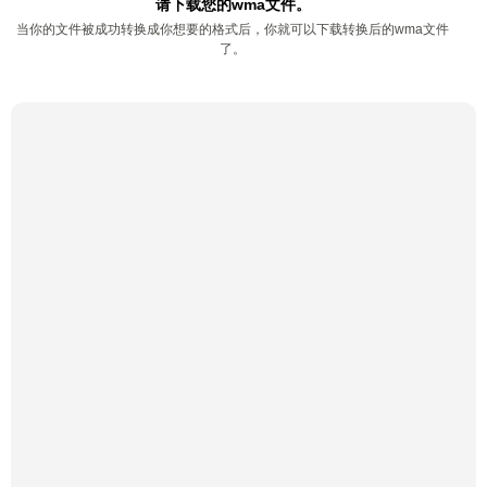
请下载您的wma文件。
当你的文件被成功转换成你想要的格式后，你就可以下载转换后的wma文件
了。