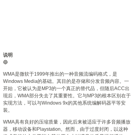
说明
🔵
WMA是微软于1999年推出的一种音频流编码格式，是
Windows Media的基础。其目的是存储和分发音频内容。一
开始，它被认为是MP3的一个真正的替代品，但随后ACC出
现后，WMA部分失去了其重要性。它与MP3的根本区别在于
实现方法，可以与Windows 9x的其他系统编解码器平等安
装。
WMA具有良好的压缩质量，因此后来被适应于许多音频播放
器，移动设备和Playstation。然而，由于过度封闭，以这种