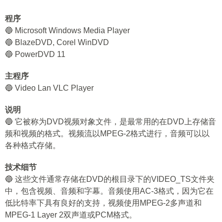
程序
🔵 Microsoft Windows Media Player
🔵 BlazeDVD, Corel WinDVD
🔵 PowerDVD 11
主程序
🔵 Video Lan VLC Player
说明
🔵 它被称为DVD视频对象文件，是最常用的在DVD上存储音
频和视频的格式。视频流以MPEG-2格式进行，音频可以以
各种格式存储。
技术细节
🔵 这些文件通常存储在DVD的根目录下的VIDEO_TS文件夹
中，包含视频、音频和字幕。音频使用AC-3格式，因为它在
低比特率下具有良好的支持，视频使用MPEG-2多声道和
MPEG-1 Layer 2双声道或PCM格式。