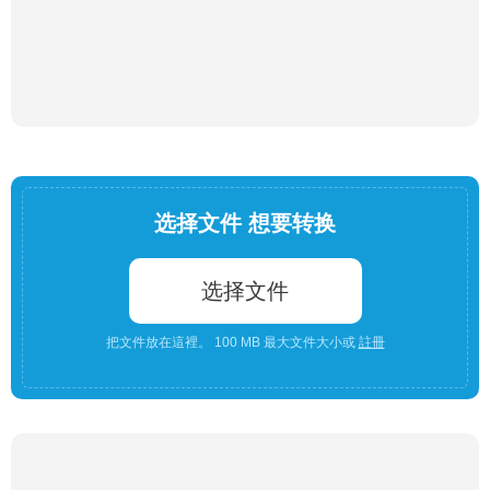
选择文件 想要转换
选择文件
把文件放在這裡。 100 MB 最大文件大小或
註冊