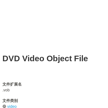
DVD Video Object File
文件扩展名
.vob
文件类别
🔵
video