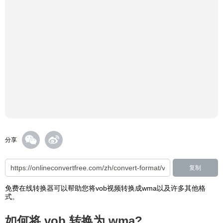
分享
复制
免费在线转换器可以帮助您将vob视频转换成wma以及许多其他格
式。
如何将 vob 转换为 wma?