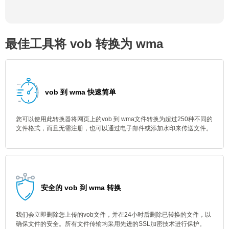
最佳工具将 vob 转换为 wma
vob 到 wma 快速简单
您可以使用此转换器将网页上的vob 到 wma文件转换为超过250种不同的
文件格式，而且无需注册，也可以通过电子邮件或添加水印来传送文件。
安全的 vob 到 wma 转换
我们会立即删除您上传的vob文件，并在24小时后删除已转换的文件，以
确保文件的安全。所有文件传输均采用先进的SSL加密技术进行保护。