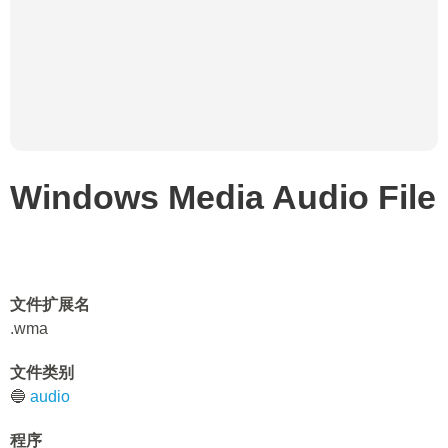
Windows Media Audio File
文件扩展名
.wma
文件类别
🔵
audio
程序