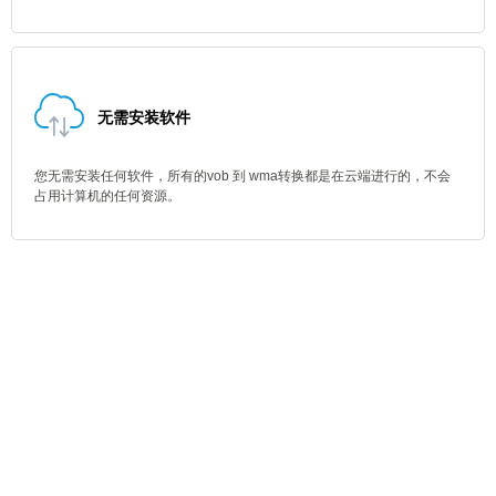
无需安装软件
您无需安装任何软件，所有的vob 到 wma转换都是在云端进行的，不会
占用计算机的任何资源。