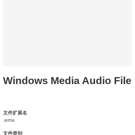
Windows Media Audio File
文件扩展名
.wma
文件类别