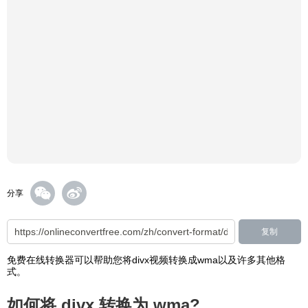
分享
复制
免费在线转换器可以帮助您将divx视频转换成wma以及许多其他格
式。
如何将 divx 转换为 wma?