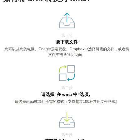
第一步
要下载文件
您可以从您的电脑、Google云端硬盘、Dropbox中选择所需的文件，或者将
文件夹拖放到此页面。
第二步
请选择“在 wma 中”选项。
请选择wma或其他所需的格式（支持超过100种常用文件格式）
第三步