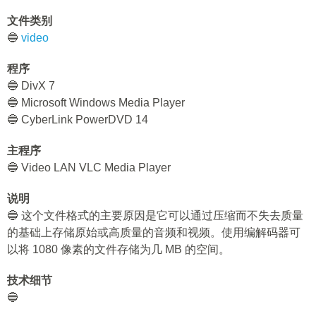
文件类别
🔵
video
程序
🔵 DivX 7
🔵 Microsoft Windows Media Player
🔵 CyberLink PowerDVD 14
主程序
🔵 Video LAN VLC Media Player
说明
🔵 这个文件格式的主要原因是它可以通过压缩而不失去质量
的基础上存储原始或高质量的音频和视频。使用编解码器可
以将 1080 像素的文件存储为几 MB 的空间。
技术细节
🔵