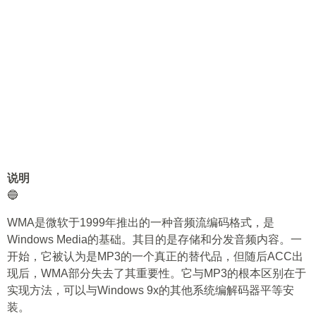
说明
🔵
WMA是微软于1999年推出的一种音频流编码格式，是
Windows Media的基础。其目的是存储和分发音频内容。一
开始，它被认为是MP3的一个真正的替代品，但随后ACC出
现后，WMA部分失去了其重要性。它与MP3的根本区别在于
实现方法，可以与Windows 9x的其他系统编解码器平等安
装。