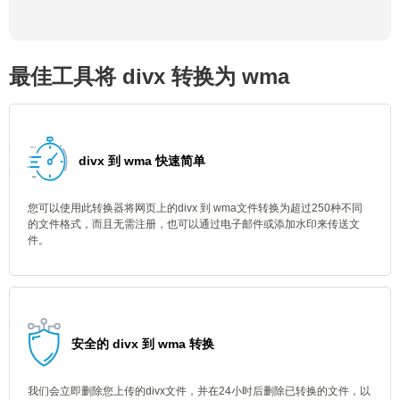
最佳工具将 divx 转换为 wma
divx 到 wma 快速简单
您可以使用此转换器将网页上的divx 到 wma文件转换为超过250种不同
的文件格式，而且无需注册，也可以通过电子邮件或添加水印来传送文
件。
安全的 divx 到 wma 转换
我们会立即删除您上传的divx文件，并在24小时后删除已转换的文件，以