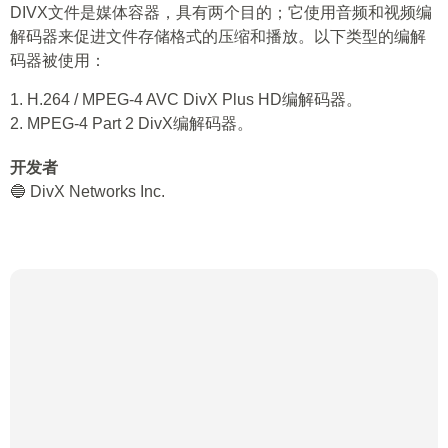
DIVX文件是媒体容器，具有两个目的；它使用音频和视频编
解码器来促进文件存储格式的压缩和播放。以下类型的编解
码器被使用：
1. H.264 / MPEG-4 AVC DivX Plus HD编解码器。
2. MPEG-4 Part 2 DivX编解码器。
开发者
🔵 DivX Networks Inc.