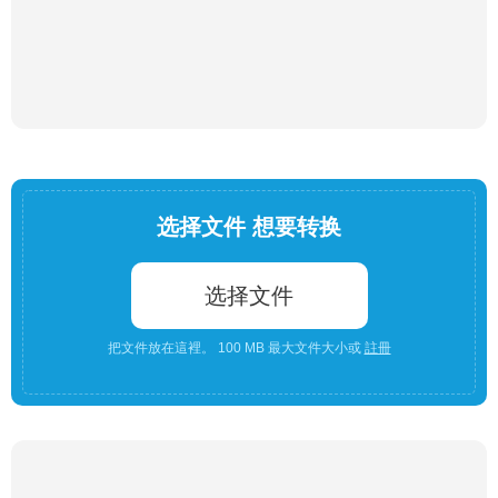
选择文件 想要转换
选择文件
把文件放在這裡。 100 MB 最大文件大小或
註冊