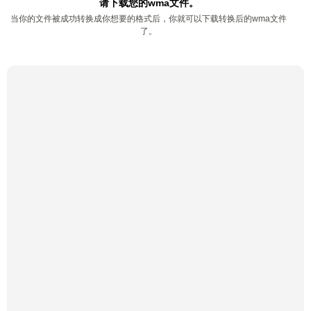
请下载您的wma文件。
当你的文件被成功转换成你想要的格式后，你就可以下载转换后的wma文件
了。