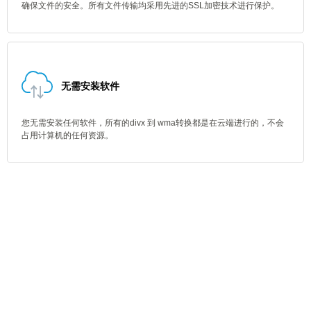
确保文件的安全。所有文件传输均采用先进的SSL加密技术进行保护。
无需安装软件
您无需安装任何软件，所有的divx 到 wma转换都是在云端进行的，不会
占用计算机的任何资源。