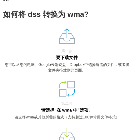
如何将 dss 转换为 wma?
第一步
要下载文件
您可以从您的电脑、Google云端硬盘、Dropbox中选择所需的文件，或者将
文件夹拖放到此页面。
第二步
请选择“在 wma 中”选项。
请选择wma或其他所需的格式（支持超过100种常用文件格式）