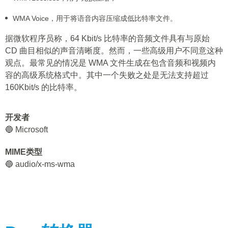
WMA Voice，用于将语音内容压缩成低比特率文件。
据微软程序员称，64 Kbit/s 比特率的音频文件具有与原始
CD 曲目相似的声音清晰度。然而，一些高级用户不同意这种
观点。最常见的情况是 WMA 文件生成在包含音频和视频内
容的高级系统格式中。其中一个失败之处是无法支持超过
160Kbit/s 的比特率。
开发者
🔵 Microsoft
MIME类型
🔵 audio/x-ms-wma