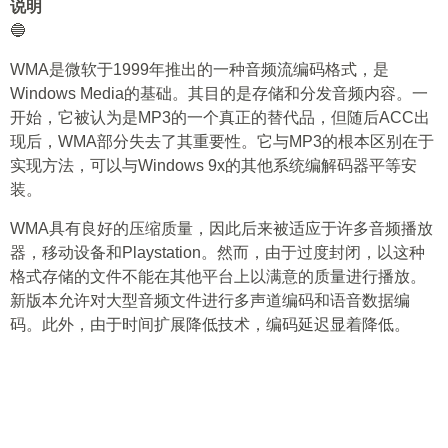
说明
🔵
WMA是微软于1999年推出的一种音频流编码格式，是
Windows Media的基础。其目的是存储和分发音频内容。一
开始，它被认为是MP3的一个真正的替代品，但随后ACC出
现后，WMA部分失去了其重要性。它与MP3的根本区别在于
实现方法，可以与Windows 9x的其他系统编解码器平等安
装。
WMA具有良好的压缩质量，因此后来被适应于许多音频播放
器，移动设备和Playstation。然而，由于过度封闭，以这种
格式存储的文件不能在其他平台上以满意的质量进行播放。
新版本允许对大型音频文件进行多声道编码和语音数据编
码。此外，由于时间扩展降低技术，编码延迟显着降低。