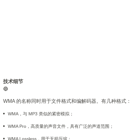
技术细节
🔵
WMA 的名称同时用于文件格式和编解码器。有几种格式：
WMA，与 MP3 类似的紧密模拟；
WMA Pro，高质量的声音文件，具有广泛的声道范围；
WMA Lossless，用于无损压缩；