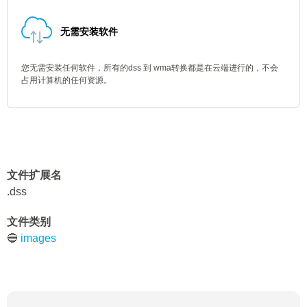
无需安装软件
您无需安装任何软件，所有的dss 到 wma转换都是在云端进行的，不会
占用计算机的任何资源。
文件扩展名
.dss
文件类别
🔵
images