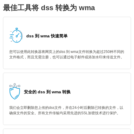
最佳工具将 dss 转换为 wma
dss 到 wma 快速简单
您可以使用此转换器将网页上的dss 到 wma文件转换为超过250种不同的
文件格式，而且无需注册，也可以通过电子邮件或添加水印来传送文件。
安全的 dss 到 wma 转换
我们会立即删除您上传的dss文件，并在24小时后删除已转换的文件，以
确保文件的安全。所有文件传输均采用先进的SSL加密技术进行保护。