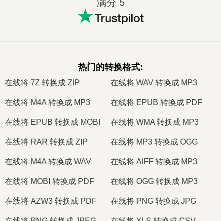
满分 5
热门的转换格式
:
在线将 7Z 转换成 ZIP
在线将 WAV 转换成 MP3
在线将 M4A 转换成 MP3
在线将 EPUB 转换成 PDF
在线将 EPUB 转换成 MOBI
在线将 WMA 转换成 MP3
在线将 RAR 转换成 ZIP
在线将 MP3 转换成 OGG
在线将 M4A 转换成 WAV
在线将 AIFF 转换成 MP3
在线将 MOBI 转换成 PDF
在线将 OGG 转换成 MP3
在线将 AZW3 转换成 PDF
在线将 PNG 转换成 JPG
在线将 PNG 转换成 JPEG
在线将 XLS 转换成 CSV