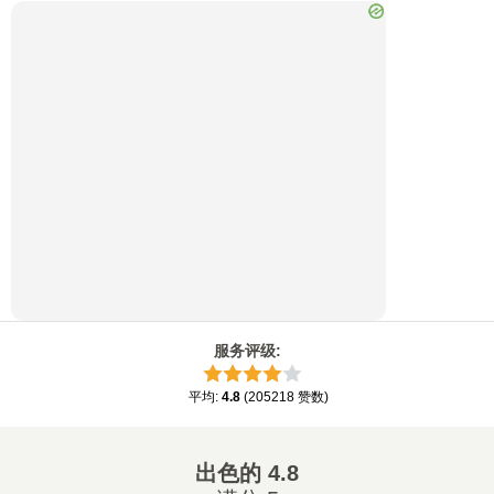
服务评级
:
平均
:
4.8
(
205218
赞数
)
出色的
4.8