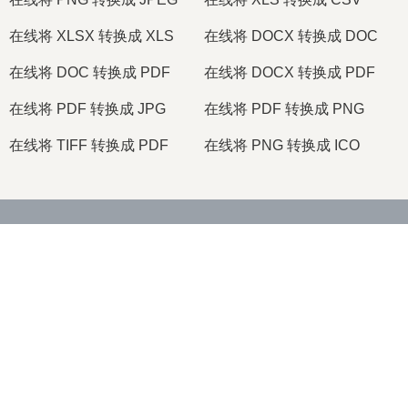
在线将 XLSX 转换成 XLS
在线将 DOCX 转换成 DOC
在线将 DOC 转换成 PDF
在线将 DOCX 转换成 PDF
在线将 PDF 转换成 JPG
在线将 PDF 转换成 PNG
在线将 TIFF 转换成 PDF
在线将 PNG 转换成 ICO
2026
© onlineconvertfree.com
关于我们
文件格式
安全政策