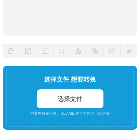
选择文件 想要转换
选择文件
把文件放在這裡。 100 MB 最大文件大小或
註冊