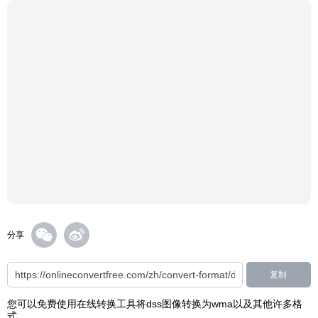
分享
复制
您可以免费使用在线转换工具将dss图像转换为wma以及其他许多格
式。