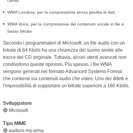
canali;
WMA Lossless, per la compressione senza perdita di dati;
WMA Voice, per la compressione del contenuto vocale in file a
basso bitrate.
Secondo i programmatori di Microsoft, un file audio con un
bitrate di 64 Kbit/s ha una chiarezza del suono simile alle
tracce del CD originale. Tuttavia, alcuni utenti avanzati non
condividono queste opinioni. Più spesso, i file WMA
vengono generati nel formato Advanced Systems Format
che contiene sia contenuti audio che video. Uno dei difetti è
l'impossibilità di supportare un bitrate superiore a 160 Kbit/s.
Sviluppatore
🔵 Microsoft
Tipo MIME
🔵 audio/x-ms-wma