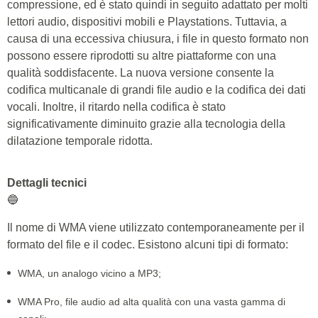
compressione, ed è stato quindi in seguito adattato per molti
lettori audio, dispositivi mobili e Playstations. Tuttavia, a
causa di una eccessiva chiusura, i file in questo formato non
possono essere riprodotti su altre piattaforme con una
qualità soddisfacente. La nuova versione consente la
codifica multicanale di grandi file audio e la codifica dei dati
vocali. Inoltre, il ritardo nella codifica è stato
significativamente diminuito grazie alla tecnologia della
dilatazione temporale ridotta.
Dettagli tecnici
🔵
Il nome di WMA viene utilizzato contemporaneamente per il
formato del file e il codec. Esistono alcuni tipi di formato:
WMA, un analogo vicino a MP3;
WMA Pro, file audio ad alta qualità con una vasta gamma di