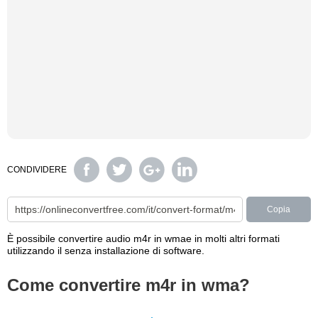
CONDIVIDERE
Copia
È possibile convertire audio m4r in wmae in molti altri formati
utilizzando il senza installazione di software.
Come convertire m4r in wma?