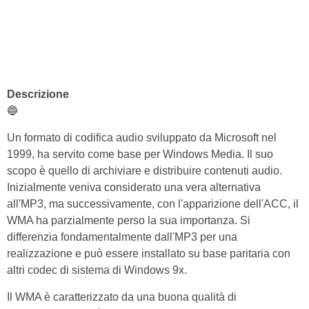
Descrizione
🔵
Un formato di codifica audio sviluppato da Microsoft nel
1999, ha servito come base per Windows Media. Il suo
scopo è quello di archiviare e distribuire contenuti audio.
Inizialmente veniva considerato una vera alternativa
all'MP3, ma successivamente, con l'apparizione dell'ACC, il
WMA ha parzialmente perso la sua importanza. Si
differenzia fondamentalmente dall'MP3 per una
realizzazione e può essere installato su base paritaria con
altri codec di sistema di Windows 9x.
Il WMA è caratterizzato da una buona qualità di