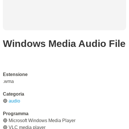
Windows Media Audio File
Estensione
.wma
Categoria
🔵
audio
Programma
🔵 Microsoft Windows Media Player
🔵 VLC media player