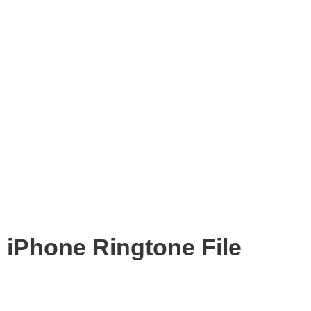
iPhone Ringtone File