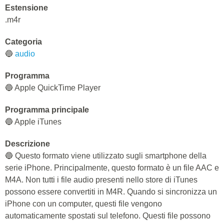
Estensione
.m4r
Categoria
🔵
audio
Programma
🔵 Apple QuickTime Player
Programma principale
🔵 Apple iTunes
Descrizione
🔵 Questo formato viene utilizzato sugli smartphone della
serie iPhone. Principalmente, questo formato è un file AAC e
M4A. Non tutti i file audio presenti nello store di iTunes
possono essere convertiti in M4R. Quando si sincronizza un
iPhone con un computer, questi file vengono
automaticamente spostati sul telefono. Questi file possono