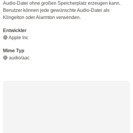
Audio-Datei ohne großen Speicherplatz erzeugen kann.
Benutzer können jede gewünschte Audio-Datei als
Klingelton oder Alarmton verwenden.
Entwickler
🔵 Apple Inc
Mime Typ
🔵 audio/aac