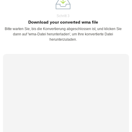
Schritt 3
Download your converted wma file
Bitte warten Sie, bis die Konvertierung abgeschlossen ist, und klicken Sie
dann auf 'wma-Datei herunterladen', um Ihre konvertierte Datei
herunterzuladen.