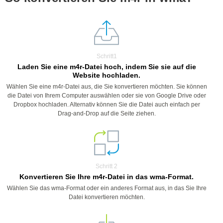
Schritt1
Laden Sie eine m4r-Datei hoch, indem Sie sie auf die
Website hochladen.
Wählen Sie eine m4r-Datei aus, die Sie konvertieren möchten. Sie können
die Datei von Ihrem Computer auswählen oder sie von Google Drive oder
Dropbox hochladen. Alternativ können Sie die Datei auch einfach per
Drag-and-Drop auf die Seite ziehen.
Schritt 2
Konvertieren Sie Ihre m4r-Datei in das wma-Format.
Wählen Sie das wma-Format oder ein anderes Format aus, in das Sie Ihre
Datei konvertieren möchten.