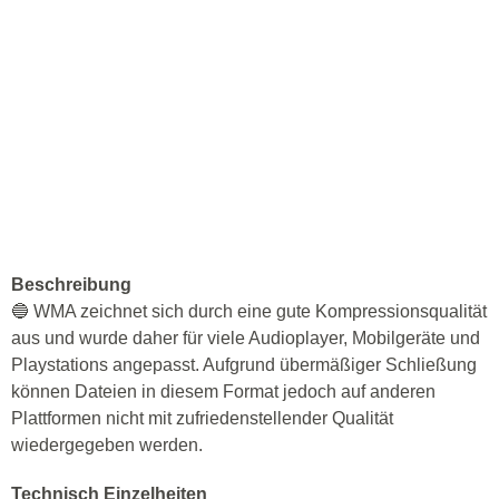
Beschreibung
🔵 WMA zeichnet sich durch eine gute Kompressionsqualität
aus und wurde daher für viele Audioplayer, Mobilgeräte und
Playstations angepasst. Aufgrund übermäßiger Schließung
können Dateien in diesem Format jedoch auf anderen
Plattformen nicht mit zufriedenstellender Qualität
wiedergegeben werden.
Technisch Einzelheiten