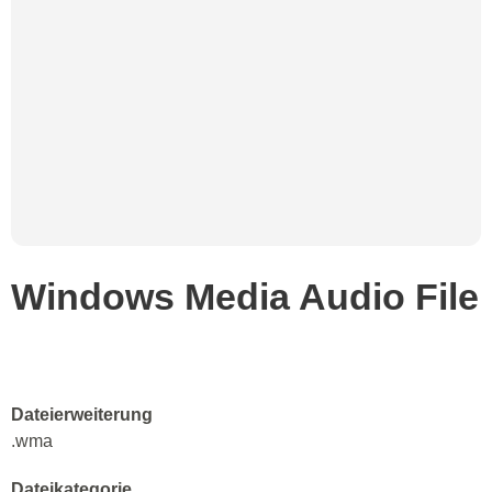
Windows Media Audio File
Dateierweiterung
.wma
Dateikategorie