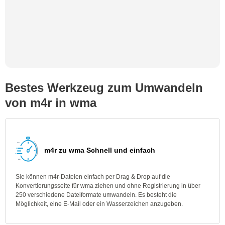
Bestes Werkzeug zum Umwandeln
von m4r in wma
m4r zu wma Schnell und einfach
Sie können m4r-Dateien einfach per Drag & Drop auf die
Konvertierungsseite für wma ziehen und ohne Registrierung in über
250 verschiedene Dateiformate umwandeln. Es besteht die
Möglichkeit, eine E-Mail oder ein Wasserzeichen anzugeben.