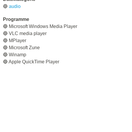
🔵
audio
Programme
🔵 Microsoft Windows Media Player
🔵 VLC media player
🔵 MPlayer
🔵 Microsoft Zune
🔵 Winamp
🔵 Apple QuickTime Player