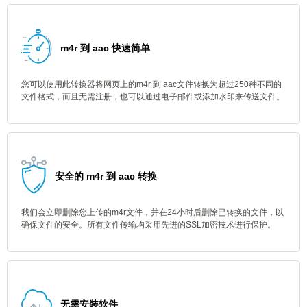
m4r 到 aac 快速简单
您可以使用此转换器将网页上的m4r 到 aac文件转换为超过250种不同的
文件格式，而且无需注册，也可以通过电子邮件或添加水印来传送文件。
安全的 m4r 到 aac 转换
我们会立即删除您上传的m4r文件，并在24小时后删除已转换的文件，以
确保文件的安全。所有文件传输均采用先进的SSL加密技术进行保护。
无需安装软件