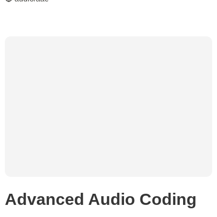
Advanced Audio Coding