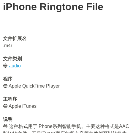
iPhone Ringtone File
文件扩展名
.m4r
文件类别
🔵
audio
程序
🔵 Apple QuickTime Player
主程序
🔵 Apple iTunes
说明
🔵 这种格式用于iPhone系列智能手机。主要这种格式是AAC