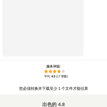
服务评级
:
平均
:
4.5
(
17
赞数
)
您必须转换并下载至少 1 个文件才能估算
出色的
4.8