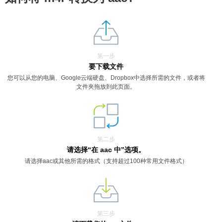
第一步
要下载文件
您可以从您的电脑、Google云端硬盘、Dropbox中选择所需的文件，或者将
文件夹拖放到此页面。
第二步
请选择“在 aac 中”选项。
请选择aac或其他所需的格式（支持超过100种常用文件格式）
第三步