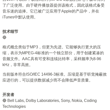
了广泛使用。由于硬件播放器提供该格式，因此该格式备受
音乐迷的追捧。它已被广泛应用于Apple的产品中，并在
iTunes中默认使用。
技术细节
🔵
格式概念类似于MP3，但更为先进。它能够执行更大的压
缩，表示为MPEG-4标准的一个独立部分，用于创建紧凑的
音频文件。AAC具有可变和连续比特率，采样频率为8-96
kHz，非常高效。
当前版本符合ISO/IEC 14496-3标准。压缩是基于听觉掩蔽效
应进行的，可以提供数据减少而不会降低声音质量。
开发者
🔵 Bell Labs, Dolby Laboratories, Sony, Nokia, Coding
Technologies