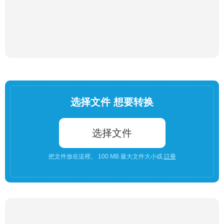
选择文件 想要转换
选择文件
把文件放在這裡。 100 MB 最大文件大小或
註冊