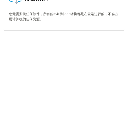
您无需安装任何软件，所有的m4r 到 aac转换都是在云端进行的，不会占
用计算机的任何资源。