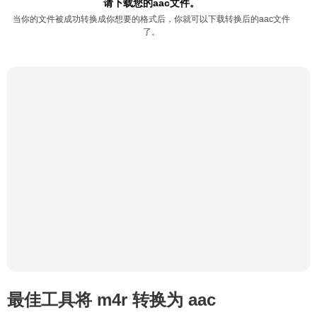
请下载您的aac文件。
当你的文件被成功转换成你想要的格式后，你就可以下载转换后的aac文件
了。
最佳工具将 m4r 转换为 aac