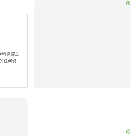
c转换都是
的任何资