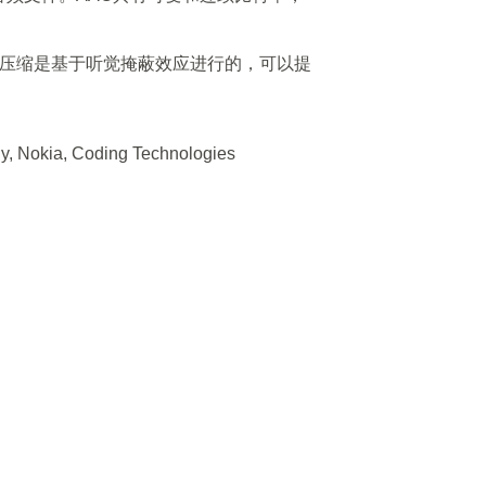
3标准。压缩是基于听觉掩蔽效应进行的，可以提
ny, Nokia, Coding Technologies