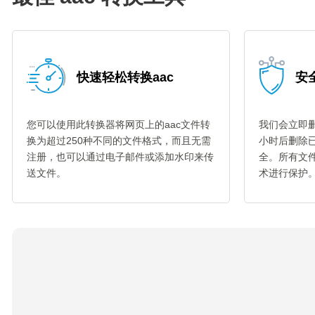
快速轻松转换aac
安全
您可以使用此转换器将网页上的aac文件转
我们会立即删
换为超过250种不同的文件格式，而且无需
小时后删除
注册，也可以通过电子邮件或添加水印来传
全。所有文件
送文件。
术进行保护