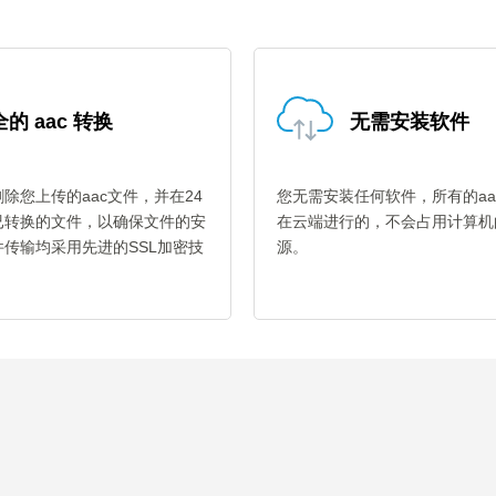
的 aac 转换
无需安装软件
除您上传的aac文件，并在24
您无需安装任何软件，所有的aa
已转换的文件，以确保文件的安
在云端进行的，不会占用计算机
传输均采用先进的SSL加密技
源。
。