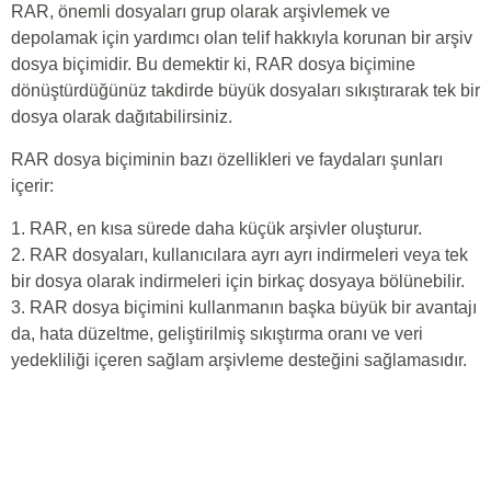
RAR, önemli dosyaları grup olarak arşivlemek ve
depolamak için yardımcı olan telif hakkıyla korunan bir arşiv
dosya biçimidir. Bu demektir ki, RAR dosya biçimine
dönüştürdüğünüz takdirde büyük dosyaları sıkıştırarak tek bir
dosya olarak dağıtabilirsiniz.
RAR dosya biçiminin bazı özellikleri ve faydaları şunları
içerir:
1. RAR, en kısa sürede daha küçük arşivler oluşturur.
2. RAR dosyaları, kullanıcılara ayrı ayrı indirmeleri veya tek
bir dosya olarak indirmeleri için birkaç dosyaya bölünebilir.
3. RAR dosya biçimini kullanmanın başka büyük bir avantajı
da, hata düzeltme, geliştirilmiş sıkıştırma oranı ve veri
yedekliliği içeren sağlam arşivleme desteğini sağlamasıdır.