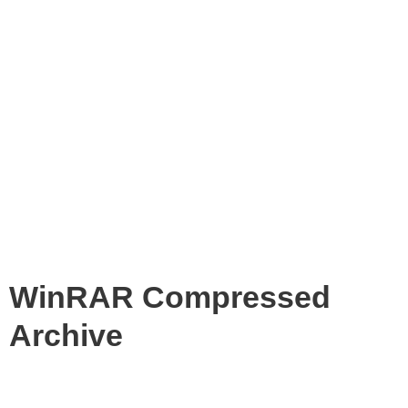
WinRAR Compressed
Archive