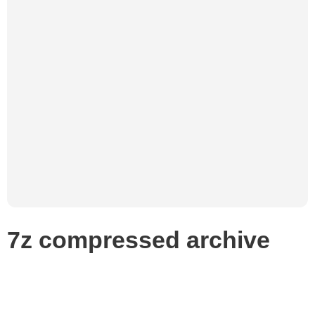
7z compressed archive