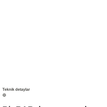
Teknik detaylar
🔵