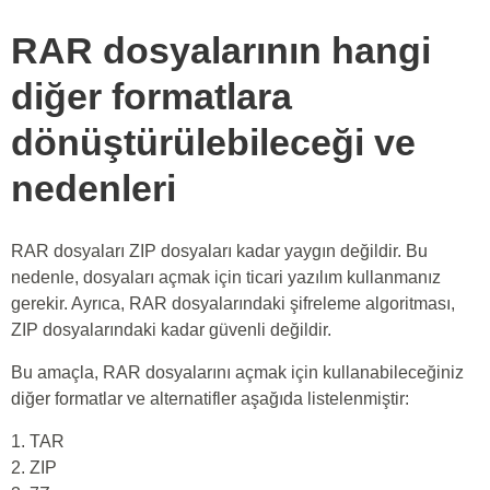
RAR dosyalarının hangi
diğer formatlara
dönüştürülebileceği ve
nedenleri
RAR dosyaları ZIP dosyaları kadar yaygın değildir. Bu
nedenle, dosyaları açmak için ticari yazılım kullanmanız
gerekir. Ayrıca, RAR dosyalarındaki şifreleme algoritması,
ZIP dosyalarındaki kadar güvenli değildir.
Bu amaçla, RAR dosyalarını açmak için kullanabileceğiniz
diğer formatlar ve alternatifler aşağıda listelenmiştir:
1. TAR
2. ZIP