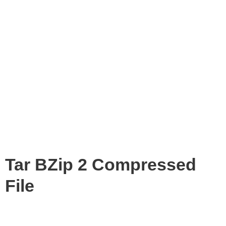
Tar BZip 2 Compressed
File