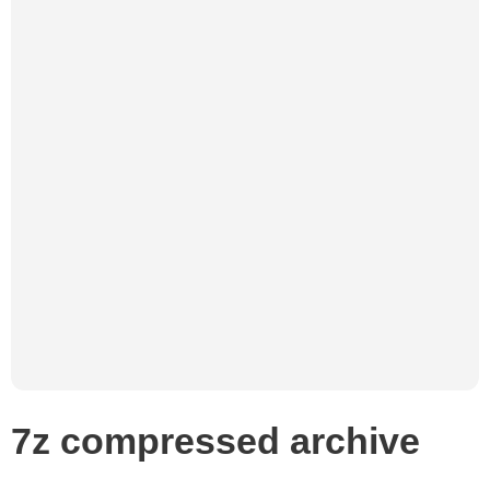
7z compressed archive