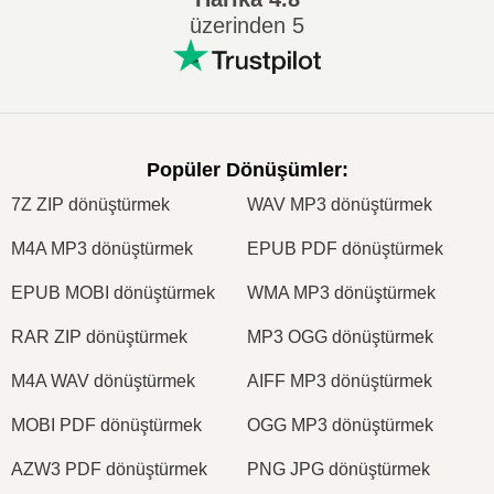
üzerinden 5
Popüler Dönüşümler
:
7Z ZIP dönüştürmek
WAV MP3 dönüştürmek
M4A MP3 dönüştürmek
EPUB PDF dönüştürmek
EPUB MOBI dönüştürmek
WMA MP3 dönüştürmek
RAR ZIP dönüştürmek
MP3 OGG dönüştürmek
M4A WAV dönüştürmek
AIFF MP3 dönüştürmek
MOBI PDF dönüştürmek
OGG MP3 dönüştürmek
AZW3 PDF dönüştürmek
PNG JPG dönüştürmek