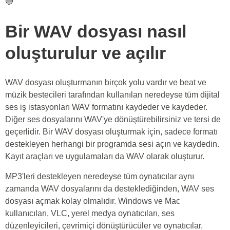
🔵
Bir WAV dosyası nasıl
oluşturulur ve açılır
WAV dosyası oluşturmanın birçok yolu vardır ve beat ve
müzik bestecileri tarafından kullanılan neredeyse tüm dijital
ses iş istasyonları WAV formatını kaydeder ve kaydeder.
Diğer ses dosyalarını WAV'ye dönüştürebilirsiniz ve tersi de
geçerlidir. Bir WAV dosyası oluşturmak için, sadece formatı
destekleyen herhangi bir programda sesi açın ve kaydedin.
Kayıt araçları ve uygulamaları da WAV olarak oluşturur.
MP3'leri destekleyen neredeyse tüm oynatıcılar aynı
zamanda WAV dosyalarını da desteklediğinden, WAV ses
dosyası açmak kolay olmalıdır. Windows ve Mac
kullanıcıları, VLC, yerel medya oynatıcıları, ses
düzenleyicileri, çevrimiçi dönüştürücüler ve oynatıcılar,