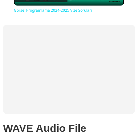
Video
Görsel Programlama 2024-2025 Vize Soruları
WAVE Audio File