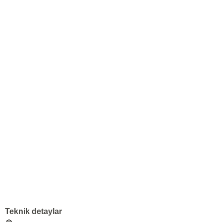
Teknik detaylar