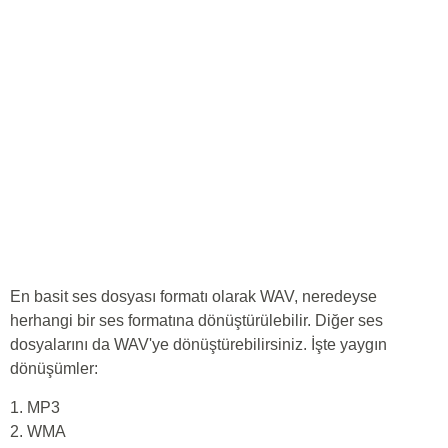
En basit ses dosyası formatı olarak WAV, neredeyse
herhangi bir ses formatına dönüştürülebilir. Diğer ses
dosyalarını da WAV'ye dönüştürebilirsiniz. İşte yaygın
dönüşümler:
1. MP3
2. WMA