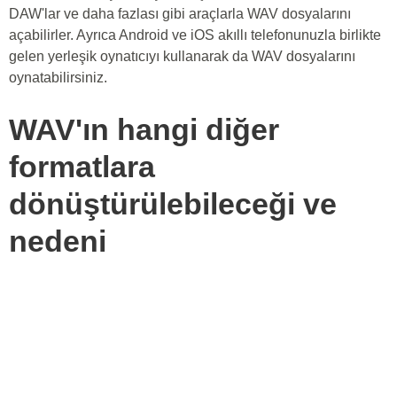
DAW'lar ve daha fazlası gibi araçlarla WAV dosyalarını
açabilirler. Ayrıca Android ve iOS akıllı telefonunuzla birlikte
gelen yerleşik oynatıcıyı kullanarak da WAV dosyalarını
oynatabilirsiniz.
WAV'ın hangi diğer
formatlara
dönüştürülebileceği ve
nedeni