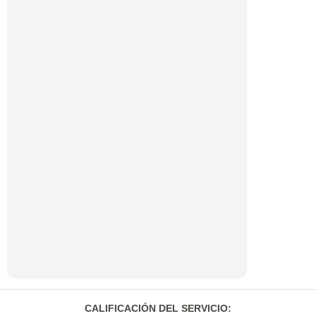
CALIFICACIÓN DEL SERVICIO
: