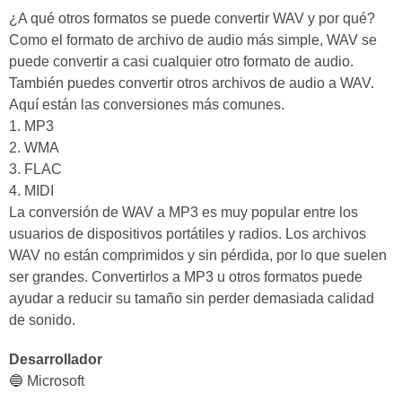
¿A qué otros formatos se puede convertir WAV y por qué?
Como el formato de archivo de audio más simple, WAV se
puede convertir a casi cualquier otro formato de audio.
También puedes convertir otros archivos de audio a WAV.
Aquí están las conversiones más comunes.
1. MP3
2. WMA
3. FLAC
4. MIDI
La conversión de WAV a MP3 es muy popular entre los
usuarios de dispositivos portátiles y radios. Los archivos
WAV no están comprimidos y sin pérdida, por lo que suelen
ser grandes. Convertirlos a MP3 u otros formatos puede
ayudar a reducir su tamaño sin perder demasiada calidad
de sonido.
Desarrollador
🔵 Microsoft