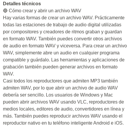
Detalles técnicos
🔵 Cómo crear y abrir un archivo WAV
Hay varias formas de crear un archivo WAV. Prácticamente
todas las estaciones de trabajo de audio digital utilizadas
por compositores y creadores de ritmos graban y guardan
en formato WAV. También puedes convertir otros archivos
de audio en formato WAV y viceversa. Para crear un archivo
WAV, simplemente abre un audio en cualquier programa
compatible y guárdalo. Las herramientas y aplicaciones de
grabación también pueden generar archivos en formato
WAV.
Casi todos los reproductores que admiten MP3 también
admiten WAV, por lo que abrir un archivo de audio WAV
debería ser sencillo. Los usuarios de Windows y Mac
pueden abrir archivos WAV usando VLC, reproductores de
medios locales, editores de audio, convertidores en línea y
más. También puedes reproducir archivos WAV usando el
reproductor nativo en tu teléfono inteligente Android e iOS.