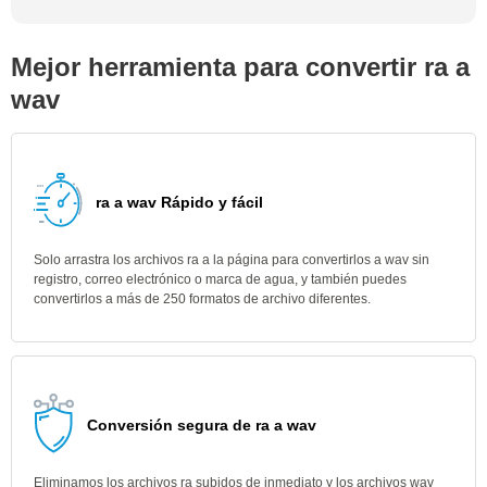
Mejor herramienta para convertir ra a
wav
ra a wav Rápido y fácil
Solo arrastra los archivos ra a la página para convertirlos a wav sin
registro, correo electrónico o marca de agua, y también puedes
convertirlos a más de 250 formatos de archivo diferentes.
Conversión segura de ra a wav
Eliminamos los archivos ra subidos de inmediato y los archivos wav