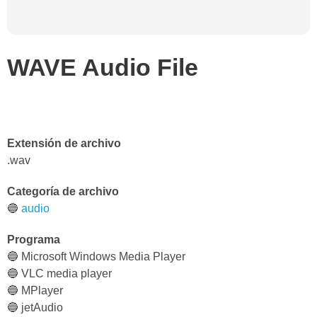
WAVE Audio File
Extensión de archivo
.wav
Categoría de archivo
🔵
audio
Programa
🔵 Microsoft Windows Media Player
🔵 VLC media player
🔵 MPlayer
🔵 jetAudio