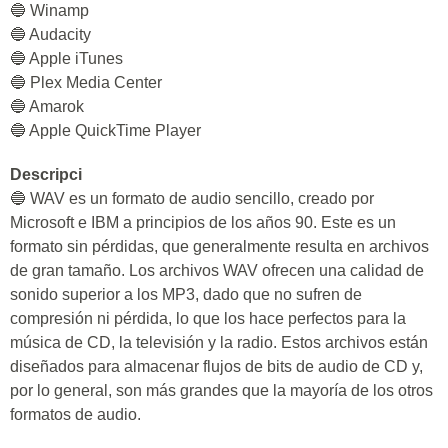
🔵 Winamp
🔵 Audacity
🔵 Apple iTunes
🔵 Plex Media Center
🔵 Amarok
🔵 Apple QuickTime Player
Descripci
🔵 WAV es un formato de audio sencillo, creado por
Microsoft e IBM a principios de los años 90. Este es un
formato sin pérdidas, que generalmente resulta en archivos
de gran tamaño. Los archivos WAV ofrecen una calidad de
sonido superior a los MP3, dado que no sufren de
compresión ni pérdida, lo que los hace perfectos para la
música de CD, la televisión y la radio. Estos archivos están
diseñados para almacenar flujos de bits de audio de CD y,
por lo general, son más grandes que la mayoría de los otros
formatos de audio.