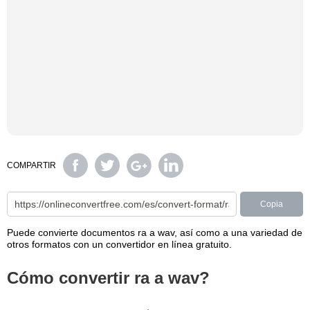
COMPARTIR
Copia
Puede convierte documentos ra a wav, así como a una variedad de
otros formatos con un convertidor en línea gratuito.
Cómo convertir ra a wav?