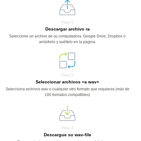
Paso 1
Descargar archivo ra
Seleccione un archivo de su computadora, Google Drive, Dropbox o
arrástrelo y suéltelo en la página.
Paso 2
Seleccionar archivos «a wav»
Selecciona archivos wav o cualquier otro formato que requieras (más de
100 formatos compatibles)
Paso 3
Descargue su wav-file