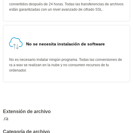
convertidos después de 24 horas. Todas las transferencias de archivos
están garantizadas con un nivel avanzado de cifrado SSL.
No se necesita instalación de software
No es necesario instalar ningún programa. Todas las conversiones de
ra a wav se realizan en la nube y no consumen recursos de tu
ordenador.
Extensión de archivo
.ra
Categoría de archivo