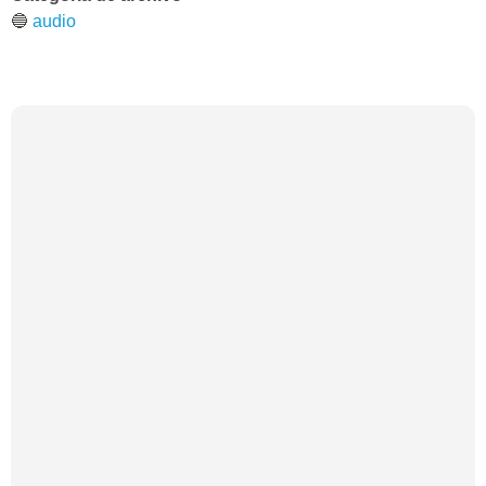
🔵
audio