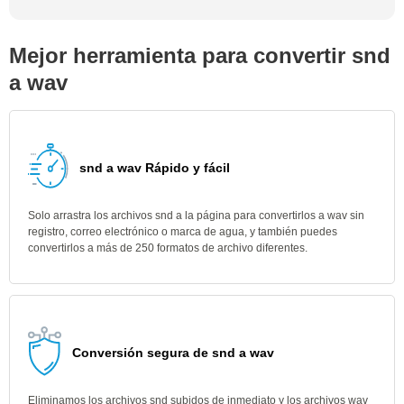
Mejor herramienta para convertir snd
a wav
snd a wav Rápido y fácil
Solo arrastra los archivos snd a la página para convertirlos a wav sin
registro, correo electrónico o marca de agua, y también puedes
convertirlos a más de 250 formatos de archivo diferentes.
Conversión segura de snd a wav
Eliminamos los archivos snd subidos de inmediato y los archivos wav