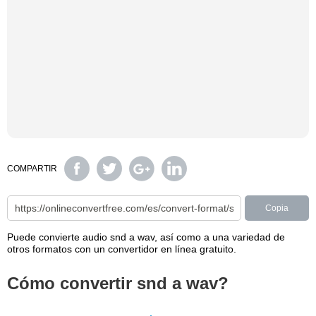
COMPARTIR
Copia
Puede convierte audio snd a wav, así como a una variedad de
otros formatos con un convertidor en línea gratuito.
Cómo convertir snd a wav?