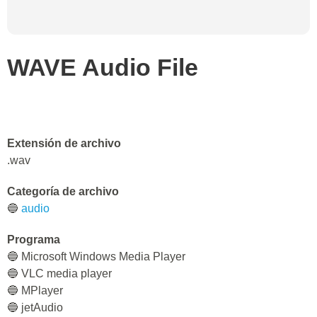
WAVE Audio File
Extensión de archivo
.wav
Categoría de archivo
🔵
audio
Programa
🔵 Microsoft Windows Media Player
🔵 VLC media player
🔵 MPlayer
🔵 jetAudio