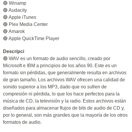
🔵 Winamp
🔵 Audacity
🔵 Apple iTunes
🔵 Plex Media Center
🔵 Amarok
🔵 Apple QuickTime Player
Descripci
🔵 WAV es un formato de audio sencillo, creado por
Microsoft e IBM a principios de los años 90. Este es un
formato sin pérdidas, que generalmente resulta en archivos
de gran tamaño. Los archivos WAV ofrecen una calidad de
sonido superior a los MP3, dado que no sufren de
compresión ni pérdida, lo que los hace perfectos para la
música de CD, la televisión y la radio. Estos archivos están
diseñados para almacenar flujos de bits de audio de CD y,
por lo general, son más grandes que la mayoría de los otros
formatos de audio.