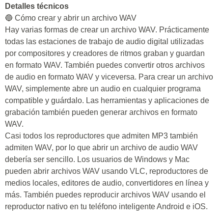
Detalles técnicos
🔵 Cómo crear y abrir un archivo WAV
Hay varias formas de crear un archivo WAV. Prácticamente
todas las estaciones de trabajo de audio digital utilizadas
por compositores y creadores de ritmos graban y guardan
en formato WAV. También puedes convertir otros archivos
de audio en formato WAV y viceversa. Para crear un archivo
WAV, simplemente abre un audio en cualquier programa
compatible y guárdalo. Las herramientas y aplicaciones de
grabación también pueden generar archivos en formato
WAV.
Casi todos los reproductores que admiten MP3 también
admiten WAV, por lo que abrir un archivo de audio WAV
debería ser sencillo. Los usuarios de Windows y Mac
pueden abrir archivos WAV usando VLC, reproductores de
medios locales, editores de audio, convertidores en línea y
más. También puedes reproducir archivos WAV usando el
reproductor nativo en tu teléfono inteligente Android e iOS.