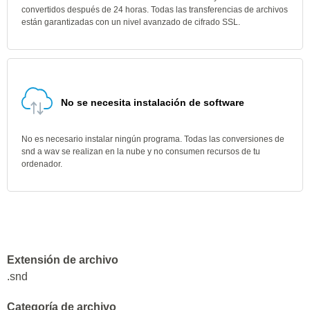
convertidos después de 24 horas. Todas las transferencias de archivos
están garantizadas con un nivel avanzado de cifrado SSL.
No se necesita instalación de software
No es necesario instalar ningún programa. Todas las conversiones de
snd a wav se realizan en la nube y no consumen recursos de tu
ordenador.
Extensión de archivo
.snd
Categoría de archivo