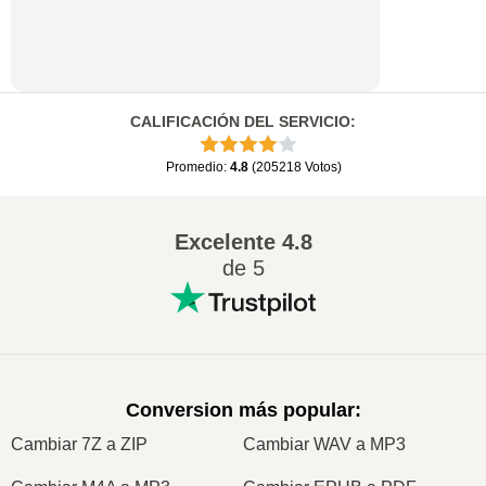
CALIFICACIÓN DEL SERVICIO
:
Promedio
:
4.8
(
205218
Votos
)
Excelente
4.8
de 5
Conversion más popular
:
Cambiar 7Z a ZIP
Cambiar WAV a MP3