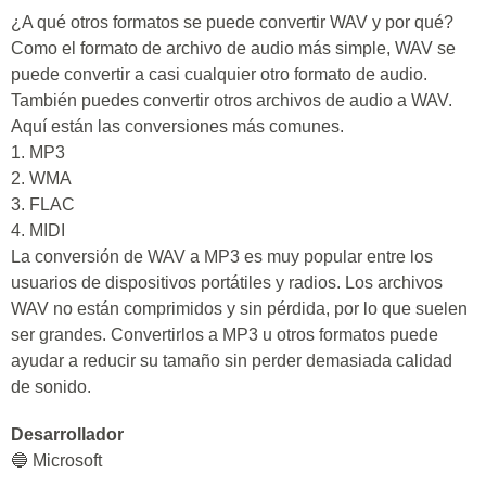
¿A qué otros formatos se puede convertir WAV y por qué?
Como el formato de archivo de audio más simple, WAV se
puede convertir a casi cualquier otro formato de audio.
También puedes convertir otros archivos de audio a WAV.
Aquí están las conversiones más comunes.
1. MP3
2. WMA
3. FLAC
4. MIDI
La conversión de WAV a MP3 es muy popular entre los
usuarios de dispositivos portátiles y radios. Los archivos
WAV no están comprimidos y sin pérdida, por lo que suelen
ser grandes. Convertirlos a MP3 u otros formatos puede
ayudar a reducir su tamaño sin perder demasiada calidad
de sonido.
Desarrollador
🔵 Microsoft