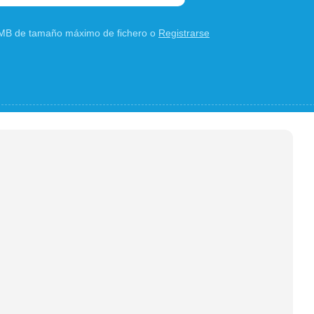
0 MB de tamaño máximo de fichero o
Registrarse