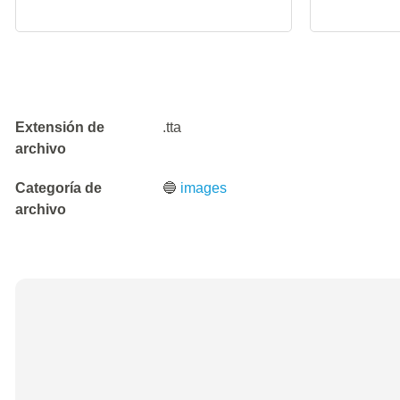
Extensión de
.tta
archivo
Categoría de
🔵
images
archivo