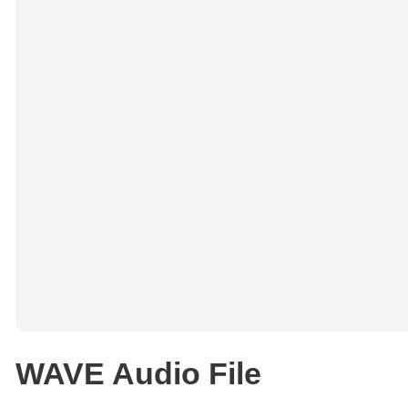
WAVE Audio File