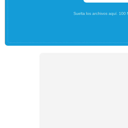
Suelta los archivos aquí. 10