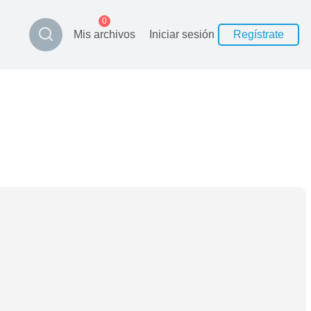
0
Mis archivos
Iniciar sesión
Regístrate